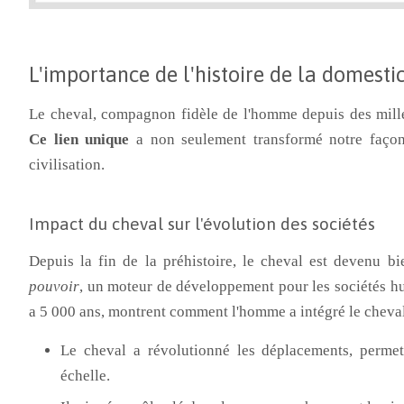
L'importance de l'histoire de la domesti
Le cheval, compagnon fidèle de l'homme depuis des millén
Ce lien unique
a non seulement transformé notre façon
civilisation.
Impact du cheval sur l'évolution des sociétés
Depuis la fin de la préhistoire, le cheval est devenu b
pouvoir
, un moteur de développement pour les sociétés hu
a 5 000 ans, montrent comment l'homme a intégré le cheval 
Le cheval a révolutionné les déplacements, permet
échelle.