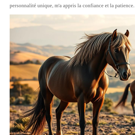
personnalité unique, m'a appris la confiance et la patience.