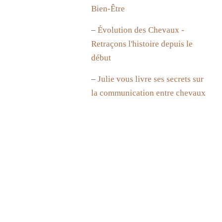
Bien-Être
–
Évolution des Chevaux -
Retraçons l'histoire depuis le
début
–
Julie vous livre ses secrets sur
la communication entre chevaux