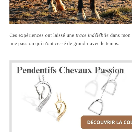
Ces expériences ont laissé une
trace indélébile
dans mon c
une passion qui n'ont cessé de grandir avec le temps.