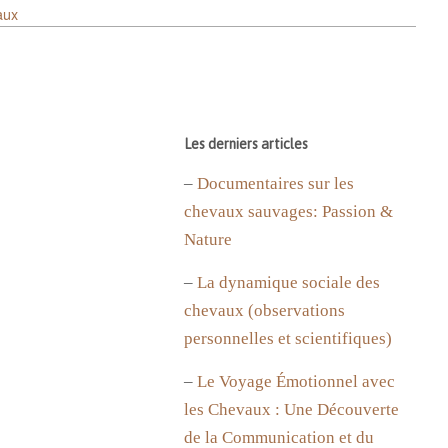
aux
Les derniers articles
–
Documentaires sur les
chevaux sauvages: Passion &
Nature
–
La dynamique sociale des
chevaux (observations
personnelles et scientifiques)
–
Le Voyage Émotionnel avec
les Chevaux : Une Découverte
de la Communication et du