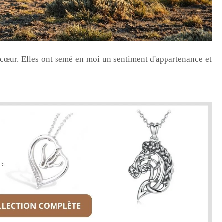
œur. Elles ont semé en moi un sentiment d'appartenance et