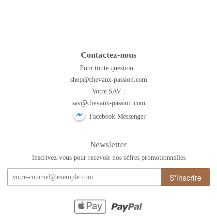
Contactez-nous
Pour toute question :
shop@chevaux-passion.com
Votre SAV :
sav@chevaux-passion.com
Facebook Messenger
Newsletter
Inscrivez-vous pour recevoir nos offres promotionnelles
S'inscrire