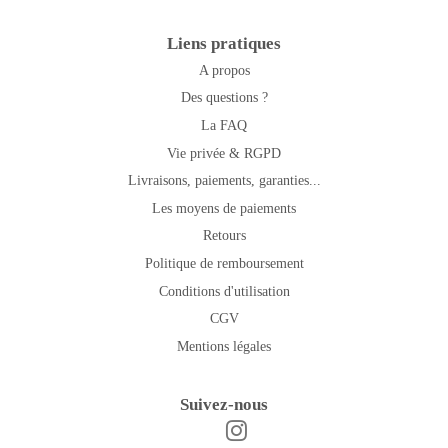
Liens pratiques
A propos
Des questions ?
La FAQ
Vie privée & RGPD
Livraisons, paiements, garanties...
Les moyens de paiements
Retours
Politique de remboursement
Conditions d'utilisation
CGV
Mentions légales
Suivez-nous
Instagram
Facebook