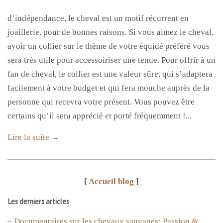
d’indépendance, le cheval est un motif récurrent en
joaillerie, pour de bonnes raisons. Si vous aimez le cheval,
avoir un collier sur le thème de votre équidé préféré vous
sera très utile pour accessoiriser une tenue. Pour offrir à un
fan de cheval, le collier est une valeur sûre, qui s’adaptera
facilement à votre budget et qui fera mouche auprès de la
personne qui recevra votre présent. Vous pouvez être
certains qu’il sera apprécié et porté fréquemment !...
Lire la suite →
[
Accueil blog
]
Les derniers articles
–
Documentaires sur les chevaux sauvages: Passion &