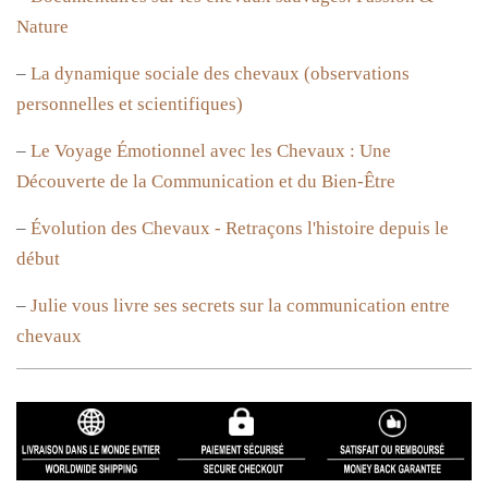
Nature
–
La dynamique sociale des chevaux (observations
personnelles et scientifiques)
–
Le Voyage Émotionnel avec les Chevaux : Une
Découverte de la Communication et du Bien-Être
–
Évolution des Chevaux - Retraçons l'histoire depuis le
début
–
Julie vous livre ses secrets sur la communication entre
chevaux