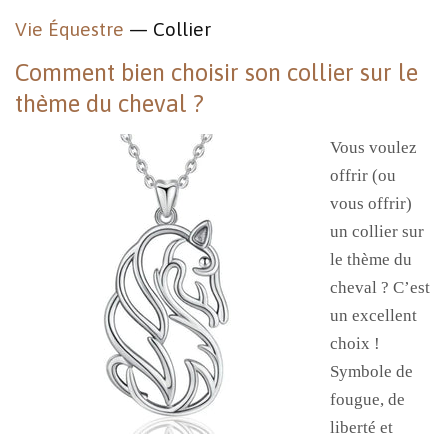
Vie Équestre
— Collier
Comment bien choisir son collier sur le
thème du cheval ?
Vous voulez
offrir (ou
vous offrir)
un collier sur
le thème du
cheval ? C’est
un excellent
choix !
Symbole de
fougue, de
liberté et