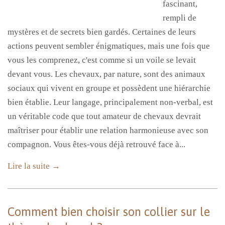
fascinant,
rempli de
mystères et de secrets bien gardés. Certaines de leurs
actions peuvent sembler énigmatiques, mais une fois que
vous les comprenez, c'est comme si un voile se levait
devant vous. Les chevaux, par nature, sont des animaux
sociaux qui vivent en groupe et possèdent une hiérarchie
bien établie. Leur langage, principalement non-verbal, est
un véritable code que tout amateur de chevaux devrait
maîtriser pour établir une relation harmonieuse avec son
compagnon. Vous êtes-vous déjà retrouvé face à...
Lire la suite →
Comment bien choisir son collier sur le