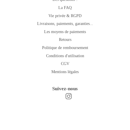
La FAQ
Vie privée & RGPD
Livraisons, paiements, garanties...
Les moyens de paiements
Retours
Politique de remboursement
Conditions d'utilisation
CGV
Mentions légales
Suivez-nous
Instagram
Facebook