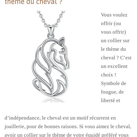
thème du cheval ?
Vous voulez
offrir (ou
vous offrir)
un collier sur
le thème du
cheval ? C’est
un excellent
choix !
Symbole de
fougue, de
liberté et
d’indépendance, le cheval est un motif récurrent en
joaillerie, pour de bonnes raisons. Si vous aimez le cheval,
avoir un collier sur le thème de votre équidé préféré vous