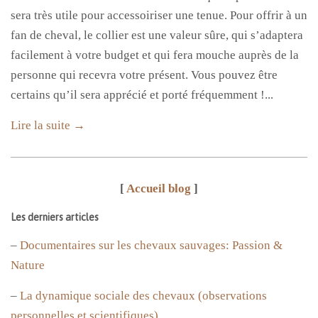
sera très utile pour accessoiriser une tenue. Pour offrir à un
fan de cheval, le collier est une valeur sûre, qui s’adaptera
facilement à votre budget et qui fera mouche auprès de la
personne qui recevra votre présent. Vous pouvez être
certains qu’il sera apprécié et porté fréquemment !...
Lire la suite →
[
Accueil blog
]
Les derniers articles
–
Documentaires sur les chevaux sauvages: Passion &
Nature
–
La dynamique sociale des chevaux (observations
personnelles et scientifiques)