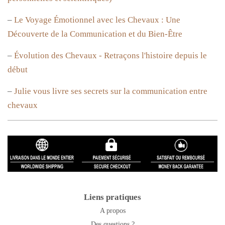
–
Le Voyage Émotionnel avec les Chevaux : Une
Découverte de la Communication et du Bien-Être
–
Évolution des Chevaux - Retraçons l'histoire depuis le
début
–
Julie vous livre ses secrets sur la communication entre
chevaux
Liens pratiques
A propos
Des questions ?