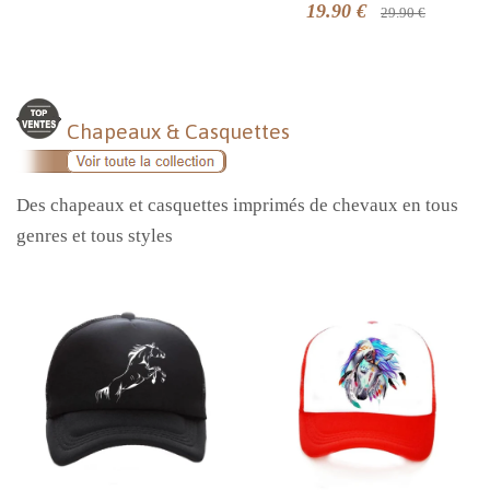
19.90 €
29.90 €
Chapeaux & Casquettes
Des chapeaux et casquettes imprimés de chevaux en tous
genres et tous styles