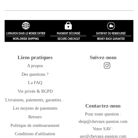
Liens pratiques
Suivez-nous
A propos
Instagram
Facebook
Des questions ?
La FAQ
Vie privée & RGPD
Livraisons, paiements, garanties...
Contactez-nous
Les moyens de paiements
Pour toute question :
Retours
shop@chevaux-passion.com
Politique de remboursement
Votre SAV :
Conditions d'utilisation
sav@chevaux-passion.com