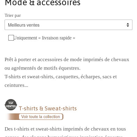
Mode & accessoires
Trier par
Uniquement « livraison rapide »
Prêt à porter et accessoires de mode imprimés de chevaux
ou agrémentés de motifs équestres.
T-shirts et sweat-shirts, casquettes, écharpes, sacs et
ceintures...
T-shirts & Sweat-shirts
Des t-shirts et sweat-shirts imprimés de chevaux en tous