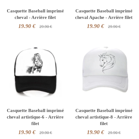
Casquette Baseball imprimé
Casquette Baseball imprimé
cheval - Arrière filet
cheval Apache - Arrière filet
19.90 €
19.90 €
29.90 €
29.90 €
Casquette Baseball imprimé
Casquette Baseball imprimé
cheval artistique-6 - Arrière
cheval artistique-8 - Arrière
filet
filet
19.90 €
19.90 €
29.90 €
29.90 €