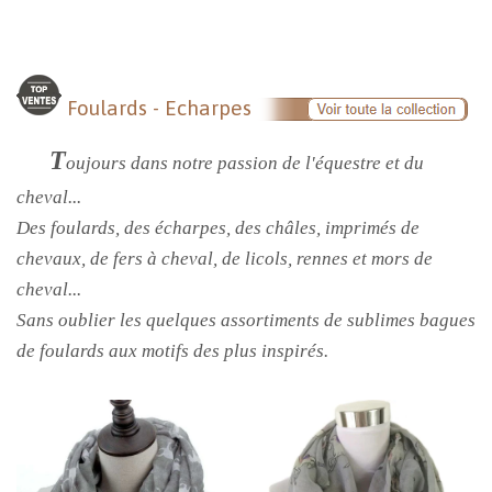
Foulards - Echarpes
T
oujours dans notre passion de l'équestre et du
cheval...
Des foulards, des écharpes, des châles, imprimés de
chevaux, de fers à cheval, de licols, rennes et mors de
cheval...
Sans oublier les quelques assortiments de sublimes bagues
de foulards aux motifs des plus inspirés.