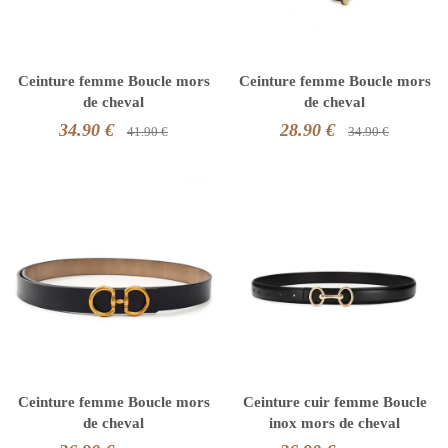
Ceinture femme Boucle mors
Ceinture femme Boucle mors
de cheval
de cheval
34.90 €
28.90 €
41.90 €
34.90 €
Ceinture femme Boucle mors
Ceinture cuir femme Boucle
de cheval
inox mors de cheval