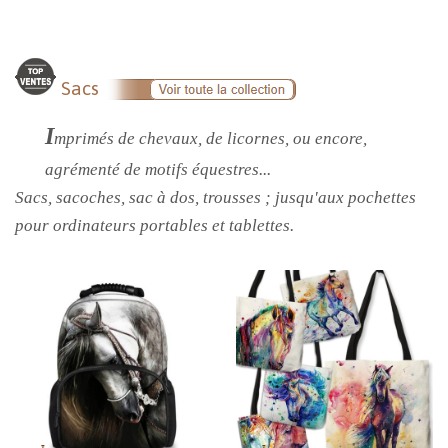
Sacs
I
mprimés de chevaux, de licornes, ou encore,
agrémenté de motifs équestres...
Sacs, sacoches, sac à dos, trousses ; jusqu'aux pochettes
pour ordinateurs portables et tablettes.