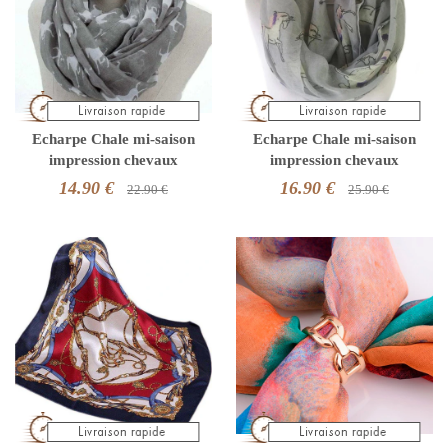
Echarpe Chale mi-saison
Echarpe Chale mi-saison
impression chevaux
impression chevaux
14.90 €
16.90 €
22.90 €
25.90 €