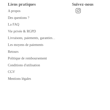
Liens pratiques
Suivez-nous
A propos
Instagram
Facebook
Des questions ?
La FAQ
Vie privée & RGPD
Livraisons, paiements, garanties...
Les moyens de paiements
Retours
Politique de remboursement
Conditions d'utilisation
CGV
Mentions légales