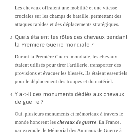
Les chevaux offraient une mobilité et une vitesse
cruciales sur les champs de bataille, permettant des
attaques rapides et des déplacements stratégiques.
Quels étaient les rôles des chevaux pendant
la Première Guerre mondiale ?
Durant la Première Guerre mondiale, les chevaux
étaient utilisés pour tirer l'artillerie, transporter des
provisions et évacuer les blessés. Ils étaient essentiels
pour le déplacement des troupes et du matériel.
Y a-t-il des monuments dédiés aux chevaux
de guerre ?
Oui, plusieurs monuments et mémoriaux à travers le
monde honorent les
chevaux de guerre
. En France,
par exemple, le Mémorial des Animaux de Guerre à