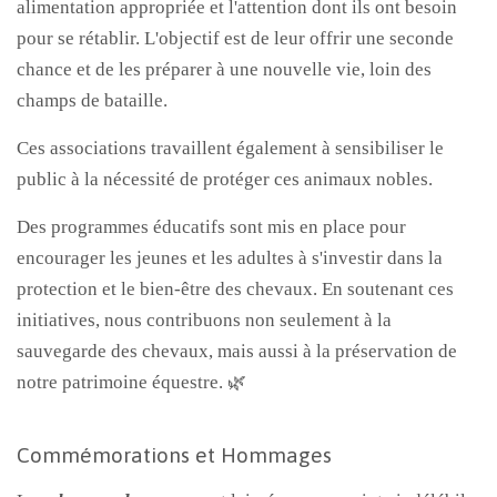
alimentation appropriée et l'attention dont ils ont besoin
pour se rétablir. L'objectif est de leur offrir une seconde
chance et de les préparer à une nouvelle vie, loin des
champs de bataille.
Ces associations travaillent également à sensibiliser le
public à la nécessité de protéger ces animaux nobles.
Des programmes éducatifs sont mis en place pour
encourager les jeunes et les adultes à s'investir dans la
protection et le bien-être des chevaux. En soutenant ces
initiatives, nous contribuons non seulement à la
sauvegarde des chevaux, mais aussi à la préservation de
notre patrimoine équestre. 🌿
Commémorations et Hommages