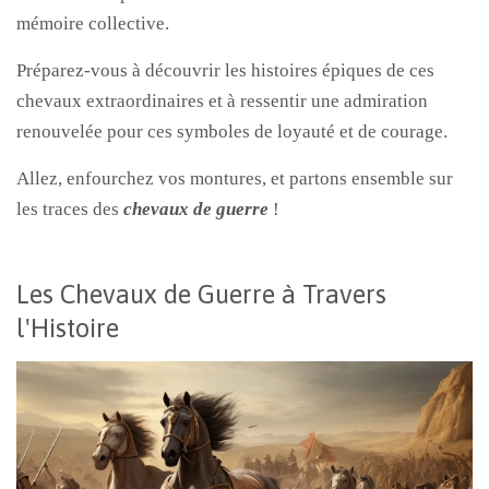
mémoire collective.
Préparez-vous à découvrir les histoires épiques de ces
chevaux extraordinaires et à ressentir une admiration
renouvelée pour ces symboles de loyauté et de courage.
Allez, enfourchez vos montures, et partons ensemble sur
les traces des
chevaux de guerre
!
Les Chevaux de Guerre à Travers
l'Histoire