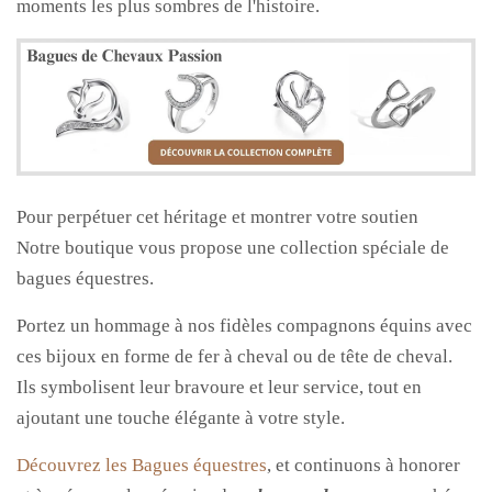
moments les plus sombres de l'histoire.
Pour perpétuer cet héritage et montrer votre soutien
Notre boutique vous propose une collection spéciale de
bagues équestres.
Portez un hommage à nos fidèles compagnons équins avec
ces bijoux en forme de fer à cheval ou de tête de cheval.
Ils symbolisent leur bravoure et leur service, tout en
ajoutant une touche élégante à votre style.
Découvrez les Bagues équestres
, et continuons à honorer