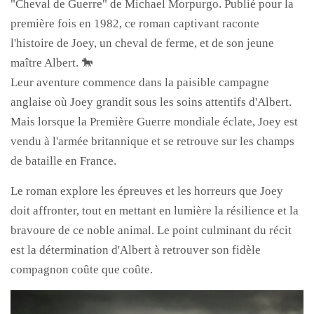
"Cheval de Guerre" de Michael Morpurgo. Publié pour la
première fois en 1982, ce roman captivant raconte
l'histoire de Joey, un cheval de ferme, et de son jeune
maître Albert. 🐎
Leur aventure commence dans la paisible campagne
anglaise où Joey grandit sous les soins attentifs d'Albert.
Mais lorsque la Première Guerre mondiale éclate, Joey est
vendu à l'armée britannique et se retrouve sur les champs
de bataille en France.
Le roman explore les épreuves et les horreurs que Joey
doit affronter, tout en mettant en lumière la résilience et la
bravoure de ce noble animal. Le point culminant du récit
est la détermination d'Albert à retrouver son fidèle
compagnon coûte que coûte.