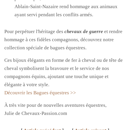
Ablain-Saint-Nazaire rend hommage aux animaux
ayant servi pendant les conflits armés.
Pour perpétuer l'héritage des
chevaux de guerre
et rendre
hommage à ces fidèles compagnons, découvrez notre
collection spéciale de bagues équestres.
Ces bijoux élégants en forme de fer à cheval ou de tête de
cheval symbolisent la bravoure et le service de nos
compagnons équins, ajoutant une touche unique et
élégante à votre style.
Découvrir les Bagues équestres >>
À très vite pour de nouvelles aventures équestres,
Julie de Chevaux-Passion.com