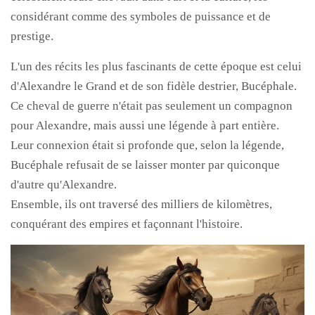
considérant comme des symboles de puissance et de
prestige.
L'un des récits les plus fascinants de cette époque est celui
d'Alexandre le Grand et de son fidèle destrier, Bucéphale.
Ce cheval de guerre n'était pas seulement un compagnon
pour Alexandre, mais aussi une légende à part entière.
Leur connexion était si profonde que, selon la légende,
Bucéphale refusait de se laisser monter par quiconque
d'autre qu'Alexandre.
Ensemble, ils ont traversé des milliers de kilomètres,
conquérant des empires et façonnant l'histoire.