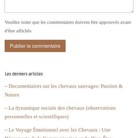
Veuillez noter que les commentaires doivent être approuvés avant
d'être affichés
Les derniers articles
–
Documentaires sur les chevaux sauvages: Passion &
Nature
–
La dynamique sociale des chevaux (observations
personnelles et scientifiques)
–
Le Voyage Émotionnel avec les Chevaux : Une