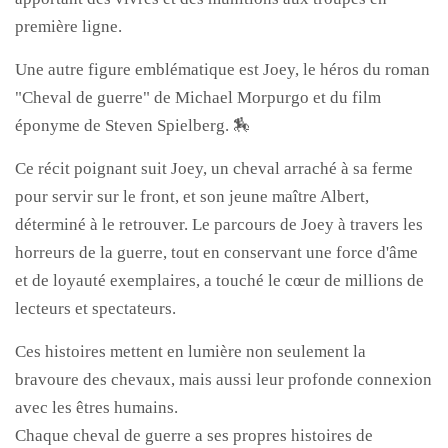
première ligne.
Une autre figure emblématique est Joey, le héros du roman
"Cheval de guerre" de Michael Morpurgo et du film
éponyme de Steven Spielberg. 🏇
Ce récit poignant suit Joey, un cheval arraché à sa ferme
pour servir sur le front, et son jeune maître Albert,
déterminé à le retrouver. Le parcours de Joey à travers les
horreurs de la guerre, tout en conservant une force d'âme
et de loyauté exemplaires, a touché le cœur de millions de
lecteurs et spectateurs.
Ces histoires mettent en lumière non seulement la
bravoure des chevaux, mais aussi leur profonde connexion
avec les êtres humains.
Chaque cheval de guerre a ses propres histoires de