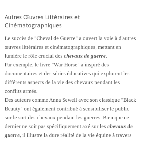
Autres Œuvres Littéraires et
Cinématographiques
Le succès de "Cheval de Guerre" a ouvert la voie à d'autres
œuvres littéraires et cinématographiques, mettant en
lumière le rôle crucial des
chevaux de guerre
.
Par exemple, le livre "War Horse" a inspiré des
documentaires et des séries éducatives qui explorent les
différents aspects de la vie des chevaux pendant les
conflits armés.
Des auteurs comme Anna Sewell avec son classique "Black
Beauty" ont également contribué à sensibiliser le public
sur le sort des chevaux pendant les guerres. Bien que ce
dernier ne soit pas spécifiquement axé sur les
chevaux de
guerre
, il illustre la dure réalité de la vie équine à travers