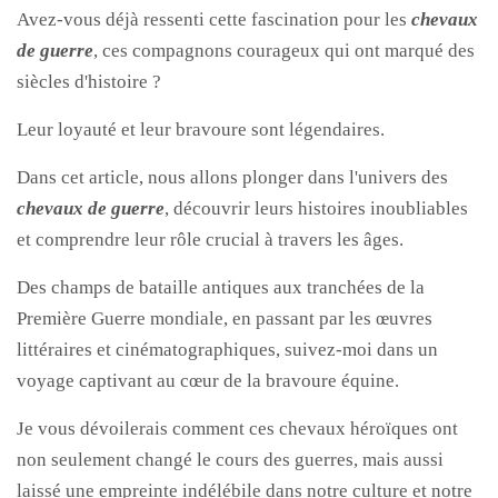
Avez-vous déjà ressenti cette fascination pour les
chevaux
de guerre
, ces compagnons courageux qui ont marqué des
siècles d'histoire ?
Leur loyauté et leur bravoure sont légendaires.
Dans cet article, nous allons plonger dans l'univers des
chevaux de guerre
, découvrir leurs histoires inoubliables
et comprendre leur rôle crucial à travers les âges.
Des champs de bataille antiques aux tranchées de la
Première Guerre mondiale, en passant par les œuvres
littéraires et cinématographiques, suivez-moi dans un
voyage captivant au cœur de la bravoure équine.
Je vous dévoilerais comment ces chevaux héroïques ont
non seulement changé le cours des guerres, mais aussi
laissé une empreinte indélébile dans notre culture et notre