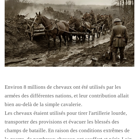
Environ 8 millions de chevaux ont été utilisés par les
armées des différentes nations, et leur contribution allait
bien au-delà de la simple cavalerie.
Les chevaux étaient utilisés pour tirer l'artillerie lourde,
transporter des provisions et évacuer les blessés des
champs de bataille. En raison des conditions extrêmes de