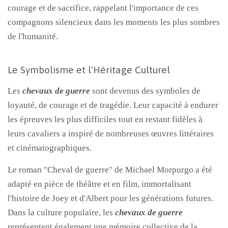
courage et de sacrifice, rappelant l'importance de ces
compagnons silencieux dans les moments les plus sombres
de l'humanité.
Le Symbolisme et l'Héritage Culturel
Les
chevaux de guerre
sont devenus des symboles de
loyauté, de courage et de tragédie. Leur capacité à endurer
les épreuves les plus difficiles tout en restant fidèles à
leurs cavaliers a inspiré de nombreuses œuvres littéraires
et cinématographiques.
Le roman "Cheval de guerre" de Michael Morpurgo a été
adapté en pièce de théâtre et en film, immortalisant
l'histoire de Joey et d'Albert pour les générations futures.
Dans la culture populaire, les
chevaux de guerre
représentent également une mémoire collective de la