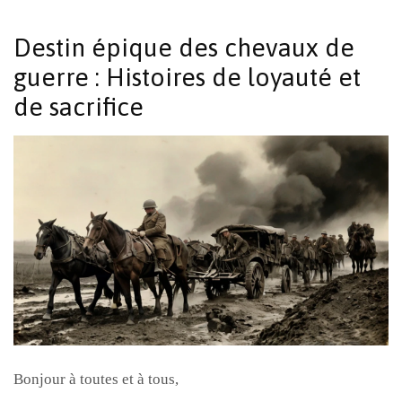
Destin épique des chevaux de
guerre : Histoires de loyauté et
de sacrifice
Bonjour à toutes et à tous,