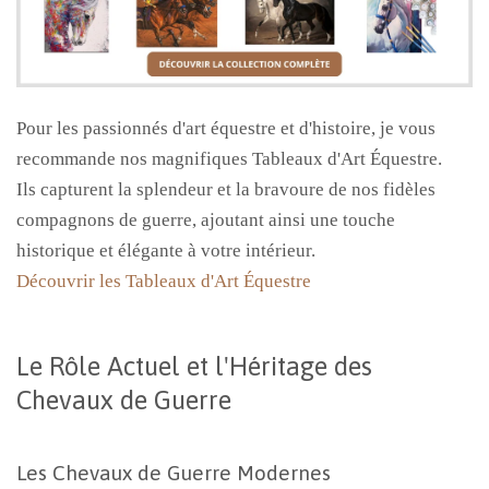
Pour les passionnés d'art équestre et d'histoire, je vous
recommande nos magnifiques Tableaux d'Art Équestre.
Ils capturent la splendeur et la bravoure de nos fidèles
compagnons de guerre, ajoutant ainsi une touche
historique et élégante à votre intérieur.
Découvrir les Tableaux d'Art Équestre
Le Rôle Actuel et l'Héritage des
Chevaux de Guerre
Les Chevaux de Guerre Modernes