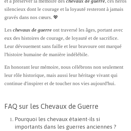
et à préserver la mémoire des
chevaux de guerre
, ces héros
silencieux dont le courage et la loyauté resteront à jamais
gravés dans nos cœurs. 💖
Les
chevaux de guerre
ont traversé les âges, portant avec
eux des histoires de courage, de loyauté et de sacrifice.
Leur dévouement sans faille et leur bravoure ont marqué
l'histoire humaine de manière indélébile.
En honorant leur mémoire, nous célébrons non seulement
leur rôle historique, mais aussi leur héritage vivant qui
continue d'inspirer et de toucher nos vies aujourd'hui.
FAQ sur les Chevaux de Guerre
Pourquoi les chevaux étaient-ils si
importants dans les guerres anciennes ?