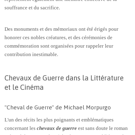
souffrance et du sacrifice.
Des monuments et des mémoriaux ont été érigés pour
honorer ces nobles créatures, et des cérémonies de
commémoration sont organisées pour rappeler leur
contribution inestimable.
Chevaux de Guerre dans la Littérature
et le Cinéma
"Cheval de Guerre" de Michael Morpurgo
L'un des récits les plus poignants et emblématiques
concernant les
chevaux de guerre
est sans doute le roman