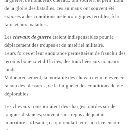
la guerre, de nombreux chevaux ont souffert et périr. Loin
de la gloire des batailles, ces animaux ont souvent été
exposés à des conditions météorologiques terribles, à la
faim et aux maladies.
Les
chevaux de guerre
étaient indispensables pour le
déplacement des troupes et du matériel militaire.
Leurs forces et leur endurance permettaient de franchir des
terrains boueux et difficiles, des tranchées aux no man's
lands.
Malheureusement, la mortalité des chevaux était élevée en
raison des blessures, de la fatigue et des conditions de vie
déplorables.
Les chevaux transportaient des charges lourdes sur de
longues distances, souvent sans repos adéquat ni
nourriture suffisante, ce qui rendait leur sacrifice encore