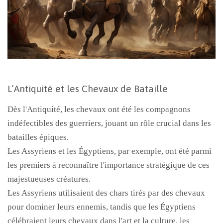
L’Antiquité et les Chevaux de Bataille
Dès l'Antiquité, les chevaux ont été les compagnons
indéfectibles des guerriers, jouant un rôle crucial dans les
batailles épiques.
Les Assyriens et les Égyptiens, par exemple, ont été parmi
les premiers à reconnaître l'importance stratégique de ces
majestueuses créatures.
Les Assyriens utilisaient des chars tirés par des chevaux
pour dominer leurs ennemis, tandis que les Égyptiens
célébraient leurs chevaux dans l'art et la culture, les