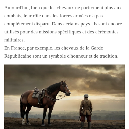
Aujourd'hui, bien que les chevaux ne participent plus aux
combats, leur rôle dans les forces armées n'a pas
complètement disparu. Dans certains pays, ils sont encore
utilisés pour des missions spécifiques et des cérémonies
militaires.
En France, par exemple, les chevaux de la Garde
Républicaine sont un symbole d'honneur et de tradition.