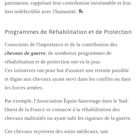
patrimoine, rappelant leur contribution inestimable et leur
lien indéfectible avec l'humanité. 🏇
Programmes de Réhabilitation et de Protection
Conscients de l'importance et de la contribution des
chevaux de guerre
, de nombreux programmes de
réhabilitation et de protection ont vu le jour.
Ces initiatives ont pour but d'assurer une retraite paisible
et digne aux chevaux ayant servi dans les conflits ou dans
les forces armées.
Par exemple, l'Association Équin-Sauvetage dans le Sud-
Ouest de la France se consacre à la réhabilitation des
chevaux maltraités ou ayant subi les rigueurs de la guerre.
Ces chevaux reçoivent des soins médicaux, une