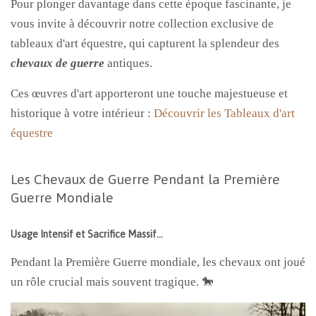
Pour plonger davantage dans cette époque fascinante, je
vous invite à découvrir notre collection exclusive de
tableaux d'art équestre, qui capturent la splendeur des
chevaux de guerre
antiques.
Ces œuvres d'art apporteront une touche majestueuse et
historique à votre intérieur :
Découvrir les Tableaux d'art
équestre
Les Chevaux de Guerre Pendant la Première
Guerre Mondiale
Usage Intensif et Sacrifice Massif…
Pendant la Première Guerre mondiale, les chevaux ont joué
un rôle crucial mais souvent tragique. 🐎