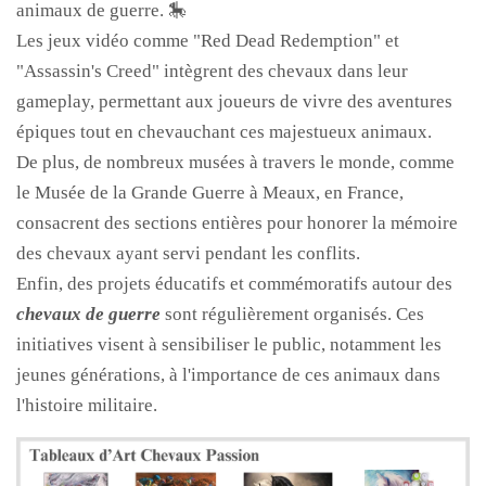
animaux de guerre. 🎠
Les jeux vidéo comme "Red Dead Redemption" et
"Assassin's Creed" intègrent des chevaux dans leur
gameplay, permettant aux joueurs de vivre des aventures
épiques tout en chevauchant ces majestueux animaux.
De plus, de nombreux musées à travers le monde, comme
le Musée de la Grande Guerre à Meaux, en France,
consacrent des sections entières pour honorer la mémoire
des chevaux ayant servi pendant les conflits.
Enfin, des projets éducatifs et commémoratifs autour des
chevaux de guerre
sont régulièrement organisés. Ces
initiatives visent à sensibiliser le public, notamment les
jeunes générations, à l'importance de ces animaux dans
l'histoire militaire.