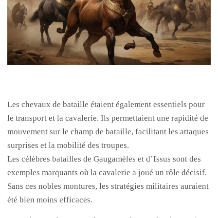
Les chevaux de bataille étaient également essentiels pour
le transport et la cavalerie. Ils permettaient une rapidité de
mouvement sur le champ de bataille, facilitant les attaques
surprises et la mobilité des troupes.
Les célèbres batailles de Gaugamèles et d’Issus sont des
exemples marquants où la cavalerie a joué un rôle décisif.
Sans ces nobles montures, les stratégies militaires auraient
été bien moins efficaces.