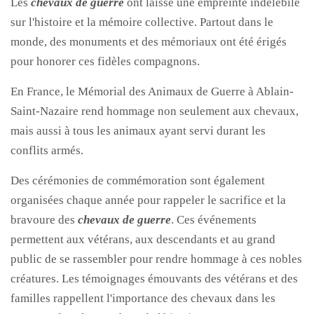
Les
chevaux de guerre
ont laissé une empreinte indélébile
sur l'histoire et la mémoire collective. Partout dans le
monde, des monuments et des mémoriaux ont été érigés
pour honorer ces fidèles compagnons.
En France, le Mémorial des Animaux de Guerre à Ablain-
Saint-Nazaire rend hommage non seulement aux chevaux,
mais aussi à tous les animaux ayant servi durant les
conflits armés.
Des cérémonies de commémoration sont également
organisées chaque année pour rappeler le sacrifice et la
bravoure des
chevaux de guerre
. Ces événements
permettent aux vétérans, aux descendants et au grand
public de se rassembler pour rendre hommage à ces nobles
créatures. Les témoignages émouvants des vétérans et des
familles rappellent l'importance des chevaux dans les