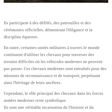
Ils participent à des défilés, des patrouilles et des
cérémonies officielles, démontrant l'élégance et la
discipline équestre.
En outre, certaines unités militaires à travers le monde
continuent d'utiliser les chevaux pour traverser des
terrains difficiles où les véhicules modernes ne peuvent
pas passer. Ces chevaux modernes sont entraînés pour des
missions de reconnaissance et de transport, perpétuant
ainsi l'héritage de leurs ancêtres.
Cependant, le rôle principal des chevaux dans les forces
armées modernes reste symbolique.
Ils sont une véritable incarnation de l'histoire et du