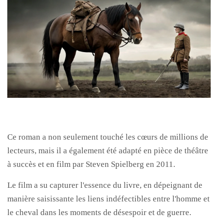
Ce roman a non seulement touché les cœurs de millions de
lecteurs, mais il a également été adapté en pièce de théâtre
à succès et en film par Steven Spielberg en 2011.
Le film a su capturer l'essence du livre, en dépeignant de
manière saisissante les liens indéfectibles entre l'homme et
le cheval dans les moments de désespoir et de guerre.