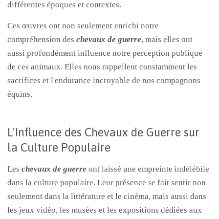
différentes époques et contextes.
Ces œuvres ont non seulement enrichi notre
compréhension des
chevaux de guerre
, mais elles ont
aussi profondément influence notre perception publique
de ces animaux. Elles nous rappellent constamment les
sacrifices et l'endurance incroyable de nos compagnons
équins.
L'Influence des Chevaux de Guerre sur
la Culture Populaire
Les
chevaux de guerre
ont laissé une empreinte indélébile
dans la culture populaire. Leur présence se fait sentir non
seulement dans la littérature et le cinéma, mais aussi dans
les jeux vidéo, les musées et les expositions dédiées aux