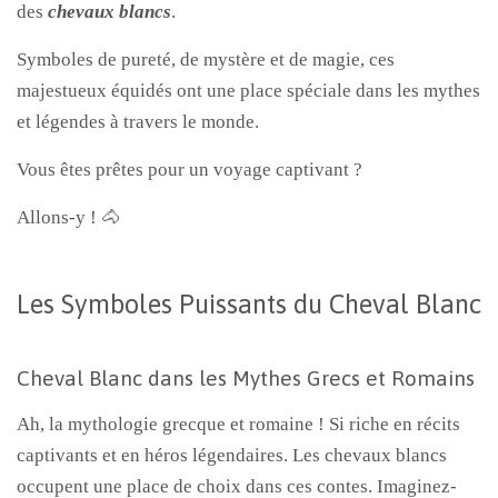
des
chevaux blancs
.
Symboles de pureté, de mystère et de magie, ces
majestueux équidés ont une place spéciale dans les mythes
et légendes à travers le monde.
Vous êtes prêtes pour un voyage captivant ?
Allons-y ! 🐴
Les Symboles Puissants du Cheval Blanc
Cheval Blanc dans les Mythes Grecs et Romains
Ah, la mythologie grecque et romaine ! Si riche en récits
captivants et en héros légendaires. Les chevaux blancs
occupent une place de choix dans ces contes. Imaginez-