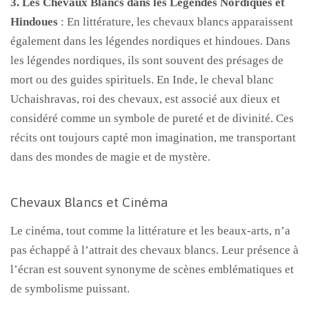
3. Les Chevaux Blancs dans les Légendes Nordiques et
Hindoues
: En littérature, les chevaux blancs apparaissent
également dans les légendes nordiques et hindoues. Dans
les légendes nordiques, ils sont souvent des présages de
mort ou des guides spirituels. En Inde, le cheval blanc
Uchaishravas, roi des chevaux, est associé aux dieux et
considéré comme un symbole de pureté et de divinité. Ces
récits ont toujours capté mon imagination, me transportant
dans des mondes de magie et de mystère.
Chevaux Blancs et Cinéma
Le cinéma, tout comme la littérature et les beaux-arts, n’a
pas échappé à l’attrait des chevaux blancs. Leur présence à
l’écran est souvent synonyme de scènes emblématiques et
de symbolisme puissant.