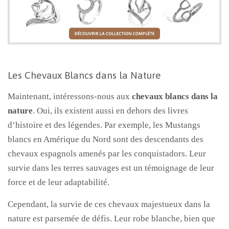
Les Chevaux Blancs dans la Nature
Maintenant, intéressons-nous aux
chevaux blancs dans la
nature
. Oui, ils existent aussi en dehors des livres
d’histoire et des légendes. Par exemple, les Mustangs
blancs en Amérique du Nord sont des descendants des
chevaux espagnols amenés par les conquistadors. Leur
survie dans les terres sauvages est un témoignage de leur
force et de leur adaptabilité.
Cependant, la survie de ces chevaux majestueux dans la
nature est parsemée de défis. Leur robe blanche, bien que