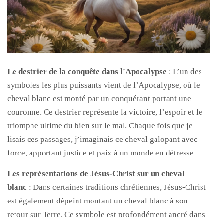
Le destrier de la conquête dans l’Apocalypse
: L’un des
symboles les plus puissants vient de l’Apocalypse, où le
cheval blanc est monté par un conquérant portant une
couronne. Ce destrier représente la victoire, l’espoir et le
triomphe ultime du bien sur le mal. Chaque fois que je
lisais ces passages, j’imaginais ce cheval galopant avec
force, apportant justice et paix à un monde en détresse.
Les représentations de Jésus-Christ sur un cheval
blanc
: Dans certaines traditions chrétiennes, Jésus-Christ
est également dépeint montant un cheval blanc à son
retour sur Terre. Ce symbole est profondément ancré dans