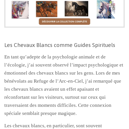
Les Chevaux Blancs comme Guides Spirituels
En tant qu’adepte de la psychologie animale et de
l’écologie, j’ai souvent observé l’impact psychologique et
émotionnel des chevaux blancs sur les gens. Lors de mes
bénévolats au Refuge de l’Arc-en-Ciel, j’ai remarqué que
les chevaux blancs avaient un effet apaisant et
réconfortant sur les visiteurs, surtout sur ceux qui
traversaient des moments difficiles. Cette connexion
spéciale semblait presque magique.
Les chevaux blancs, en particulier, sont souvent