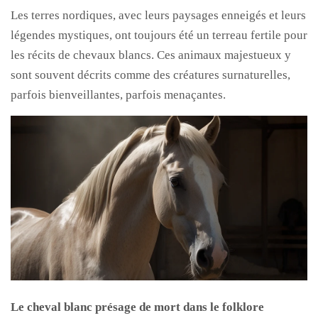
Les terres nordiques, avec leurs paysages enneigés et leurs
légendes mystiques, ont toujours été un terreau fertile pour
les récits de chevaux blancs. Ces animaux majestueux y
sont souvent décrits comme des créatures surnaturelles,
parfois bienveillantes, parfois menaçantes.
Le cheval blanc présage de mort dans le folklore