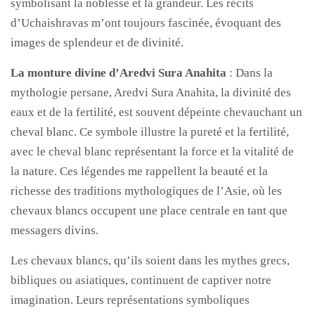
symbolisant la noblesse et la grandeur. Les récits
d’Uchaishravas m’ont toujours fascinée, évoquant des
images de splendeur et de divinité.
La monture divine d’Aredvi Sura Anahita
: Dans la
mythologie persane, Aredvi Sura Anahita, la divinité des
eaux et de la fertilité, est souvent dépeinte chevauchant un
cheval blanc. Ce symbole illustre la pureté et la fertilité,
avec le cheval blanc représentant la force et la vitalité de
la nature. Ces légendes me rappellent la beauté et la
richesse des traditions mythologiques de l’Asie, où les
chevaux blancs occupent une place centrale en tant que
messagers divins.
Les chevaux blancs, qu’ils soient dans les mythes grecs,
bibliques ou asiatiques, continuent de captiver notre
imagination. Leurs représentations symboliques