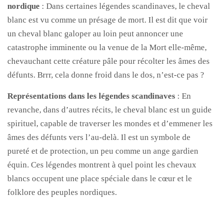
nordique
: Dans certaines légendes scandinaves, le cheval
blanc est vu comme un présage de mort. Il est dit que voir
un cheval blanc galoper au loin peut annoncer une
catastrophe imminente ou la venue de la Mort elle-même,
chevauchant cette créature pâle pour récolter les âmes des
défunts. Brrr, cela donne froid dans le dos, n’est-ce pas ?
Représentations dans les légendes scandinaves
: En
revanche, dans d’autres récits, le cheval blanc est un guide
spirituel, capable de traverser les mondes et d’emmener les
âmes des défunts vers l’au-delà. Il est un symbole de
pureté et de protection, un peu comme un ange gardien
équin. Ces légendes montrent à quel point les chevaux
blancs occupent une place spéciale dans le cœur et le
folklore des peuples nordiques.