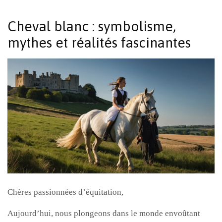
Cheval blanc : symbolisme,
mythes et réalités fascinantes
Chères passionnées d’équitation,
Aujourd’hui, nous plongeons dans le monde envoûtant