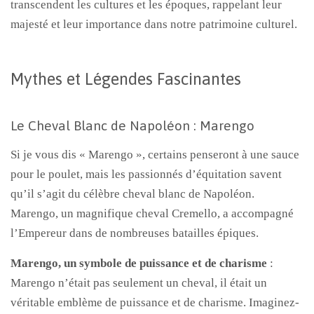
transcendent les cultures et les époques, rappelant leur
majesté et leur importance dans notre patrimoine culturel.
Mythes et Légendes Fascinantes
Le Cheval Blanc de Napoléon : Marengo
Si je vous dis « Marengo », certains penseront à une sauce
pour le poulet, mais les passionnés d’équitation savent
qu’il s’agit du célèbre cheval blanc de Napoléon.
Marengo, un magnifique cheval Cremello, a accompagné
l’Empereur dans de nombreuses batailles épiques.
Marengo, un symbole de puissance et de charisme
:
Marengo n’était pas seulement un cheval, il était un
véritable emblème de puissance et de charisme. Imaginez-