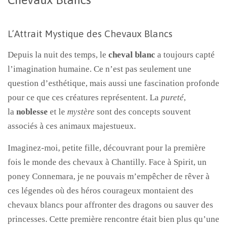
L’Attrait Mystique des Chevaux Blancs
Depuis la nuit des temps, le
cheval blanc
a toujours capté
l’imagination humaine. Ce n’est pas seulement une
question d’esthétique, mais aussi une fascination profonde
pour ce que ces créatures représentent. La
pureté
,
la
noblesse
et le
mystère
sont des concepts souvent
associés à ces animaux majestueux.
Imaginez-moi, petite fille, découvrant pour la première
fois le monde des chevaux à Chantilly. Face à Spirit, un
poney Connemara, je ne pouvais m’empêcher de rêver à
ces légendes où des héros courageux montaient des
chevaux blancs pour affronter des dragons ou sauver des
princesses. Cette première rencontre était bien plus qu’une