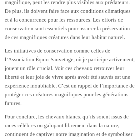
magnifique, peut les rendre plus visibles aux prédateurs.
De plus, ils doivent faire face aux conditions climatiques
et à la concurrence pour les ressources. Les efforts de
conservation sont essentiels pour assurer la préservation
de ces magnifiques créatures dans leur habitat naturel.
Les initiatives de conservation comme celles de
l’Association Équin-Sauvetage, où je participe activement,
jouent un rôle crucial. Voir ces chevaux retrouver leur
liberté et leur joie de vivre après avoir été sauvés est une
expérience inoubliable. C’est un rappel de l’importance de
protéger ces créatures magnifiques pour les générations
futures.
Pour conclure, les chevaux blancs, qu’ils soient issus de
races célèbres ou galopant librement dans la nature,
continuent de captiver notre imagination et de symboliser