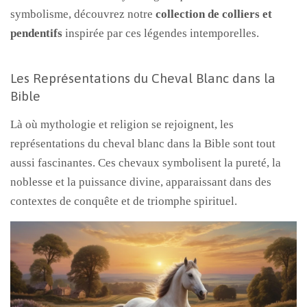
symbolisme, découvrez notre
collection de colliers et
pendentifs
inspirée par ces légendes intemporelles.
Les Représentations du Cheval Blanc dans la
Bible
Là où mythologie et religion se rejoignent, les
représentations du cheval blanc dans la Bible sont tout
aussi fascinantes. Ces chevaux symbolisent la pureté, la
noblesse et la puissance divine, apparaissant dans des
contextes de conquête et de triomphe spirituel.