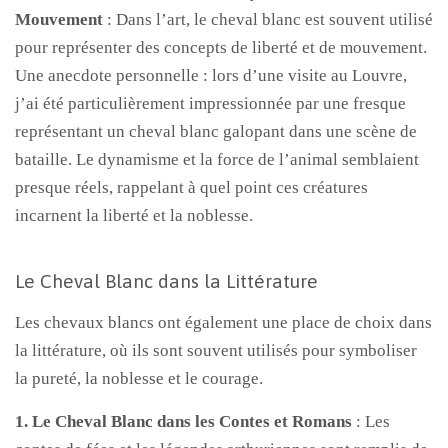
Mouvement
: Dans l’art, le cheval blanc est souvent utilisé
pour représenter des concepts de liberté et de mouvement.
Une anecdote personnelle : lors d’une visite au Louvre,
j’ai été particulièrement impressionnée par une fresque
représentant un cheval blanc galopant dans une scène de
bataille. Le dynamisme et la force de l’animal semblaient
presque réels, rappelant à quel point ces créatures
incarnent la liberté et la noblesse.
Le Cheval Blanc dans la Littérature
Les chevaux blancs ont également une place de choix dans
la littérature, où ils sont souvent utilisés pour symboliser
la pureté, la noblesse et le courage.
1. Le Cheval Blanc dans les Contes et Romans
: Les