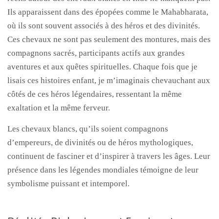
Ils apparaissent dans des épopées comme le Mahabharata,
où ils sont souvent associés à des héros et des divinités.
Ces chevaux ne sont pas seulement des montures, mais des
compagnons sacrés, participants actifs aux grandes
aventures et aux quêtes spirituelles. Chaque fois que je
lisais ces histoires enfant, je m’imaginais chevauchant aux
côtés de ces héros légendaires, ressentant la même
exaltation et la même ferveur.
Les chevaux blancs, qu’ils soient compagnons
d’empereurs, de divinités ou de héros mythologiques,
continuent de fasciner et d’inspirer à travers les âges. Leur
présence dans les légendes mondiales témoigne de leur
symbolisme puissant et intemporel.