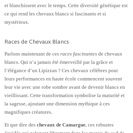
et blanchissent avec le temps. Cette diversité génétique est
ce qui rend les chevaux blancs si fascinants et si
mystérieux.
Races de Chevaux Blancs
Parlons maintenant de ces
races fascinantes
de chevaux
blancs. Qui n’a jamais été émerveillé par la grâce et
l’élégance d’un Lipizzan ? Ces chevaux célèbres pour
leurs performances en haute école commencent souvent
leur vie avec une robe sombre avant de devenir blancs en
vieillissant. Cette transformation symbolise la maturité et
la sagesse, ajoutant une dimension mythique à ces
magnifiques créatures.
Et que dire des
chevaux de Camargue
, ces robustes