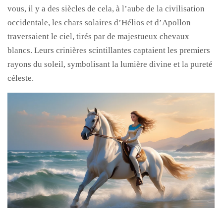
vous, il y a des siècles de cela, à l’aube de la civilisation
occidentale, les chars solaires d’Hélios et d’Apollon
traversaient le ciel, tirés par de majestueux chevaux
blancs. Leurs crinières scintillantes captaient les premiers
rayons du soleil, symbolisant la lumière divine et la pureté
céleste.