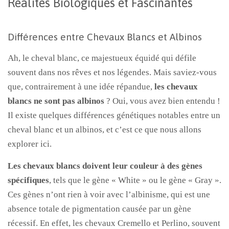
Réalités Biologiques et Fascinantes
Différences entre Chevaux Blancs et Albinos
Ah, le cheval blanc, ce majestueux équidé qui défile
souvent dans nos rêves et nos légendes. Mais saviez-vous
que, contrairement à une idée répandue,
les chevaux
blancs ne sont pas albinos
? Oui, vous avez bien entendu !
Il existe quelques différences génétiques notables entre un
cheval blanc et un albinos, et c’est ce que nous allons
explorer ici.
Les chevaux blancs doivent leur couleur à des gènes
spécifiques
, tels que le gène « White » ou le gène « Gray ».
Ces gènes n’ont rien à voir avec l’albinisme, qui est une
absence totale de pigmentation causée par un gène
récessif. En effet, les chevaux Cremello et Perlino, souvent