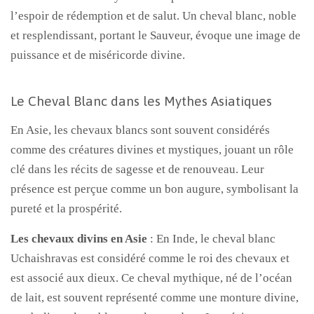
l’espoir de rédemption et de salut. Un cheval blanc, noble
et resplendissant, portant le Sauveur, évoque une image de
puissance et de miséricorde divine.
Le Cheval Blanc dans les Mythes Asiatiques
En Asie, les chevaux blancs sont souvent considérés
comme des créatures divines et mystiques, jouant un rôle
clé dans les récits de sagesse et de renouveau. Leur
présence est perçue comme un bon augure, symbolisant la
pureté et la prospérité.
Les chevaux divins en Asie
: En Inde, le cheval blanc
Uchaishravas est considéré comme le roi des chevaux et
est associé aux dieux. Ce cheval mythique, né de l’océan
de lait, est souvent représenté comme une monture divine,