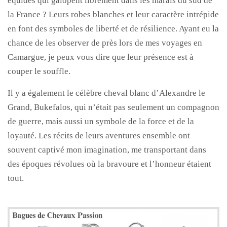
équidés qui galopent librement dans les marais du sud de
la France ? Leurs robes blanches et leur caractère intrépide
en font des symboles de liberté et de résilience. Ayant eu la
chance de les observer de près lors de mes voyages en
Camargue, je peux vous dire que leur présence est à
couper le souffle.
Il y a également le célèbre cheval blanc d’Alexandre le
Grand, Bukefalos, qui n’était pas seulement un compagnon
de guerre, mais aussi un symbole de la force et de la
loyauté. Les récits de leurs aventures ensemble ont
souvent captivé mon imagination, me transportant dans
des époques révolues où la bravoure et l’honneur étaient
tout.