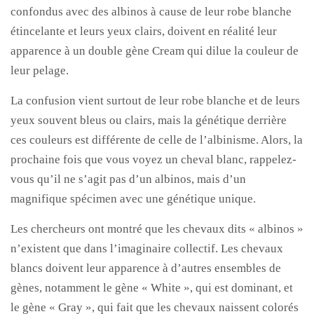
confondus avec des albinos à cause de leur robe blanche
étincelante et leurs yeux clairs, doivent en réalité leur
apparence à un double gène Cream qui dilue la couleur de
leur pelage.
La confusion vient surtout de leur robe blanche et de leurs
yeux souvent bleus ou clairs, mais la génétique derrière
ces couleurs est différente de celle de l’albinisme. Alors, la
prochaine fois que vous voyez un cheval blanc, rappelez-
vous qu’il ne s’agit pas d’un albinos, mais d’un
magnifique spécimen avec une génétique unique.
Les chercheurs ont montré que les chevaux dits « albinos »
n’existent que dans l’imaginaire collectif. Les chevaux
blancs doivent leur apparence à d’autres ensembles de
gènes, notamment le gène « White », qui est dominant, et
le gène « Gray », qui fait que les chevaux naissent colorés