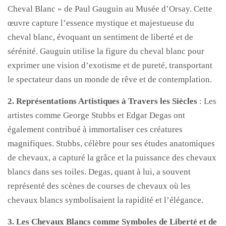
Cheval Blanc » de Paul Gauguin au Musée d’Orsay. Cette
œuvre capture l’essence mystique et majestueuse du
cheval blanc, évoquant un sentiment de liberté et de
sérénité. Gauguin utilise la figure du cheval blanc pour
exprimer une vision d’exotisme et de pureté, transportant
le spectateur dans un monde de rêve et de contemplation.
2. Représentations Artistiques à Travers les Siècles
: Les
artistes comme George Stubbs et Edgar Degas ont
également contribué à immortaliser ces créatures
magnifiques. Stubbs, célèbre pour ses études anatomiques
de chevaux, a capturé la grâce et la puissance des chevaux
blancs dans ses toiles. Degas, quant à lui, a souvent
représenté des scènes de courses de chevaux où les
chevaux blancs symbolisaient la rapidité et l’élégance.
3. Les Chevaux Blancs comme Symboles de Liberté et de