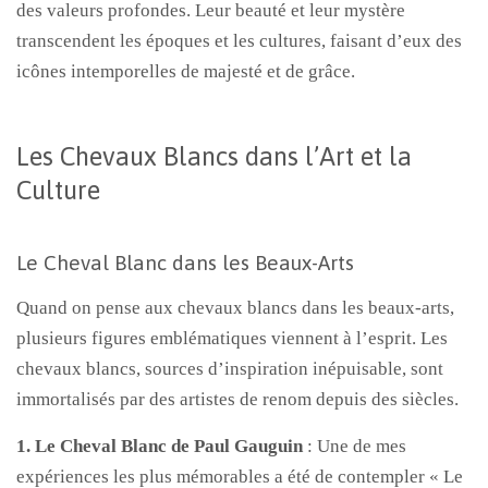
des valeurs profondes. Leur beauté et leur mystère
transcendent les époques et les cultures, faisant d’eux des
icônes intemporelles de majesté et de grâce.
Les Chevaux Blancs dans l’Art et la
Culture
Le Cheval Blanc dans les Beaux-Arts
Quand on pense aux chevaux blancs dans les beaux-arts,
plusieurs figures emblématiques viennent à l’esprit. Les
chevaux blancs, sources d’inspiration inépuisable, sont
immortalisés par des artistes de renom depuis des siècles.
1. Le Cheval Blanc de Paul Gauguin
: Une de mes
expériences les plus mémorables a été de contempler « Le