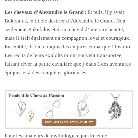
Les chevaux d’Alexandre le Grand
: Et puis, il y avait
Bukefalos, le fidèle destrier d’Alexandre le Grand. Non
seulement Bukefalos était un cheval d’une rare beauté,
mais il était également un compagnon loyal et courageux.
Ensemble, ils ont conquis des empires et marqué l’histoire.
Les récits de leurs exploits m’ont souvent transportée,
faisant rêver la petite cavalière que j’étais à des aventures
épiques et à des conquêtes glorieuses.
Pour les amateurs de mythologie équestre et de