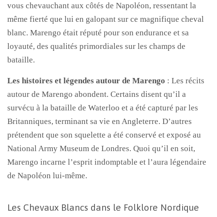
vous chevauchant aux côtés de Napoléon, ressentant la
même fierté que lui en galopant sur ce magnifique cheval
blanc. Marengo était réputé pour son endurance et sa
loyauté, des qualités primordiales sur les champs de
bataille.
Les histoires et légendes autour de Marengo
: Les récits
autour de Marengo abondent. Certains disent qu’il a
survécu à la bataille de Waterloo et a été capturé par les
Britanniques, terminant sa vie en Angleterre. D’autres
prétendent que son squelette a été conservé et exposé au
National Army Museum de Londres. Quoi qu’il en soit,
Marengo incarne l’esprit indomptable et l’aura légendaire
de Napoléon lui-même.
Les Chevaux Blancs dans le Folklore Nordique