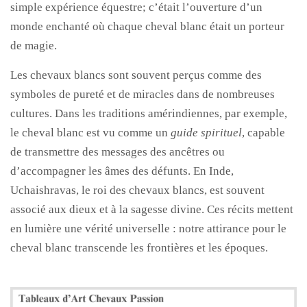
simple expérience équestre; c’était l’ouverture d’un
monde enchanté où chaque cheval blanc était un porteur
de magie.
Les chevaux blancs sont souvent perçus comme des
symboles de pureté et de miracles dans de nombreuses
cultures. Dans les traditions amérindiennes, par exemple,
le cheval blanc est vu comme un
guide spirituel
, capable
de transmettre des messages des ancêtres ou
d’accompagner les âmes des défunts. En Inde,
Uchaishravas, le roi des chevaux blancs, est souvent
associé aux dieux et à la sagesse divine. Ces récits mettent
en lumière une vérité universelle : notre attirance pour le
cheval blanc transcende les frontières et les époques.