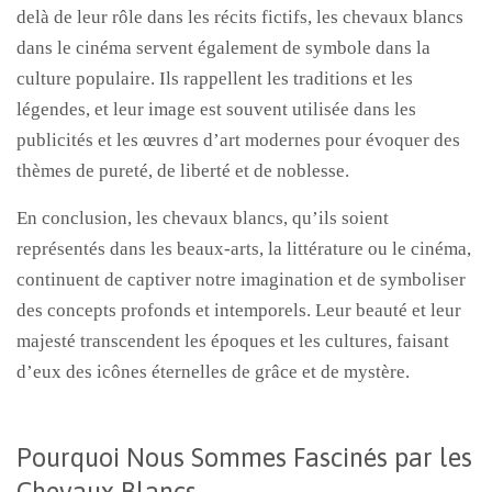
delà de leur rôle dans les récits fictifs, les chevaux blancs
dans le cinéma servent également de symbole dans la
culture populaire. Ils rappellent les traditions et les
légendes, et leur image est souvent utilisée dans les
publicités et les œuvres d’art modernes pour évoquer des
thèmes de pureté, de liberté et de noblesse.
En conclusion, les chevaux blancs, qu’ils soient
représentés dans les beaux-arts, la littérature ou le cinéma,
continuent de captiver notre imagination et de symboliser
des concepts profonds et intemporels. Leur beauté et leur
majesté transcendent les époques et les cultures, faisant
d’eux des icônes éternelles de grâce et de mystère.
Pourquoi Nous Sommes Fascinés par les
Chevaux Blancs