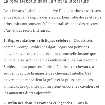
La robe Isabelle dans l’art et la littérature
Les chevaux Isabelle ont captivé l’imagination des artistes
et des écrivains depuis des siècles. Leur robe dorée et leurs
crins noirs ont souvent été immortalisés dans des œuvres
d’art et des récits littéraires.
1. Représentations artistiques célèbres :
Des artistes
comme George Stubbs et Edgar Degas ont peint des
chevaux avec une telle précision et une telle beauté que
leurs œuvres sont devenues emblématiques. Par exemple,
Stubbs, connu pour ses études détaillées de chevaux, a
souvent capturé la majesté des chevaux Isabelle. Ces
œuvres nous rappellent la grâce et la puissance de ces
animaux, des qualités qui inspirent encore les cavaliers et
les amateurs d’art aujourd’hui.
2. Influence dans les romans et légendes :
Dans la