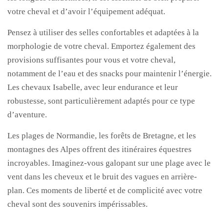
votre cheval et d’avoir l’équipement adéquat.
Pensez à utiliser des selles confortables et adaptées à la
morphologie de votre cheval. Emportez également des
provisions suffisantes pour vous et votre cheval,
notamment de l’eau et des snacks pour maintenir l’énergie.
Les chevaux Isabelle, avec leur endurance et leur
robustesse, sont particulièrement adaptés pour ce type
d’aventure.
Les plages de Normandie, les forêts de Bretagne, et les
montagnes des Alpes offrent des itinéraires équestres
incroyables. Imaginez-vous galopant sur une plage avec le
vent dans les cheveux et le bruit des vagues en arrière-
plan. Ces moments de liberté et de complicité avec votre
cheval sont des souvenirs impérissables.