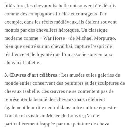
littérature, les chevaux Isabelle ont souvent été décrits
comme des compagnons fidèles et courageux. Par
exemple, dans les récits médiévaux, ils étaient souvent
montés par des chevaliers héroïques. Un classique
moderne comme « War Horse » de Michael Morpurgo,
bien que centré sur un cheval bai, capture l’esprit de
résilience et de loyauté que l’on associe souvent aux
chevaux Isabelle.
3. Œuvres d’art célèbres :
Les musées et les galeries du
monde entier conservent des peintures et des sculptures de
chevaux Isabelle. Ces œuvres ne se contentent pas de
représenter la beauté des chevaux mais célèbrent
également leur rôle central dans notre culture équestre.
Lors de ma visite au Musée du Louvre, j’ai été
particulièrement frappée par une peinture de cheval