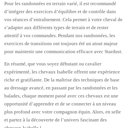
Pour les randonnées en terrain varié, il est recommandé
d’intégrer des exercices d’équilibre et de contrôle dans
vos séances d’entraînement. Cela permet à votre cheval de
s’adapter aux différents types de terrain et de rester
attentif à vos commandes. Pendant nos randonnées, les
exercices de transitions ont toujours été un atout majeur
pour maintenir une communication efficace avec Stardust.
En résumé, que vous soyez débutant ou cavalier
expérimenté, les chevaux Isabelle offrent une expérience
riche et gratifiante. De la maîtrise des techniques de base
au dressage avancé, en passant par les randonnées et les
balades, chaque moment passé avec ces chevaux est une
opportunité d’apprendre et de se connecter à un niveau
plus profond avec votre compagnon équin. Alors, en selle
et partez à la découverte de l’univers fascinant des
chevaux Isabelle !