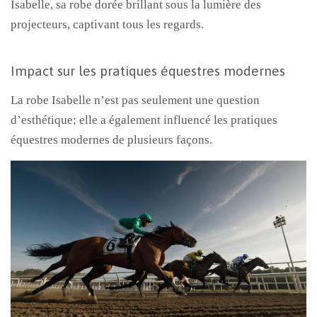
Isabelle, sa robe dorée brillant sous la lumière des
projecteurs, captivant tous les regards.
Impact sur les pratiques équestres modernes
La robe Isabelle n’est pas seulement une question
d’esthétique; elle a également influencé les pratiques
équestres modernes de plusieurs façons.