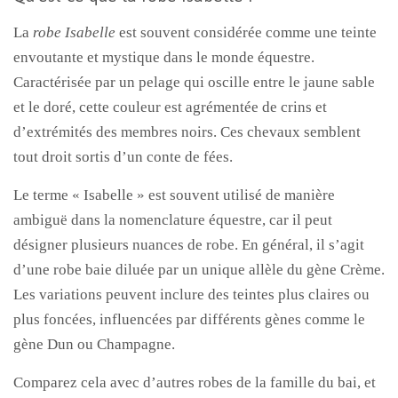
La
robe Isabelle
est souvent considérée comme une teinte
envoutante et mystique dans le monde équestre.
Caractérisée par un pelage qui oscille entre le jaune sable
et le doré, cette couleur est agrémentée de crins et
d’extrémités des membres noirs. Ces chevaux semblent
tout droit sortis d’un conte de fées.
Le terme « Isabelle » est souvent utilisé de manière
ambiguë dans la nomenclature équestre, car il peut
désigner plusieurs nuances de robe. En général, il s’agit
d’une robe baie diluée par un unique allèle du gène Crème.
Les variations peuvent inclure des teintes plus claires ou
plus foncées, influencées par différents gènes comme le
gène Dun ou Champagne.
Comparez cela avec d’autres robes de la famille du bai, et