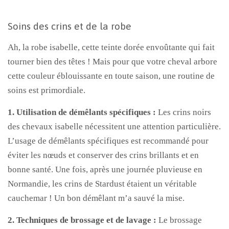
Soins des crins et de la robe
Ah, la robe isabelle, cette teinte dorée envoûtante qui fait
tourner bien des têtes ! Mais pour que votre cheval arbore
cette couleur éblouissante en toute saison, une routine de
soins est primordiale.
1. Utilisation de démêlants spécifiques :
Les crins noirs
des chevaux isabelle nécessitent une attention particulière.
L’usage de démêlants spécifiques est recommandé pour
éviter les nœuds et conserver des crins brillants et en
bonne santé. Une fois, après une journée pluvieuse en
Normandie, les crins de Stardust étaient un véritable
cauchemar ! Un bon démêlant m’a sauvé la mise.
2. Techniques de brossage et de lavage :
Le brossage