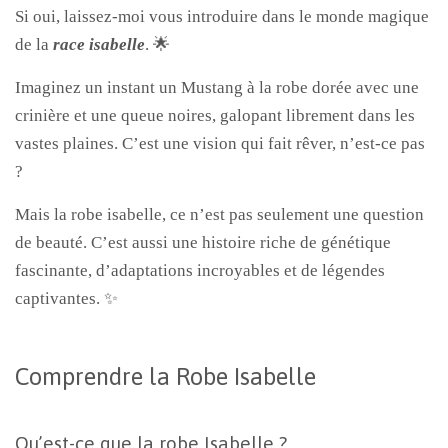
Si oui, laissez-moi vous introduire dans le monde magique
de la
race isabelle
. 🌟
Imaginez un instant un Mustang à la robe dorée avec une
crinière et une queue noires, galopant librement dans les
vastes plaines. C’est une vision qui fait rêver, n’est-ce pas
?
Mais la robe isabelle, ce n’est pas seulement une question
de beauté. C’est aussi une histoire riche de génétique
fascinante, d’adaptations incroyables et de légendes
captivantes. ✨
Comprendre la Robe Isabelle
Qu’est-ce que la robe Isabelle ?