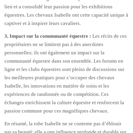
lien et a consolidé leur passion pour les exhibitions
équestres. Les chevaux Isabelle ont cette capacité unique à
captiver et à inspirer leurs cavaliers.
3. Impact sur la communauté équestre :
Les récits de ces
propriétaires ne se limitent pas à des anecdotes
personnelles; ils ont également un impact sur la
communauté équestre dans son ensemble. Les forums en
ligne et les clubs équestres sont pleins de discussions sur
les meilleures pratiques pour s’occuper des chevaux
Isabelle, les innovations en matière de soins et les
expériences de randonnée ou de compétition. Ces
échanges enrichissent la culture équestre et renforcent la
passion commune pour ces magnifiques chevaux.
En résumé, la robe Isabelle ne se contente pas d’éblouir
par sa beauté; elle a une influence profonde et durable sur