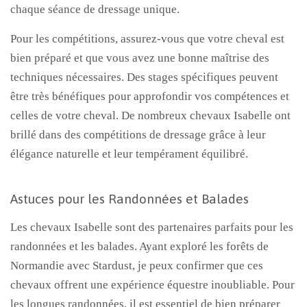
chaque séance de dressage unique.
Pour les compétitions, assurez-vous que votre cheval est
bien préparé et que vous avez une bonne maîtrise des
techniques nécessaires. Des stages spécifiques peuvent
être très bénéfiques pour approfondir vos compétences et
celles de votre cheval. De nombreux chevaux Isabelle ont
brillé dans des compétitions de dressage grâce à leur
élégance naturelle et leur tempérament équilibré.
Astuces pour les Randonnées et Balades
Les chevaux Isabelle sont des partenaires parfaits pour les
randonnées et les balades. Ayant exploré les forêts de
Normandie avec Stardust, je peux confirmer que ces
chevaux offrent une expérience équestre inoubliable. Pour
les longues randonnées, il est essentiel de bien préparer