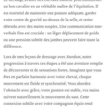
un bon cavalier en un véritable maître de l’équitation. Il
est essentiel de maintenir une posture adéquate, garder
votre centre de gravité au-dessus de la selle, et rester
détendu avec des mains souples. Une communication non-
verbale fine est cruciale : un léger déplacement de poids
ou une pression subtile des jambes peuvent faire toute la
différence.
Lors de mes leçons de dressage avec
Stardust
, notre
progression à travers ces étapes a été une aventure remplie
de découvertes et de sensations fortes. Imaginez que vous
êtes en parfaite harmonie avec votre cheval, chaque
mouvement est fluide et synchronisé. Vous abordez
l’obstacle avec grâce, votre posture est stable, vos mains
suivent naturellement le mouvement du saut. Cette
connexion subtile avec votre compagnon équin rend