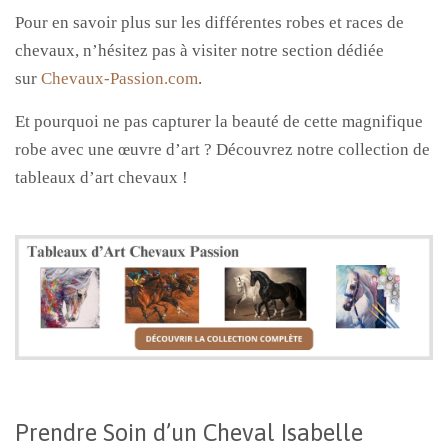
Pour en savoir plus sur les différentes robes et races de
chevaux, n’hésitez pas à visiter notre section dédiée
sur
Chevaux-Passion.com
.
Et pourquoi ne pas capturer la beauté de cette magnifique
robe avec une œuvre d’art ? Découvrez notre collection de
tableaux d’art chevaux !
Prendre Soin d’un Cheval Isabelle