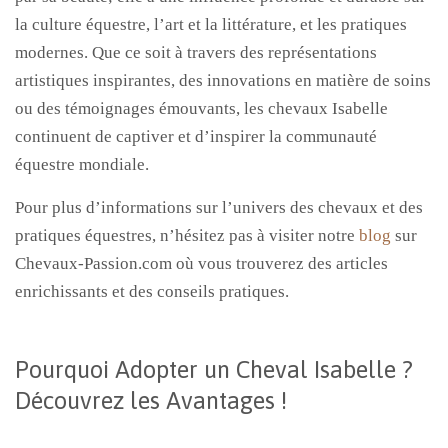
la culture équestre, l’art et la littérature, et les pratiques
modernes. Que ce soit à travers des représentations
artistiques inspirantes, des innovations en matière de soins
ou des témoignages émouvants, les chevaux Isabelle
continuent de captiver et d’inspirer la communauté
équestre mondiale.
Pour plus d’informations sur l’univers des chevaux et des
pratiques équestres, n’hésitez pas à visiter notre
blog
sur
Chevaux-Passion.com où vous trouverez des articles
enrichissants et des conseils pratiques.
Pourquoi Adopter un Cheval Isabelle ?
Découvrez les Avantages !