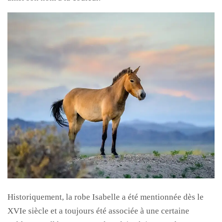
Historiquement, la robe Isabelle a été mentionnée dès le
XVIe siècle et a toujours été associée à une certaine