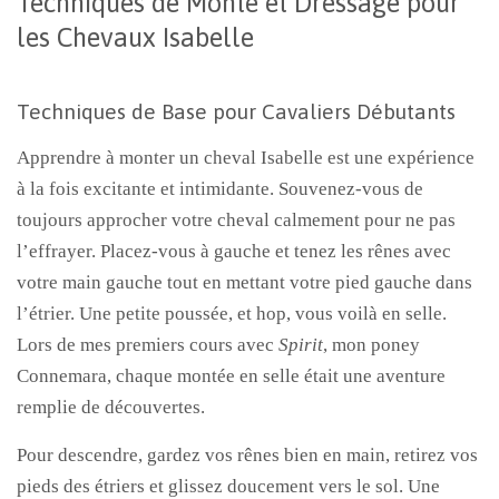
Techniques de Monte et Dressage pour
les Chevaux Isabelle
Techniques de Base pour Cavaliers Débutants
Apprendre à monter un cheval Isabelle est une expérience
à la fois excitante et intimidante. Souvenez-vous de
toujours approcher votre cheval calmement pour ne pas
l’effrayer. Placez-vous à gauche et tenez les rênes avec
votre main gauche tout en mettant votre pied gauche dans
l’étrier. Une petite poussée, et hop, vous voilà en selle.
Lors de mes premiers cours avec
Spirit
, mon poney
Connemara, chaque montée en selle était une aventure
remplie de découvertes.
Pour descendre, gardez vos rênes bien en main, retirez vos
pieds des étriers et glissez doucement vers le sol. Une