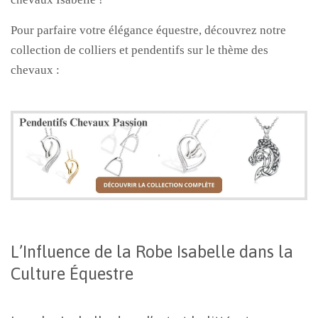
Pour parfaire votre élégance équestre, découvrez notre
collection de colliers et pendentifs sur le thème des
chevaux :
L’Influence de la Robe Isabelle dans la
Culture Équestre