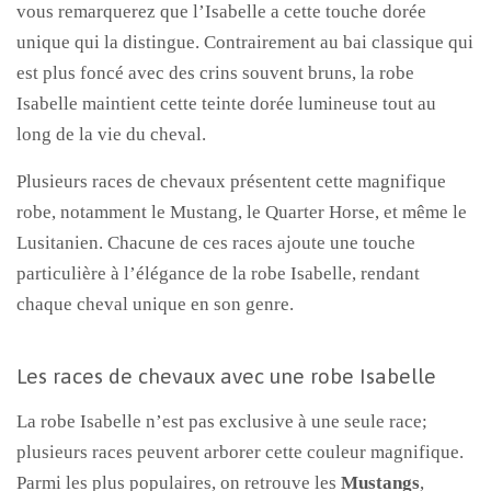
vous remarquerez que l’Isabelle a cette touche dorée
unique qui la distingue. Contrairement au bai classique qui
est plus foncé avec des crins souvent bruns, la robe
Isabelle maintient cette teinte dorée lumineuse tout au
long de la vie du cheval.
Plusieurs races de chevaux présentent cette magnifique
robe, notamment le Mustang, le Quarter Horse, et même le
Lusitanien. Chacune de ces races ajoute une touche
particulière à l’élégance de la robe Isabelle, rendant
chaque cheval unique en son genre.
Les races de chevaux avec une robe Isabelle
La robe Isabelle n’est pas exclusive à une seule race;
plusieurs races peuvent arborer cette couleur magnifique.
Parmi les plus populaires, on retrouve les
Mustangs
,