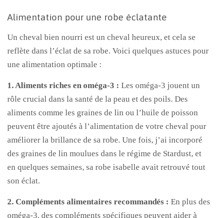
Alimentation pour une robe éclatante
Un cheval bien nourri est un cheval heureux, et cela se
reflète dans l’éclat de sa robe. Voici quelques astuces pour
une alimentation optimale :
1. Aliments riches en oméga-3 :
Les oméga-3 jouent un
rôle crucial dans la santé de la peau et des poils. Des
aliments comme les graines de lin ou l’huile de poisson
peuvent être ajoutés à l’alimentation de votre cheval pour
améliorer la brillance de sa robe. Une fois, j’ai incorporé
des graines de lin moulues dans le régime de Stardust, et
en quelques semaines, sa robe isabelle avait retrouvé tout
son éclat.
2. Compléments alimentaires recommandés :
En plus des
oméga-3, des compléments spécifiques peuvent aider à