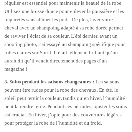
régulier est essentiel pour maintenir la beauté de la robe.
Utilisez une brosse douce pour enlever la poussière et les
impuretés sans abîmer les poils. De plus, laver votre
cheval avec un shampoing adapté à sa robe dorée permet
de raviver l’éclat de sa couleur. L’été dernier, avant un
shooting photo, j’ai essayé un shampoing spécifique pour
robes claires sur Spirit. Il était tellement brillant qu’on
aurait dit qu’il venait directement des pages d’un
magazine !
3. Soins pendant les saisons changeantes :
Les saisons
peuvent être rudes pour la robe des chevaux. En été, le
soleil peut ternir la couleur, tandis qu’en hiver, l’humidité
peut la rendre terne. Pendant ces périodes, ajuster les soins
est crucial. En hiver, j’opte pour des couvertures légères
pour protéger la robe de l’humidité et du froid.