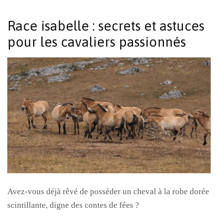
Race isabelle : secrets et astuces
pour les cavaliers passionnés
Avez-vous déjà rêvé de posséder un cheval à la robe dorée
scintillante, digne des contes de fées ?