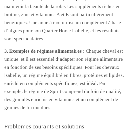
maintenir la beauté de la robe. Les suppléments riches en
biotine, zinc et vitamines A et E sont particulièrement
bénéfiques. Une amie à moi utilise un complément à base
d’algues pour son Quarter Horse Isabelle, et les résultats
sont spectaculaires.
3. Exemples de régimes alimentaires :
Chaque cheval est
unique, et il est essentiel d’adapter son régime alimentaire
en fonction de ses besoins spécifiques. Pour les chevaux
isabelle, un régime équilibré en fibres, protéines et lipides,
enrichi en compléments spécifiques, est idéal. Par
exemple, le régime de Spirit comprend du foin de qualité,
des granulés enrichis en vitamines et un complément de
graines de lin moulues.
Problèmes courants et solutions