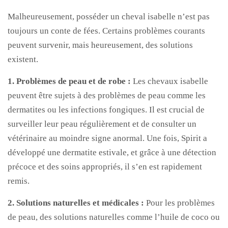
Malheureusement, posséder un cheval isabelle n’est pas
toujours un conte de fées. Certains problèmes courants
peuvent survenir, mais heureusement, des solutions
existent.
1. Problèmes de peau et de robe :
Les chevaux isabelle
peuvent être sujets à des problèmes de peau comme les
dermatites ou les infections fongiques. Il est crucial de
surveiller leur peau régulièrement et de consulter un
vétérinaire au moindre signe anormal. Une fois, Spirit a
développé une dermatite estivale, et grâce à une détection
précoce et des soins appropriés, il s’en est rapidement
remis.
2. Solutions naturelles et médicales :
Pour les problèmes
de peau, des solutions naturelles comme l’huile de coco ou