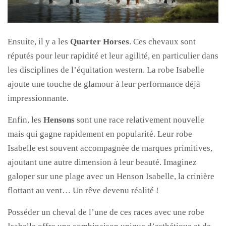
Ensuite, il y a les
Quarter Horses
. Ces chevaux sont
réputés pour leur rapidité et leur agilité, en particulier dans
les disciplines de l’équitation western. La robe Isabelle
ajoute une touche de glamour à leur performance déjà
impressionnante.
Enfin, les
Hensons
sont une race relativement nouvelle
mais qui gagne rapidement en popularité. Leur robe
Isabelle est souvent accompagnée de marques primitives,
ajoutant une autre dimension à leur beauté. Imaginez
galoper sur une plage avec un Henson Isabelle, la crinière
flottant au vent… Un rêve devenu réalité !
Posséder un cheval de l’une de ces races avec une robe