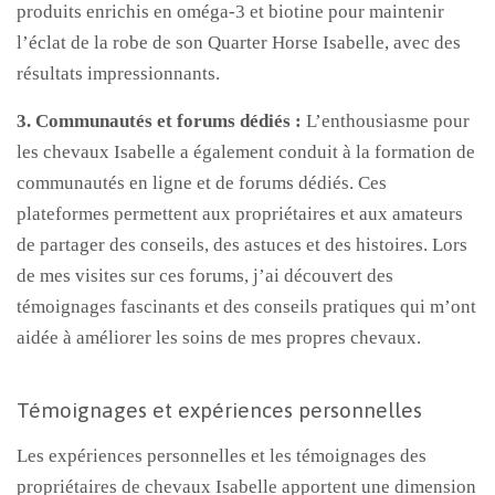
produits enrichis en oméga-3 et biotine pour maintenir
l’éclat de la robe de son Quarter Horse Isabelle, avec des
résultats impressionnants.
3. Communautés et forums dédiés :
L’enthousiasme pour
les chevaux Isabelle a également conduit à la formation de
communautés en ligne et de forums dédiés. Ces
plateformes permettent aux propriétaires et aux amateurs
de partager des conseils, des astuces et des histoires. Lors
de mes visites sur ces forums, j’ai découvert des
témoignages fascinants et des conseils pratiques qui m’ont
aidée à améliorer les soins de mes propres chevaux.
Témoignages et expériences personnelles
Les expériences personnelles et les témoignages des
propriétaires de chevaux Isabelle apportent une dimension