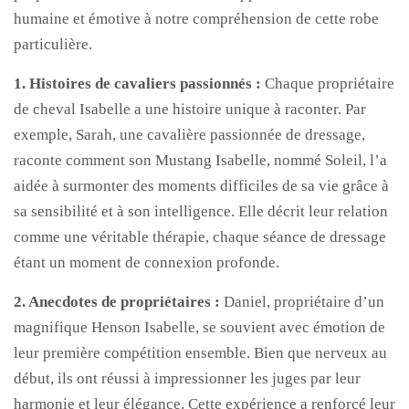
humaine et émotive à notre compréhension de cette robe
particulière.
1. Histoires de cavaliers passionnés :
Chaque propriétaire
de cheval Isabelle a une histoire unique à raconter. Par
exemple, Sarah, une cavalière passionnée de dressage,
raconte comment son Mustang Isabelle, nommé Soleil, l’a
aidée à surmonter des moments difficiles de sa vie grâce à
sa sensibilité et à son intelligence. Elle décrit leur relation
comme une véritable thérapie, chaque séance de dressage
étant un moment de connexion profonde.
2. Anecdotes de propriétaires :
Daniel, propriétaire d’un
magnifique Henson Isabelle, se souvient avec émotion de
leur première compétition ensemble. Bien que nerveux au
début, ils ont réussi à impressionner les juges par leur
harmonie et leur élégance. Cette expérience a renforcé leur