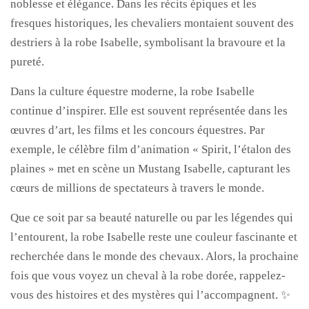
noblesse et élégance. Dans les récits épiques et les
fresques historiques, les chevaliers montaient souvent des
destriers à la robe Isabelle, symbolisant la bravoure et la
pureté.
Dans la culture équestre moderne, la robe Isabelle
continue d’inspirer. Elle est souvent représentée dans les
œuvres d’art, les films et les concours équestres. Par
exemple, le célèbre film d’animation « Spirit, l’étalon des
plaines » met en scène un Mustang Isabelle, capturant les
cœurs de millions de spectateurs à travers le monde.
Que ce soit par sa beauté naturelle ou par les légendes qui
l’entourent, la robe Isabelle reste une couleur fascinante et
recherchée dans le monde des chevaux. Alors, la prochaine
fois que vous voyez un cheval à la robe dorée, rappelez-
vous des histoires et des mystères qui l’accompagnent. ✨