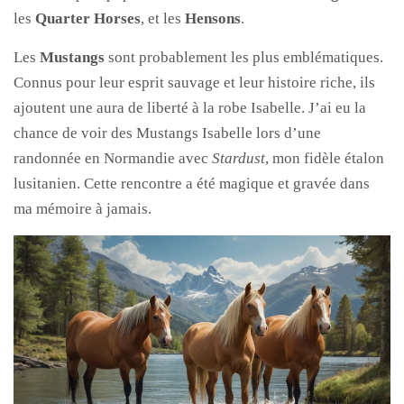
les
Quarter Horses
, et les
Hensons
.
Les
Mustangs
sont probablement les plus emblématiques.
Connus pour leur esprit sauvage et leur histoire riche, ils
ajoutent une aura de liberté à la robe Isabelle. J’ai eu la
chance de voir des Mustangs Isabelle lors d’une
randonnée en Normandie avec
Stardust
, mon fidèle étalon
lusitanien. Cette rencontre a été magique et gravée dans
ma mémoire à jamais.