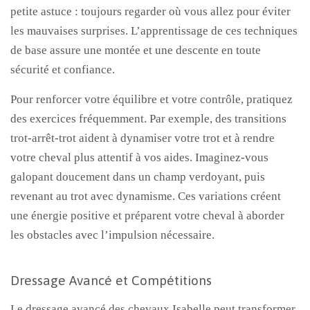
petite astuce : toujours regarder où vous allez pour éviter
les mauvaises surprises. L’apprentissage de ces techniques
de base assure une montée et une descente en toute
sécurité et confiance.
Pour renforcer votre équilibre et votre contrôle, pratiquez
des exercices fréquemment. Par exemple, des transitions
trot-arrêt-trot aident à dynamiser votre trot et à rendre
votre cheval plus attentif à vos aides. Imaginez-vous
galopant doucement dans un champ verdoyant, puis
revenant au trot avec dynamisme. Ces variations créent
une énergie positive et préparent votre cheval à aborder
les obstacles avec l’impulsion nécessaire.
Dressage Avancé et Compétitions
Le dressage avancé des chevaux Isabelle peut transformer