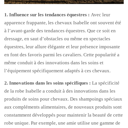
1. Influence sur les tendances équestres :
Avec leur
apparence frappante, les chevaux Isabelle ont souvent été
à l’avant-garde des tendances équestres. Que ce soit en
dressage, en saut d’obstacles ou même en spectacles
équestres, leur allure élégante et leur présence imposante
en font des favoris parmi les cavaliers. Cette popularité a
même conduit à des innovations dans les soins et
l’équipement spécifiquement adaptés à ces chevaux.
2. Innovations dans les soins spécifiques :
La spécificité
de la robe Isabelle a conduit à des innovations dans les
produits de soins pour chevaux. Des shampoings spéciaux
aux compléments alimentaires, de nouveaux produits sont
constamment développés pour maintenir la beauté de cette
robe unique. Par exemple, une amie utilise une gamme de