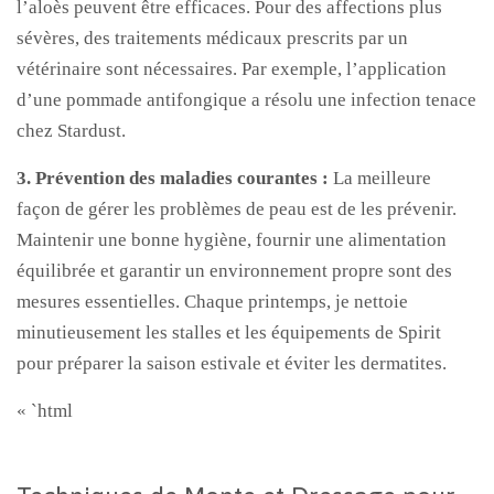
l’aloès peuvent être efficaces. Pour des affections plus
sévères, des traitements médicaux prescrits par un
vétérinaire sont nécessaires. Par exemple, l’application
d’une pommade antifongique a résolu une infection tenace
chez Stardust.
3. Prévention des maladies courantes :
La meilleure
façon de gérer les problèmes de peau est de les prévenir.
Maintenir une bonne hygiène, fournir une alimentation
équilibrée et garantir un environnement propre sont des
mesures essentielles. Chaque printemps, je nettoie
minutieusement les stalles et les équipements de Spirit
pour préparer la saison estivale et éviter les dermatites.
« `html