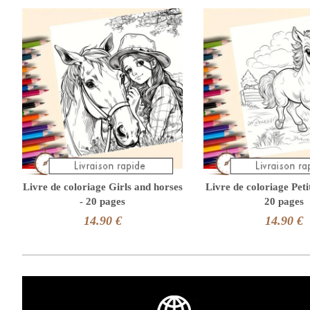
Livre de coloriage Girls and horses
Livre de coloriage Peti
- 20 pages
20 pages
14.90 €
14.90 €