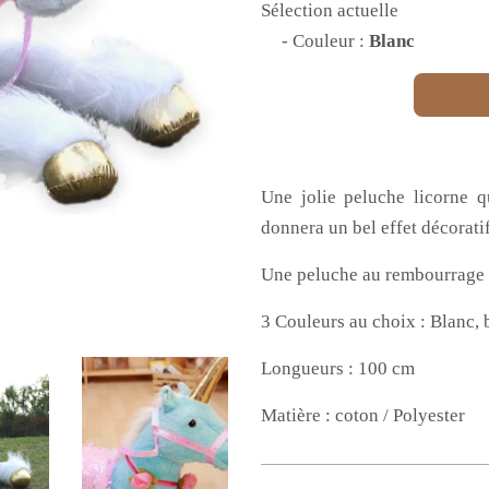
Sélection actuelle
- Couleur :
Blanc
Une jolie peluche licorne q
donnera un bel effet décorati
Une peluche au rembourrage s
3 Couleurs au choix : Blanc, 
Longueurs : 100 cm
Matière : coton / Polyester