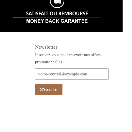
Newsletter
Inscrivez-vous pour recevoir nos offres
promotionnelles