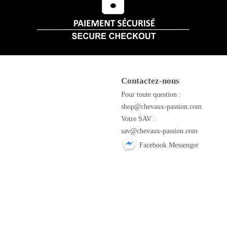
Contactez-nous
m
Pour toute question :
shop@chevaux-passion.com
Votre SAV :
sav@chevaux-passion.com
Facebook Messenger