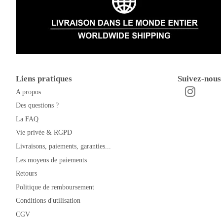
Liens pratiques
Suivez-nous
A propos
Instagra
Facebook
Des questions ?
La FAQ
Vie privée & RGPD
Livraisons, paiements, garanties...
Les moyens de paiements
Retours
Politique de remboursement
Conditions d'utilisation
CGV