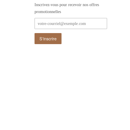
Inscrivez-vous pour recevoir nos offres
promotionnelles