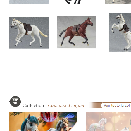
Collection :
Cadeaux d'enfants