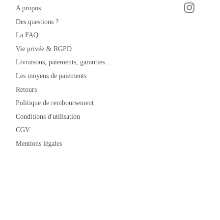
A propos
Instagra
Facebook
Des questions ?
La FAQ
Vie privée & RGPD
Livraisons, paiements, garanties...
Les moyens de paiements
Retours
Politique de remboursement
Conditions d'utilisation
CGV
Mentions légales