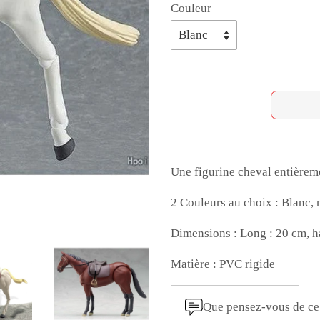
Couleur
Une figurine cheval entièrem
2 Couleurs au choix : Blanc,
Dimensions : Long : 20 cm, h
Matière : PVC rigide
Que pensez-vous de ce 