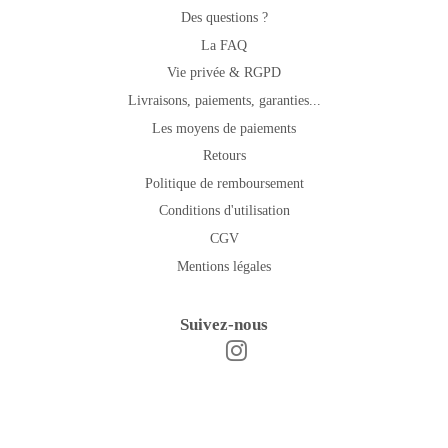
Des questions ?
La FAQ
Vie privée & RGPD
Livraisons, paiements, garanties...
Les moyens de paiements
Retours
Politique de remboursement
Conditions d'utilisation
CGV
Mentions légales
Suivez-nous
Instagram
Facebook