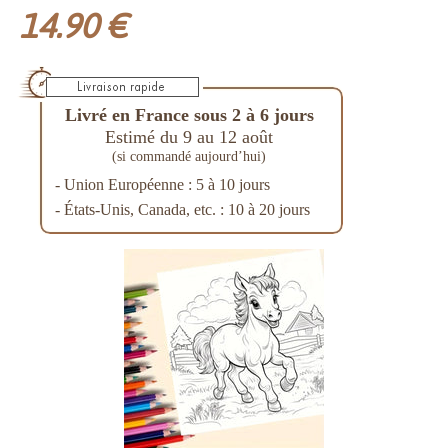
14.90 €
Livré en France sous 2 à 6 jours
Estimé du 9 au 12 août
(si commandé aujourd’hui)
- Union Européenne : 5 à 10 jours
- États-Unis, Canada, etc. : 10 à 20 jours