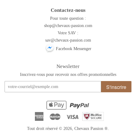
Contactez-nous
Pour toute question :
shop@chevaux-passion.com
Votre SAV :
sav@chevaux-passion.com
Facebook Messenger
Newsletter
Inscrivez-vous pour recevoir nos offres promotionnelles
S'inscrire
American
Master
Visa
Express
Tout droit réservé © 2026,
Chevaux Passion
®.