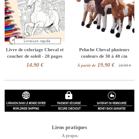
Livre de coloriage Cheval et
Peluche Cheval plusieurs
coucher de soleil - 20 pages
couleurs de 30 à 40 cm
14.90 €
19.90 €
À partir de
24.90 €
Liens pratiques
A propos