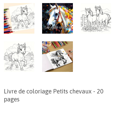
Livre de coloriage Petits chevaux - 20
pages