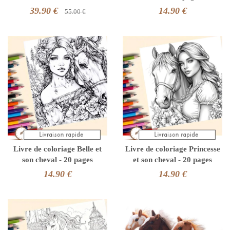
39.90 €
14.90 €
55.00 €
Livre de coloriage Belle et
Livre de coloriage Princesse
son cheval - 20 pages
et son cheval - 20 pages
14.90 €
14.90 €