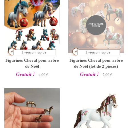
RUPTURE DE
STOCK
Figurines Cheval pour arbre
Figurines Cheval pour arbre
de Noël
de Noël (lot de 2 pièces)
Gratuit !
Gratuit !
4.90 €
7.90 €