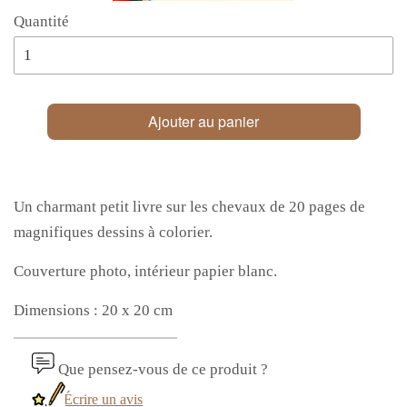
Quantité
Ajouter au panier
Un charmant petit livre sur les chevaux de 20 pages de
magnifiques dessins à colorier.
Couverture photo, intérieur papier blanc.
Dimensions : 20 x 20 cm
Que pensez-vous de ce produit ?
Écrire un avis