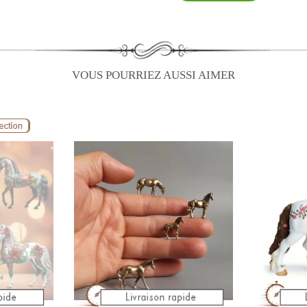
VOUS POURRIEZ AUSSI AIMER