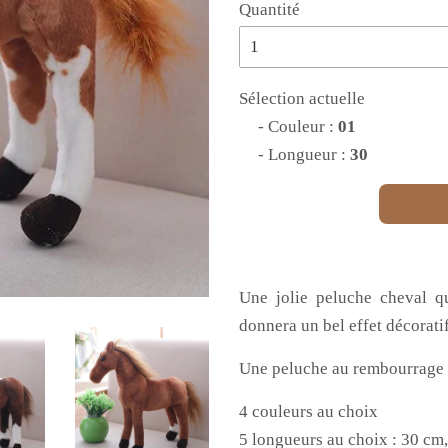
Quantité
Sélection actuelle
- Couleur :
01
- Longueur :
30
Une jolie peluche cheval qu
donnera un bel effet décorati
Une peluche au rembourrage s
4 couleurs au choix
5 longueurs au choix : 30 cm