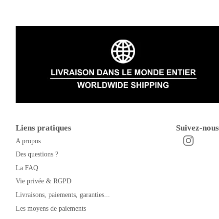
Liens pratiques
Suivez-nous
A propos
Instagra
Facebook
Des questions ?
La FAQ
Vie privée & RGPD
Livraisons, paiements, garanties...
Les moyens de paiements