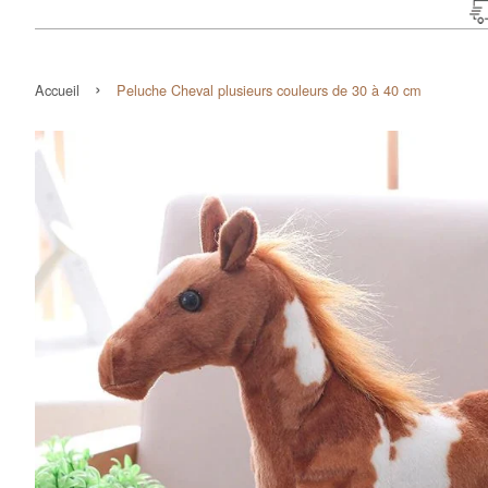
›
Accueil
Peluche Cheval plusieurs couleurs de 30 à 40 cm