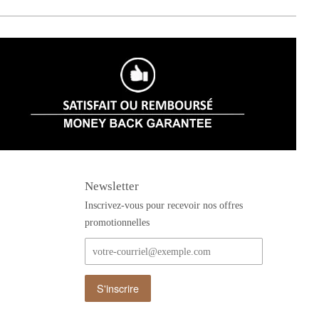
Newsletter
Inscrivez-vous pour recevoir nos offres
promotionnelles