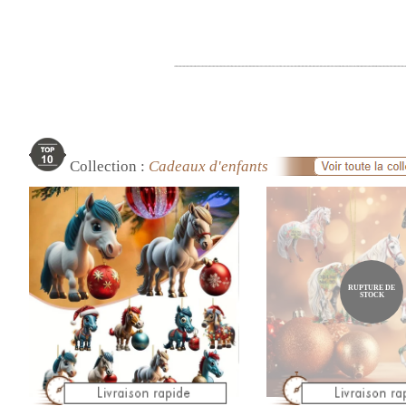
Collection :
Cadeaux d'enfants
RUPTURE DE
STOCK