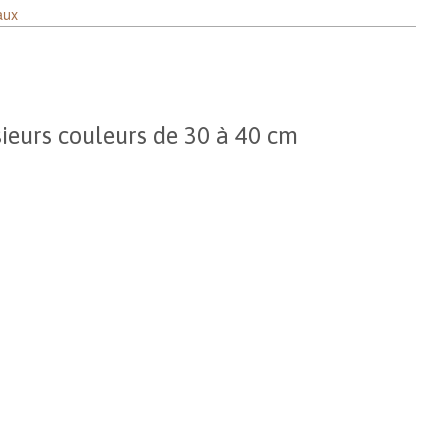
aux
ieurs couleurs de 30 à 40 cm