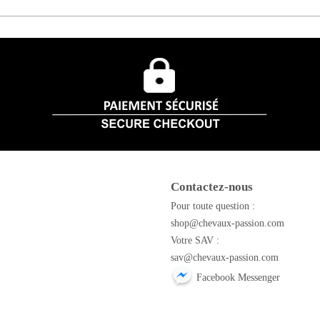
Contactez-nous
m
Pour toute question :
shop@chevaux-passion.com
Votre SAV :
sav@chevaux-passion.com
Facebook Messenger