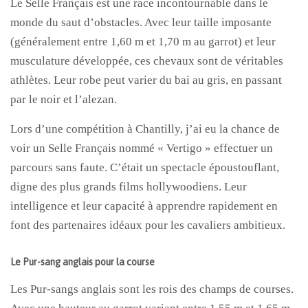
Le Selle Français est une race incontournable dans le
monde du saut d’obstacles. Avec leur taille imposante
(généralement entre 1,60 m et 1,70 m au garrot) et leur
musculature développée, ces chevaux sont de véritables
athlètes. Leur robe peut varier du bai au gris, en passant
par le noir et l’alezan.
Lors d’une compétition à Chantilly, j’ai eu la chance de
voir un Selle Français nommé « Vertigo » effectuer un
parcours sans faute. C’était un spectacle époustouflant,
digne des plus grands films hollywoodiens. Leur
intelligence et leur capacité à apprendre rapidement en
font des partenaires idéaux pour les cavaliers ambitieux.
Le Pur-sang anglais pour la course
Les Pur-sangs anglais sont les rois des champs de courses.