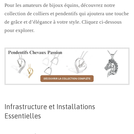
Pour les amateurs de bijoux équins, découvrez notre
collection de colliers et pendentifs qui ajoutera une touche
de grâce et d’élégance à votre style. Cliquez ci-dessous
pour explorer.
Infrastructure et Installations
Essentielles