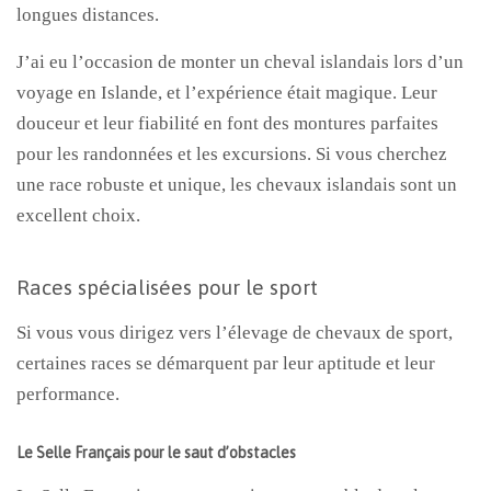
longues distances.
J’ai eu l’occasion de monter un cheval islandais lors d’un
voyage en Islande, et l’expérience était magique. Leur
douceur et leur fiabilité en font des montures parfaites
pour les randonnées et les excursions. Si vous cherchez
une race robuste et unique, les chevaux islandais sont un
excellent choix.
Races spécialisées pour le sport
Si vous vous dirigez vers l’élevage de chevaux de sport,
certaines races se démarquent par leur aptitude et leur
performance.
Le Selle Français pour le saut d’obstacles