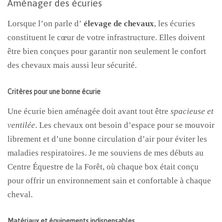
Aménager des écuries
Lorsque l’on parle d’
élevage de chevaux
, les écuries
constituent le cœur de votre infrastructure. Elles doivent
être bien conçues pour garantir non seulement le confort
des chevaux mais aussi leur sécurité.
Critères pour une bonne écurie
Une écurie bien aménagée doit avant tout être
spacieuse et
ventilée
. Les chevaux ont besoin d’espace pour se mouvoir
librement et d’une bonne circulation d’air pour éviter les
maladies respiratoires. Je me souviens de mes débuts au
Centre Équestre de la Forêt, où chaque box était conçu
pour offrir un environnement sain et confortable à chaque
cheval.
Matériaux et équipements indispensables