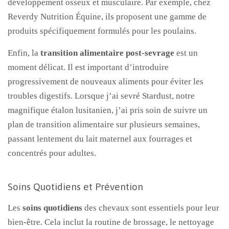
développement osseux et musculaire. Par exemple, chez
Reverdy Nutrition Équine, ils proposent une gamme de
produits spécifiquement formulés pour les poulains.
Enfin, la
transition alimentaire post-sevrage
est un
moment délicat. Il est important d’introduire
progressivement de nouveaux aliments pour éviter les
troubles digestifs. Lorsque j’ai sevré Stardust, notre
magnifique étalon lusitanien, j’ai pris soin de suivre un
plan de transition alimentaire sur plusieurs semaines,
passant lentement du lait maternel aux fourrages et
concentrés pour adultes.
Soins Quotidiens et Prévention
Les
soins quotidiens
des chevaux sont essentiels pour leur
bien-être. Cela inclut la routine de brossage, le nettoyage