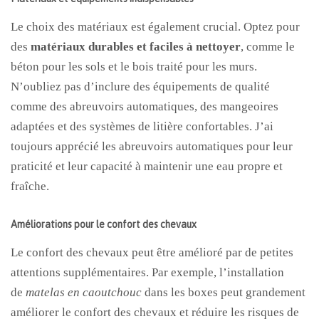
Le choix des matériaux est également crucial. Optez pour
des
matériaux durables et faciles à nettoyer
, comme le
béton pour les sols et le bois traité pour les murs.
N’oubliez pas d’inclure des équipements de qualité
comme des abreuvoirs automatiques, des mangeoires
adaptées et des systèmes de litière confortables. J’ai
toujours apprécié les abreuvoirs automatiques pour leur
praticité et leur capacité à maintenir une eau propre et
fraîche.
Améliorations pour le confort des chevaux
Le confort des chevaux peut être amélioré par de petites
attentions supplémentaires. Par exemple, l’installation
de
matelas en caoutchouc
dans les boxes peut grandement
améliorer le confort des chevaux et réduire les risques de