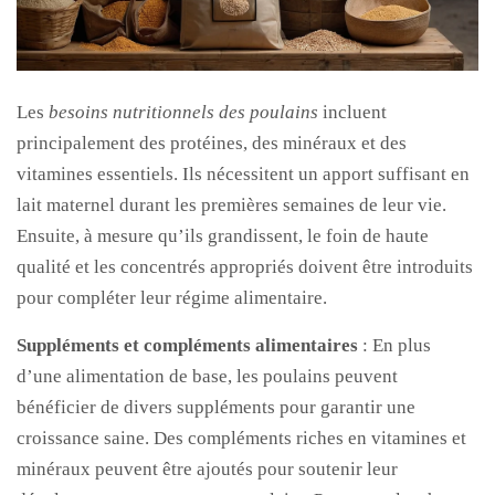
Les
besoins nutritionnels des poulains
incluent
principalement des protéines, des minéraux et des
vitamines essentiels. Ils nécessitent un apport suffisant en
lait maternel durant les premières semaines de leur vie.
Ensuite, à mesure qu’ils grandissent, le foin de haute
qualité et les concentrés appropriés doivent être introduits
pour compléter leur régime alimentaire.
Suppléments et compléments alimentaires
: En plus
d’une alimentation de base, les poulains peuvent
bénéficier de divers suppléments pour garantir une
croissance saine. Des compléments riches en vitamines et
minéraux peuvent être ajoutés pour soutenir leur