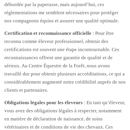
débordée par la paperasse, mais aujourd’hui, ces
réglementations me semblent nécessaires pour protéger
nos compagnons équins et assurer une qualité optimale.
Certification et reconnaissance officielle
: Pour être
reconnu comme éleveur professionnel, obtenir des
certifications est souvent une étape incontournable. Ces
reconnaissances offrent une garantie de qualité et de
sérieux. Au Centre Équestre de la Forêt, nous avons
travaillé dur pour obtenir plusieurs accréditations, ce qui a
considérablement augmenté notre crédibilité auprès de nos
clients et partenaires.
Obligations légales pour les éleveurs
: En tant qu’éleveur,
vous avez des obligations légales à respecter, notamment
en matière de déclaration de naissance, de soins
vétérinaires et de conditions de vie des chevaux. Ces