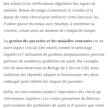
des sabots et les vérifications régulières des signes de
maladie. Passer du temps à entretenir la crinière et la
queue de votre cheval peut renforcer votre lien avec lui.
J’adore passer du temps avec Stardust, à entretenir sa
crinière, créant ainsi un moment de complicité unique.
La
gestion des parasites et des maladies courantes
est un
autre aspect crucial. Des rituels comme le nettoyage
régulier et l’utilisation de produits antiparasitaires peuvent
prévenir de nombreux problèmes de santé. Par exemple,
lors de mon bénévolat au Refuge de l’Arc-en-Ciel, nous
utilisions des répulsifs adaptés et fournissions des abris
ombragés pour réduire les risques de parasites.
Enfin, ne sous-estimez jamais l’
importance des check-up
vétérinaires réguliers
. Ces visites permettent de détecter
précocement des problèmes de santé et d’assurer que votre