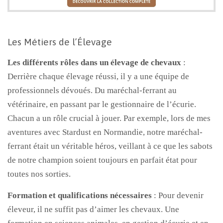
Les Métiers de l’Élevage
Les différents rôles dans un élevage de chevaux
:
Derrière chaque élevage réussi, il y a une équipe de
professionnels dévoués. Du maréchal-ferrant au
vétérinaire, en passant par le gestionnaire de l’écurie.
Chacun a un rôle crucial à jouer. Par exemple, lors de mes
aventures avec Stardust en Normandie, notre maréchal-
ferrant était un véritable héros, veillant à ce que les sabots
de notre champion soient toujours en parfait état pour
toutes nos sorties.
Formation et qualifications nécessaires
: Pour devenir
éleveur, il ne suffit pas d’aimer les chevaux. Une