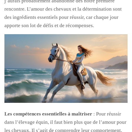
j’aurais probablement abandonné dès notre première
rencontre. L’amour des chevaux et la détermination sont
des ingrédients essentiels pour réussir, car chaque jour
apporte son lot de défis et de récompenses.
Les compétences essentielles à maîtriser
: Pour réussir
dans l’élevage équin, il faut bien plus que de l’amour pour
les chevaux. Il s’agit de comprendre leur comportement,