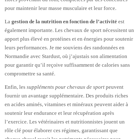
pour maintenir leur masse musculaire et leur force.
La
gestion de la nutrition en fonction de l’activité
est
également importante. Les chevaux de sport nécessitent un
apport plus élevé en protéines et en énergies pour soutenir
leurs performances. Je me souviens des randonnées en
Normandie avec Stardust, où j’ajustais son alimentation
pour garantir qu’il reçoive suffisamment de calories sans
compromettre sa santé.
Enfin, les
suppléments pour chevaux de sport
peuvent
fournir un avantage supplémentaire. Des produits riches
en acides aminés, vitamines et minéraux peuvent aider à
soutenir leur endurance et leur récupération après
l’exercice. Les vétérinaires et nutritionnistes jouent un
rôle clé pour élaborer ces régimes, garantissant que