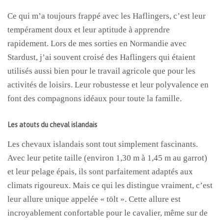
Ce qui m’a toujours frappé avec les Haflingers, c’est leur
tempérament doux et leur aptitude à apprendre
rapidement. Lors de mes sorties en Normandie avec
Stardust, j’ai souvent croisé des Haflingers qui étaient
utilisés aussi bien pour le travail agricole que pour les
activités de loisirs. Leur robustesse et leur polyvalence en
font des compagnons idéaux pour toute la famille.
Les atouts du cheval islandais
Les chevaux islandais sont tout simplement fascinants.
Avec leur petite taille (environ 1,30 m à 1,45 m au garrot)
et leur pelage épais, ils sont parfaitement adaptés aux
climats rigoureux. Mais ce qui les distingue vraiment, c’est
leur allure unique appelée « tölt ». Cette allure est
incroyablement confortable pour le cavalier, même sur de