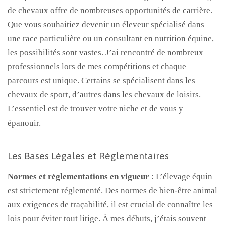
de chevaux offre de nombreuses opportunités de carrière.
Que vous souhaitiez devenir un éleveur spécialisé dans
une race particulière ou un consultant en nutrition équine,
les possibilités sont vastes. J’ai rencontré de nombreux
professionnels lors de mes compétitions et chaque
parcours est unique. Certains se spécialisent dans les
chevaux de sport, d’autres dans les chevaux de loisirs.
L’essentiel est de trouver votre niche et de vous y
épanouir.
Les Bases Légales et Réglementaires
Normes et réglementations en vigueur
: L’élevage équin
est strictement réglementé. Des normes de bien-être animal
aux exigences de traçabilité, il est crucial de connaître les
lois pour éviter tout litige. À mes débuts, j’étais souvent