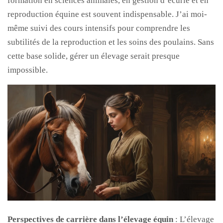
formation en sciences animales, en gestion d’écurie et en
reproduction équine est souvent indispensable. J’ai moi-
même suivi des cours intensifs pour comprendre les
subtilités de la reproduction et les soins des poulains. Sans
cette base solide, gérer un élevage serait presque
impossible.
Perspectives de carrière dans l’élevage équin
: L’élevage