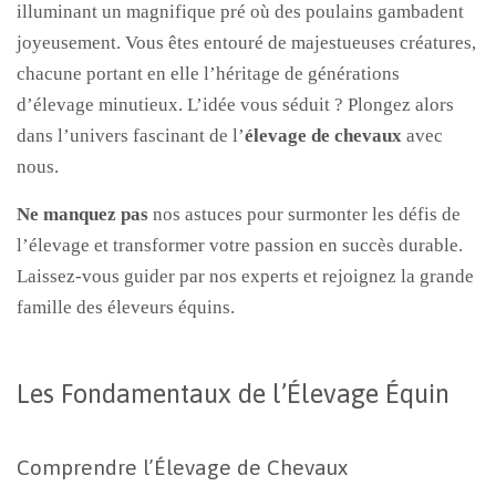
illuminant un magnifique pré où des poulains gambadent
joyeusement. Vous êtes entouré de majestueuses créatures,
chacune portant en elle l’héritage de générations
d’élevage minutieux. L’idée vous séduit ? Plongez alors
dans l’univers fascinant de l’
élevage de chevaux
avec
nous.
Ne manquez pas
nos astuces pour surmonter les défis de
l’élevage et transformer votre passion en succès durable.
Laissez-vous guider par nos experts et rejoignez la grande
famille des éleveurs équins.
Les Fondamentaux de l’Élevage Équin
Comprendre l’Élevage de Chevaux