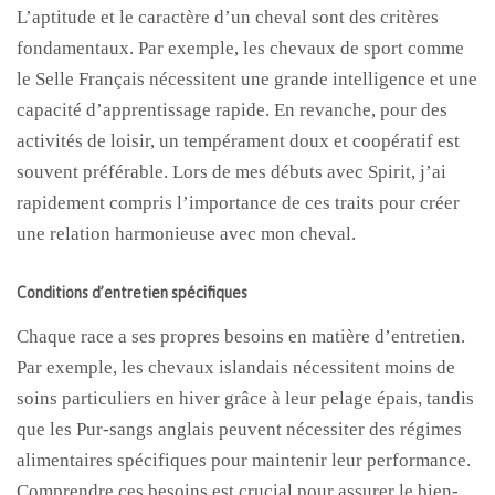
L’aptitude et le caractère d’un cheval sont des critères
fondamentaux. Par exemple, les chevaux de sport comme
le Selle Français nécessitent une grande intelligence et une
capacité d’apprentissage rapide. En revanche, pour des
activités de loisir, un tempérament doux et coopératif est
souvent préférable. Lors de mes débuts avec Spirit, j’ai
rapidement compris l’importance de ces traits pour créer
une relation harmonieuse avec mon cheval.
Conditions d’entretien spécifiques
Chaque race a ses propres besoins en matière d’entretien.
Par exemple, les chevaux islandais nécessitent moins de
soins particuliers en hiver grâce à leur pelage épais, tandis
que les Pur-sangs anglais peuvent nécessiter des régimes
alimentaires spécifiques pour maintenir leur performance.
Comprendre ces besoins est crucial pour assurer le bien-