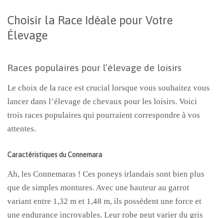
Choisir la Race Idéale pour Votre
Élevage
Races populaires pour l’élevage de loisirs
Le choix de la race est crucial lorsque vous souhaitez vous
lancer dans l’élevage de chevaux pour les loisirs. Voici
trois races populaires qui pourraient correspondre à vos
attentes.
Caractéristiques du Connemara
Ah, les Connemaras ! Ces poneys irlandais sont bien plus
que de simples montures. Avec une hauteur au garrot
variant entre 1,32 m et 1,48 m, ils possèdent une force et
une endurance incroyables. Leur robe peut varier du gris