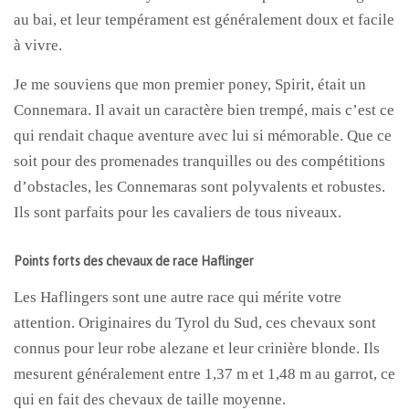
au bai, et leur tempérament est généralement doux et facile
à vivre.
Je me souviens que mon premier poney, Spirit, était un
Connemara. Il avait un caractère bien trempé, mais c’est ce
qui rendait chaque aventure avec lui si mémorable. Que ce
soit pour des promenades tranquilles ou des compétitions
d’obstacles, les Connemaras sont polyvalents et robustes.
Ils sont parfaits pour les cavaliers de tous niveaux.
Points forts des chevaux de race Haflinger
Les Haflingers sont une autre race qui mérite votre
attention. Originaires du Tyrol du Sud, ces chevaux sont
connus pour leur robe alezane et leur crinière blonde. Ils
mesurent généralement entre 1,37 m et 1,48 m au garrot, ce
qui en fait des chevaux de taille moyenne.