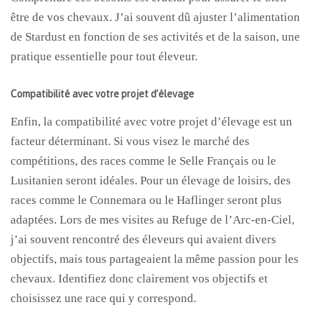
être de vos chevaux. J’ai souvent dû ajuster l’alimentation
de Stardust en fonction de ses activités et de la saison, une
pratique essentielle pour tout éleveur.
Compatibilité avec votre projet d’élevage
Enfin, la compatibilité avec votre projet d’élevage est un
facteur déterminant. Si vous visez le marché des
compétitions, des races comme le Selle Français ou le
Lusitanien seront idéales. Pour un élevage de loisirs, des
races comme le Connemara ou le Haflinger seront plus
adaptées. Lors de mes visites au Refuge de l’Arc-en-Ciel,
j’ai souvent rencontré des éleveurs qui avaient divers
objectifs, mais tous partageaient la même passion pour les
chevaux. Identifiez donc clairement vos objectifs et
choisissez une race qui y correspond.