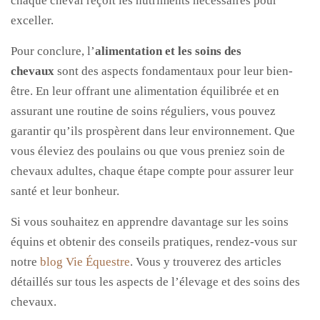
chaque cheval reçoit les nutriments nécessaires pour
exceller.
Pour conclure, l’
alimentation et les soins des
chevaux
sont des aspects fondamentaux pour leur bien-
être. En leur offrant une alimentation équilibrée et en
assurant une routine de soins réguliers, vous pouvez
garantir qu’ils prospèrent dans leur environnement. Que
vous éleviez des poulains ou que vous preniez soin de
chevaux adultes, chaque étape compte pour assurer leur
santé et leur bonheur.
Si vous souhaitez en apprendre davantage sur les soins
équins et obtenir des conseils pratiques, rendez-vous sur
notre
blog Vie Équestre
. Vous y trouverez des articles
détaillés sur tous les aspects de l’élevage et des soins des
chevaux.