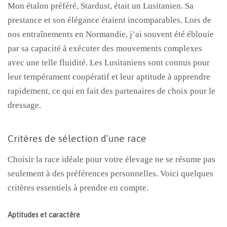
Mon étalon préféré, Stardust, était un Lusitanien. Sa
prestance et son élégance étaient incomparables. Lors de
nos entraînements en Normandie, j’ai souvent été éblouie
par sa capacité à exécuter des mouvements complexes
avec une telle fluidité. Les Lusitaniens sont connus pour
leur tempérament coopératif et leur aptitude à apprendre
rapidement, ce qui en fait des partenaires de choix pour le
dressage.
Critères de sélection d’une race
Choisir la race idéale pour votre élevage ne se résume pas
seulement à des préférences personnelles. Voici quelques
critères essentiels à prendre en compte.
Aptitudes et caractère