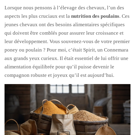
Lorsque nous pensons à l’élevage des chevaux, l’un des
aspects les plus cruciaux est la
nutrition des poulains
. Ces
jeunes chevaux ont des besoins alimentaires spécifiques
qui doivent être comblés pour assurer leur croissance et
leur développement. Vous souvenez-vous de votre premier
poney ou poulain ? Pour moi, c’était Spirit, un Connemara
aux grands yeux curieux. Il était essentiel de lui offrir une
alimentation équilibrée pour qu’il puisse devenir le
compagnon robuste et joyeux qu’il est aujourd’hui.