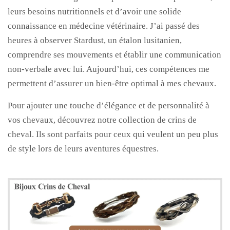
leurs besoins nutritionnels et d’avoir une solide
connaissance en médecine vétérinaire. J’ai passé des
heures à observer Stardust, un étalon lusitanien,
comprendre ses mouvements et établir une communication
non-verbale avec lui. Aujourd’hui, ces compétences me
permettent d’assurer un bien-être optimal à mes chevaux.
Pour ajouter une touche d’élégance et de personnalité à
vos chevaux, découvrez notre collection de crins de
cheval. Ils sont parfaits pour ceux qui veulent un peu plus
de style lors de leurs aventures équestres.