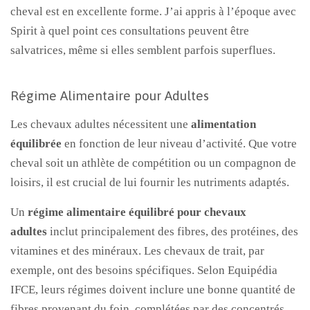
cheval est en excellente forme. J’ai appris à l’époque avec
Spirit à quel point ces consultations peuvent être
salvatrices, même si elles semblent parfois superflues.
Régime Alimentaire pour Adultes
Les chevaux adultes nécessitent une
alimentation
équilibrée
en fonction de leur niveau d’activité. Que votre
cheval soit un athlète de compétition ou un compagnon de
loisirs, il est crucial de lui fournir les nutriments adaptés.
Un
régime alimentaire équilibré pour chevaux
adultes
inclut principalement des fibres, des protéines, des
vitamines et des minéraux. Les chevaux de trait, par
exemple, ont des besoins spécifiques. Selon Equipédia
IFCE, leurs régimes doivent inclure une bonne quantité de
fibres provenant du foin, complétées par des concentrés