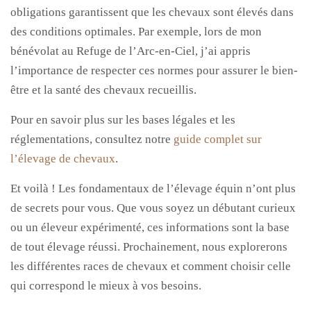
obligations garantissent que les chevaux sont élevés dans
des conditions optimales. Par exemple, lors de mon
bénévolat au Refuge de l’Arc-en-Ciel, j’ai appris
l’importance de respecter ces normes pour assurer le bien-
être et la santé des chevaux recueillis.
Pour en savoir plus sur les bases légales et les
réglementations, consultez notre
guide complet sur
l’élevage de chevaux
.
Et voilà ! Les fondamentaux de l’élevage équin n’ont plus
de secrets pour vous. Que vous soyez un débutant curieux
ou un éleveur expérimenté, ces informations sont la base
de tout élevage réussi. Prochainement, nous explorerons
les différentes races de chevaux et comment choisir celle
qui correspond le mieux à vos besoins.