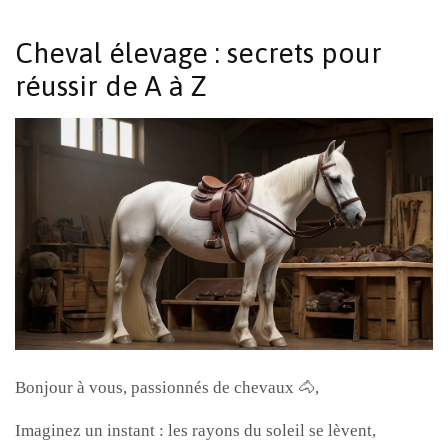
Cheval élevage : secrets pour
réussir de A à Z
Bonjour à vous, passionnés de chevaux 🐴,
Imaginez un instant : les rayons du soleil se lèvent,