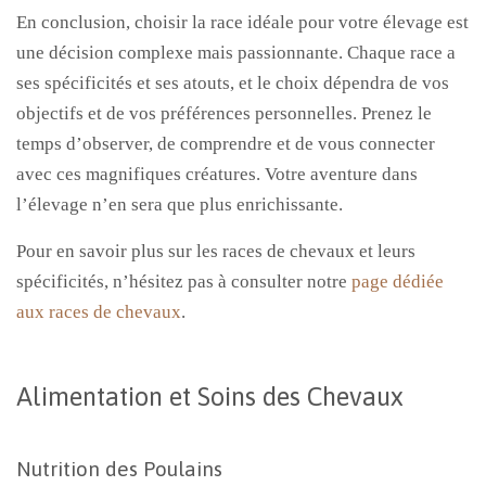
En conclusion, choisir la race idéale pour votre élevage est
une décision complexe mais passionnante. Chaque race a
ses spécificités et ses atouts, et le choix dépendra de vos
objectifs et de vos préférences personnelles. Prenez le
temps d’observer, de comprendre et de vous connecter
avec ces magnifiques créatures. Votre aventure dans
l’élevage n’en sera que plus enrichissante.
Pour en savoir plus sur les races de chevaux et leurs
spécificités, n’hésitez pas à consulter notre
page dédiée
aux races de chevaux
.
Alimentation et Soins des Chevaux
Nutrition des Poulains