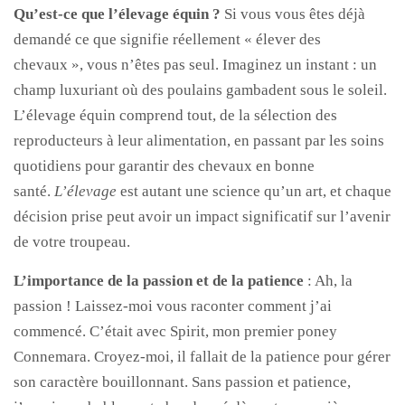
Qu’est-ce que l’élevage équin ?
Si vous vous êtes déjà
demandé ce que signifie réellement « élever des
chevaux », vous n’êtes pas seul. Imaginez un instant : un
champ luxuriant où des poulains gambadent sous le soleil.
L’élevage équin comprend tout, de la sélection des
reproducteurs à leur alimentation, en passant par les soins
quotidiens pour garantir des chevaux en bonne
santé.
L’élevage
est autant une science qu’un art, et chaque
décision prise peut avoir un impact significatif sur l’avenir
de votre troupeau.
L’importance de la passion et de la patience
: Ah, la
passion ! Laissez-moi vous raconter comment j’ai
commencé. C’était avec Spirit, mon premier poney
Connemara. Croyez-moi, il fallait de la patience pour gérer
son caractère bouillonnant. Sans passion et patience,