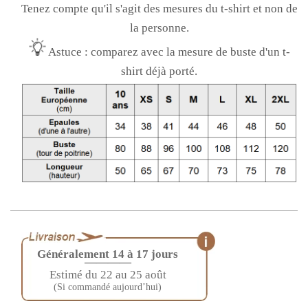
Tenez compte qu'il s'agit des mesures du t-shirt et non de
la personne.
Astuce : comparez avec la mesure de buste d'un t-
shirt déjà porté.
Généralement 14 à 17 jours
————
Estimé du 22 au 25 août
(Si commandé aujourd’hui)