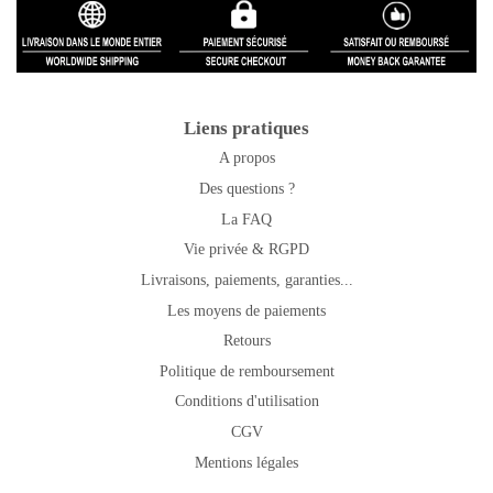
Liens pratiques
A propos
Des questions ?
La FAQ
Vie privée & RGPD
Livraisons, paiements, garanties...
Les moyens de paiements
Retours
Politique de remboursement
Conditions d'utilisation
CGV
Mentions légales