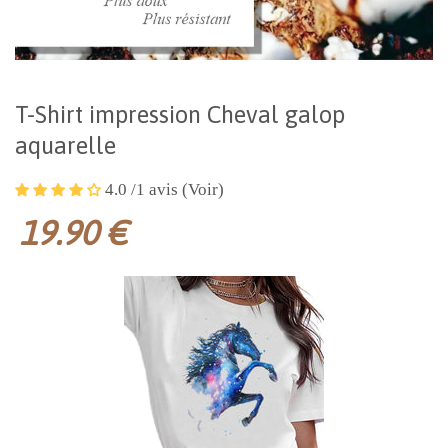
T-Shirt impression Cheval galop
aquarelle
4.0 /1 avis (Voir)
19.90 €