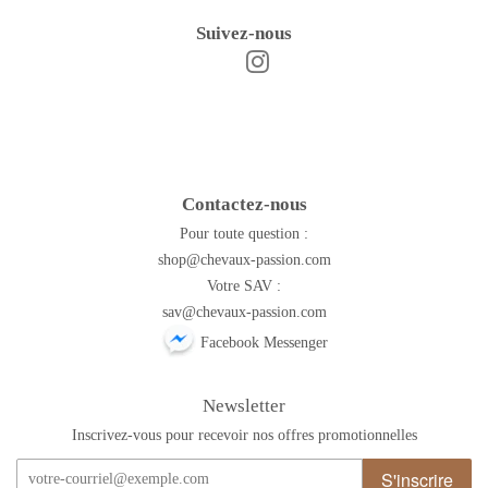
Suivez-nous
Instagram
Facebook
Contactez-nous
Pour toute question :
shop@chevaux-passion.com
Votre SAV :
sav@chevaux-passion.com
Facebook Messenger
Newsletter
Inscrivez-vous pour recevoir nos offres promotionnelles
S'inscrire