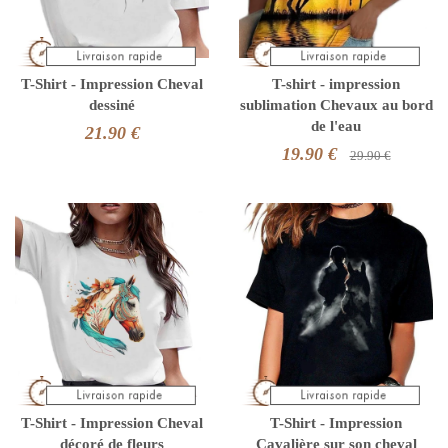
T-Shirt - Impression Cheval
T-shirt - impression
dessiné
sublimation Chevaux au bord
de l'eau
21.90 €
19.90 €
29.90 €
T-Shirt - Impression Cheval
T-Shirt - Impression
décoré de fleurs
Cavalière sur son cheval