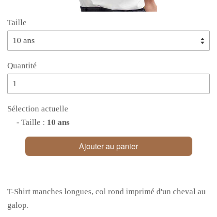
Taille
Quantité
Sélection actuelle
- Taille :
10 ans
Ajouter au panier
T-Shirt manches longues, col rond imprimé d'un cheval au
galop.