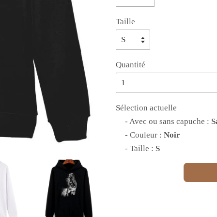
Taille
Quantité
Sélection actuelle
- Avec ou sans capuche :
S
- Couleur :
Noir
- Taille :
S