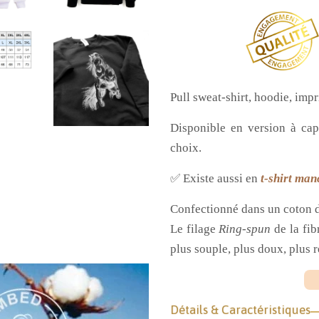
Pull sweat-shirt, hoodie, imp
Disponible en version à cap
choix.
✅ Existe aussi en
t-shirt man
Confectionné dans un coton d
Le filage
Ring-spun
de la fib
plus souple, plus doux, plus r
Détails & Caractéristiques