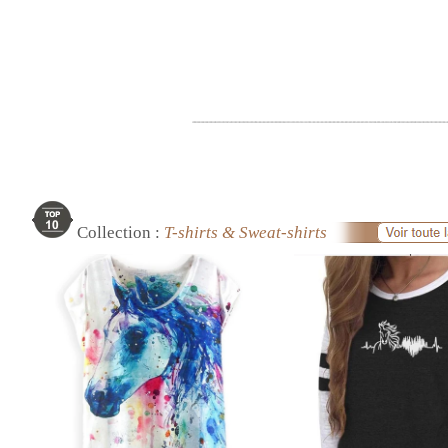
Collection :
T-shirts & Sweat-shirts