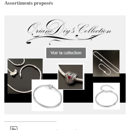
Assortiments proposés