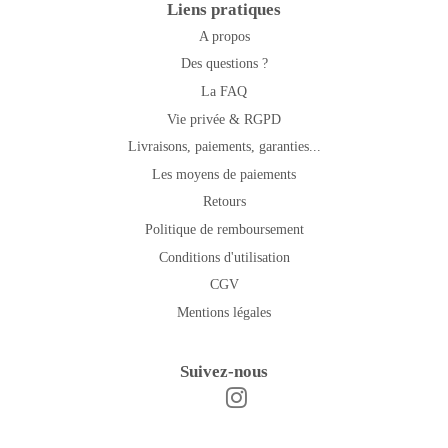
Liens pratiques
A propos
Des questions ?
La FAQ
Vie privée & RGPD
Livraisons, paiements, garanties...
Les moyens de paiements
Retours
Politique de remboursement
Conditions d'utilisation
CGV
Mentions légales
Suivez-nous
Instagram
Facebook