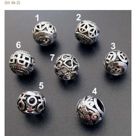
(lot de 2)