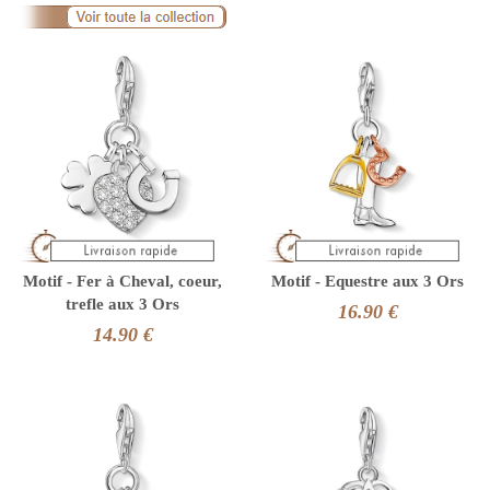
Motif - Fer à Cheval, coeur,
Motif - Equestre aux 3 Ors
trefle aux 3 Ors
16.90 €
14.90 €