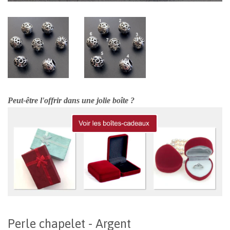
Peut-être l'offrir dans une jolie boîte ?
Perle chapelet - Argent