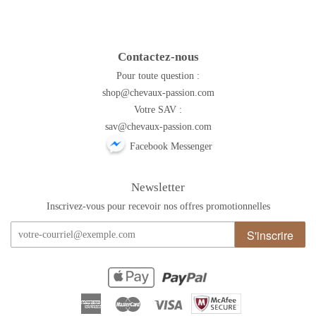
Contactez-nous
Pour toute question :
shop@chevaux-passion.com
Votre SAV :
sav@chevaux-passion.com
Facebook Messenger
Newsletter
Inscrivez-vous pour recevoir nos offres promotionnelles
S'inscrire
American
Master
Visa