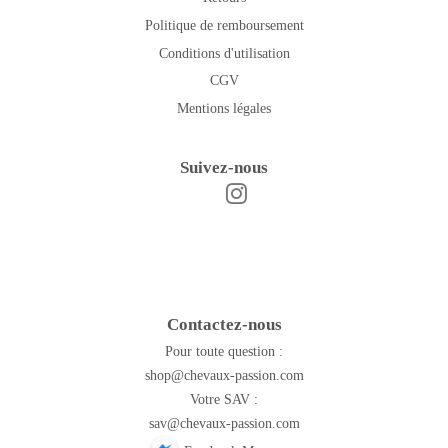
Politique de remboursement
Conditions d'utilisation
CGV
Mentions légales
Suivez-nous
Instagram
Facebook
Contactez-nous
Pour toute question :
shop@chevaux-passion.com
Votre SAV :
sav@chevaux-passion.com