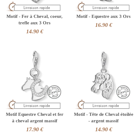
Motif - Fer à Cheval, coeur,
Motif - Equestre aux 3 Ors
trefle aux 3 Ors
16.90 €
14.90 €
Motif Equestre Cheval et fer
Motif - Tête de Cheval étoilée
à cheval argent massif
- argent massif
17.90 €
14.90 €