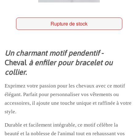
Rupture de stock
Un charmant motif pendentif
-
Cheval
à enfiler pour bracelet ou
collier.
Exprimez votre passion pour les chevaux avec ce motif
élégant. Parfait pour personnaliser vos vêtements ou
accessoires, il ajoute une touche unique et raffinée à votre
style.
Durable et facilement intégrable, ce motif célèbre la
beauté et la noblesse de l'animal tout en rehaussant vos