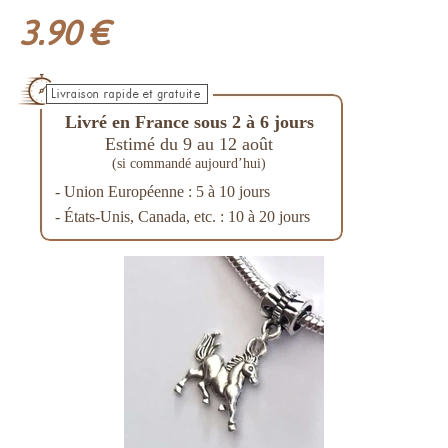
3.90 €
Livré en France sous 2 à 6 jours
Estimé du 9 au 12 août
(si commandé aujourd’hui)
- Union Européenne : 5 à 10 jours
- États-Unis, Canada, etc. : 10 à 20 jours