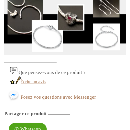
Que pensez-vous de ce produit ?
Écrire un avis
Posez vos questions avec Messenger
Partager ce produit
Whatsapp