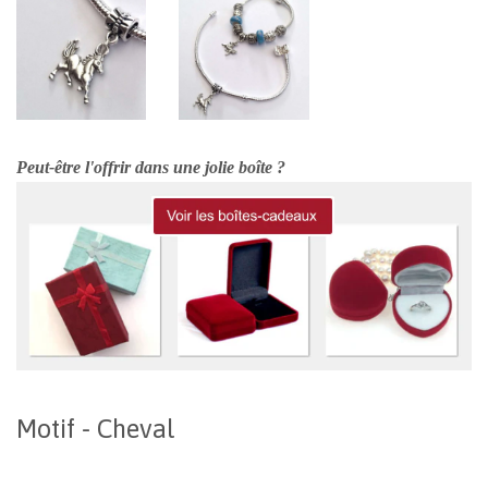
Peut-être l'offrir dans une jolie boîte ?
Motif - Cheval