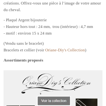
créations. Offrez-vous une pièce à l’image de votre amour
du cheval.
- Plaqué Argent bijouterie
- Hauteur hors tout : 24 mm, trou (intérieur) : 4,7 mm
- motif : environ 15 x 24 mm
(Vendu sans le bracelet)
Bracelets et collier (voir
Oriane-Diy's Collection
)
Assortiments proposés