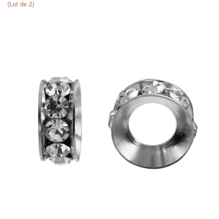
(Lot de 2)