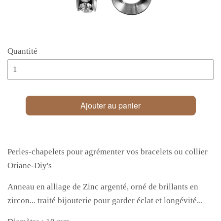
Quantité
Ajouter au panier
Perles-chapelets pour agrémenter vos bracelets ou collier
Oriane-Diy's
Anneau en alliage de Zinc argenté, orné de brillants en
zircon... traité bijouterie pour garder éclat et longévité...