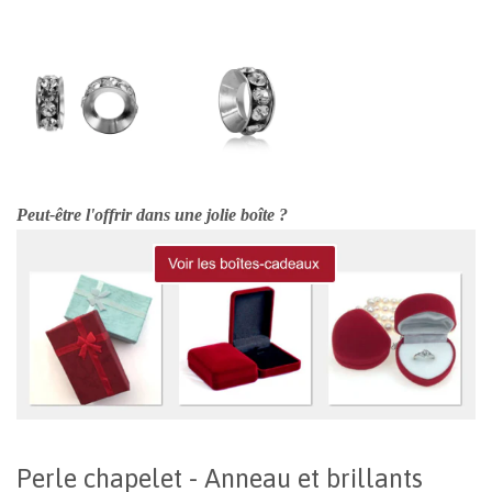
Peut-être l'offrir dans une jolie boîte ?
Perle chapelet - Anneau et brillants