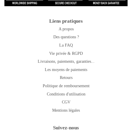
Liens pratiques
A propos
Des questions ?
La FAQ
Vie privée & RGPD
Livraisons, paiements, garanties...
Les moyens de paiements
Retours
Politique de remboursement
Conditions d'utilisation
CGV
Mentions légales
Suivez-nous