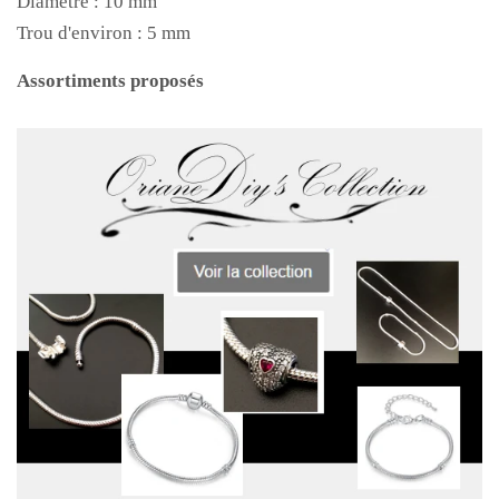
Diamètre : 10 mm
Trou d'environ : 5 mm
Assortiments proposés