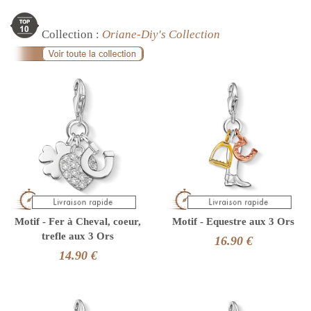
Collection :
Oriane-Diy's Collection
Motif - Fer à Cheval, coeur,
Motif - Equestre aux 3 Ors
trefle aux 3 Ors
16.90 €
14.90 €