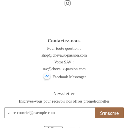
Instagram
Facebook
Contactez-nous
Pour toute question :
shop@chevaux-passion.com
Votre SAV :
sav@chevaux-passion.com
Facebook Messenger
Newsletter
Inscrivez-vous pour recevoir nos offres promotionnelles
S'inscrire