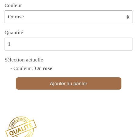
Couleur
Quantité
Sélection actuelle
- Couleur :
Or rose
Ajouter au panier