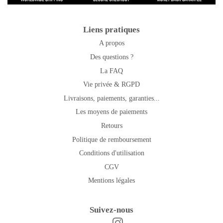
Liens pratiques
A propos
Des questions ?
La FAQ
Vie privée & RGPD
Livraisons, paiements, garanties...
Les moyens de paiements
Retours
Politique de remboursement
Conditions d'utilisation
CGV
Mentions légales
Suivez-nous