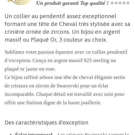
Un produit garanti Top qualité !
⭐⭐⭐⭐⭐
Un collier au pendentif assez exceptionnel
formant une tête de Cheval très stylisée avec sa
crinière ornée de zircons. Un bijou en argent
massif ou Plaqué Or, 3 couleur au choix.
Sublimez votre passion équestre avec ce collier pendentif
d’exception. Conçu en argent massif 925 sterling ou
plaqué or jaune ou rose.
Ce bijou raffiné arbore une tête de cheval élégante sertie
de cristaux en zircon de Swarovski pour un éclat
incomparable. Chaque détail est travaillé avec soin pour
offrir une finition digne de la haute joaillerie.
Des caractéristiques d'exception
Éclat intemporel
– Les cristaux Swarovski captent la