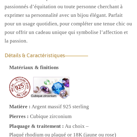
passionnés d’équitation ou toute personne cherchant à
exprimer sa personnalité avec un bijou élégant. Parfait
pour un usage quotidien, pour compléter une tenue chic ou
pour offrir un cadeau unique qui symbolise l’affection et
la passion.
Détails & Caractéristiques
Matériaux & finitions
Matière :
Argent massif 925 sterling
Pierres :
Cubique zirconium
Plaquage & traitement :
Au choix –
Plaqué rhodium ou plaqué or 18K (jaune ou rose)