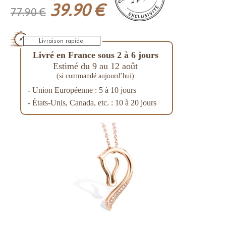
39.90 €
77.90 €
Livré en France sous 2 à 6 jours
Estimé du 9 au 12 août
(si commandé aujourd’hui)
- Union Européenne : 5 à 10 jours
- États-Unis, Canada, etc. : 10 à 20 jours