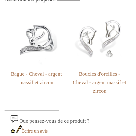
Bague - Cheval - argent
Boucles d'oreilles -
massif et zircon
Cheval - argent massif et
zircon
Que pensez-vous de ce produit ?
Écrire un avis