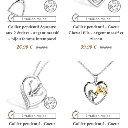
Collier pendentif équestre
Collier pendentif - Coeur
aux 2 étriers - argent massif
Cheval fille - argent massif et
– bijou femme intemporel
zircon
26.90 €
39.90 €
34.90 €
67.90 €
Collier pendentif - Coeur
Collier pendentif - Coeur