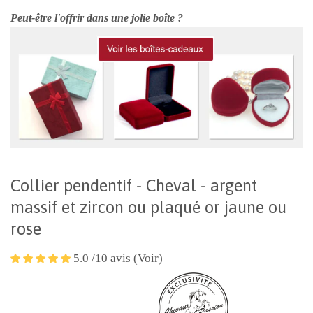
Peut-être l'offrir dans une jolie boîte ?
Collier pendentif - Cheval - argent
massif et zircon ou plaqué or jaune ou
rose
5.0 /10 avis (Voir)