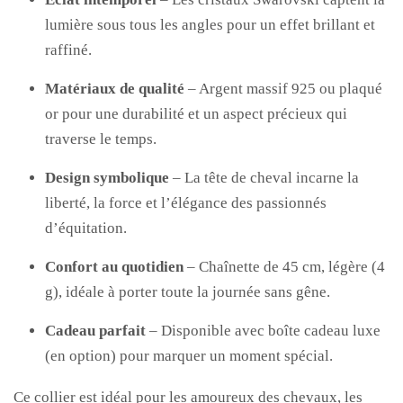
lumière sous tous les angles pour un effet brillant et
raffiné.
Matériaux de qualité
– Argent massif 925 ou plaqué
or pour une durabilité et un aspect précieux qui
traverse le temps.
Design symbolique
– La tête de cheval incarne la
liberté, la force et l’élégance des passionnés
d’équitation.
Confort au quotidien
– Chaînette de 45 cm, légère (4
g), idéale à porter toute la journée sans gêne.
Cadeau parfait
– Disponible avec boîte cadeau luxe
(en option) pour marquer un moment spécial.
Ce collier est idéal pour les amoureux des chevaux, les