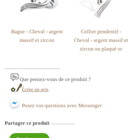
Bague - Cheval - argent
Collier pendentif -
massif et zircon
Cheval - argent massif et
zircon ou plaqué or
Que pensez-vous de ce produit ?
Écrire un avis
Posez vos questions avec Messenger
Partager ce produit