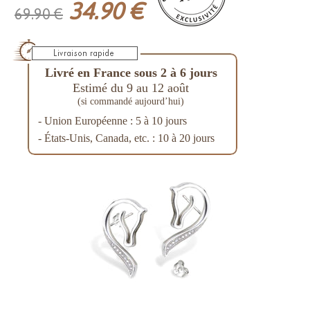
34.90 €
69.90 €
Livré en France sous 2 à 6 jours
Estimé du 9 au 12 août
(si commandé aujourd’hui)
- Union Européenne : 5 à 10 jours
- États-Unis, Canada, etc. : 10 à 20 jours