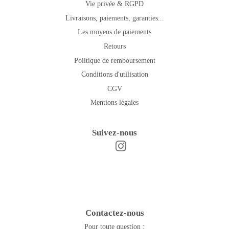
Vie privée & RGPD
Livraisons, paiements, garanties...
Les moyens de paiements
Retours
Politique de remboursement
Conditions d'utilisation
CGV
Mentions légales
Suivez-nous
Instagram
Facebook
Contactez-nous
Pour toute question :