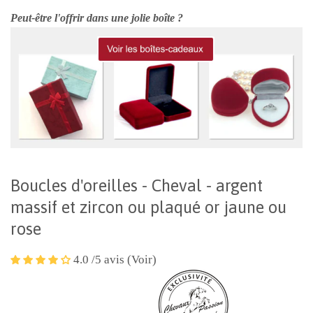
Peut-être l'offrir dans une jolie boîte ?
Boucles d'oreilles - Cheval - argent
massif et zircon ou plaqué or jaune ou
rose
4.0 /5 avis (Voir)