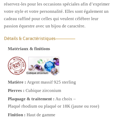
réservez-les pour les occasions spéciales afin d’exprimer
votre style et votre personnalité. Elles sont également un
cadeau raffiné pour celles qui veulent célébrer leur
passion équestre avec un bijou de caractère.
Détails & Caractéristiques
Matériaux & finitions
Matière :
Argent massif 925 sterling
Pierres :
Cubique zirconium
Plaquage & traitement :
Au choix –
Plaqué rhodium ou plaqué or 18K (jaune ou rose)
Finition :
Haut de gamme