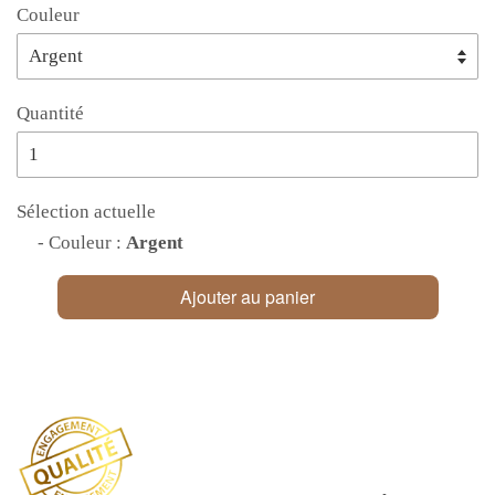
Couleur
Quantité
Sélection actuelle
- Couleur :
Argent
Ajouter au panier