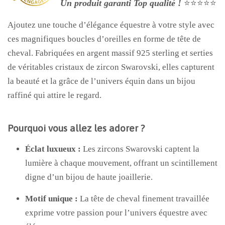
Un produit garanti Top qualité !
⭐⭐⭐⭐⭐
Ajoutez une touche d’élégance équestre à votre style avec
ces magnifiques boucles d’oreilles en forme de tête de
cheval. Fabriquées en argent massif 925 sterling et serties
de véritables cristaux de zircon Swarovski, elles capturent
la beauté et la grâce de l’univers équin dans un bijou
raffiné qui attire le regard.
Pourquoi vous allez les adorer ?
Éclat luxueux :
Les zircons Swarovski captent la
lumière à chaque mouvement, offrant un scintillement
digne d’un bijou de haute joaillerie.
Motif unique :
La tête de cheval finement travaillée
exprime votre passion pour l’univers équestre avec