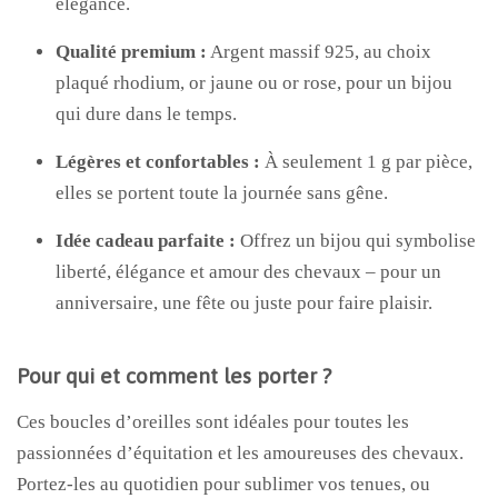
élégance.
Qualité premium :
Argent massif 925, au choix
plaqué rhodium, or jaune ou or rose, pour un bijou
qui dure dans le temps.
Légères et confortables :
À seulement 1 g par pièce,
elles se portent toute la journée sans gêne.
Idée cadeau parfaite :
Offrez un bijou qui symbolise
liberté, élégance et amour des chevaux – pour un
anniversaire, une fête ou juste pour faire plaisir.
Pour qui et comment les porter ?
Ces boucles d’oreilles sont idéales pour toutes les
passionnées d’équitation et les amoureuses des chevaux.
Portez-les au quotidien pour sublimer vos tenues, ou