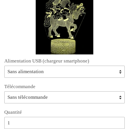
Alimentation USB (chargeur smartphone)
Télécommande
Quantité