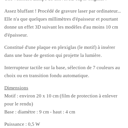
Assez bluffant ! Procédé de gravure laser par ordinateur...
Elle n'a que quelques millimètres d'épaisseur et pourtant
donne un effet 3D suivant les modèles d'au moins 10 cm
d'épaisseur.
Constitué d'une plaque en plexiglas (le motif) à insérer
dans une base de gestion qui projette la lumière.
Interrupteur tactile sur la base, sélection de 7 couleurs au
choix ou en transition fondu automatique.
Dimensions
Motif : environ 20 x 10 cm (film de protection à enlever
pour le rendu)
Base : diamètre : 9 cm - haut : 4 cm
Puissance : 0,5 W