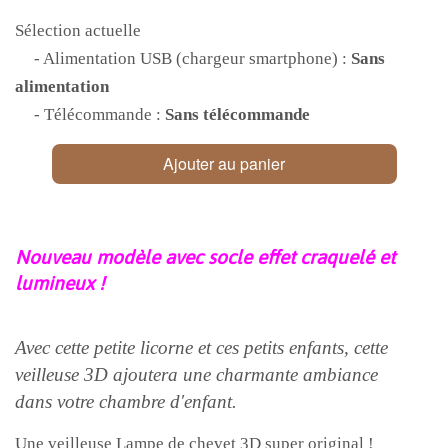
Sélection actuelle
- Alimentation USB (chargeur smartphone) :
Sans
alimentation
- Télécommande :
Sans télécommande
Ajouter au panier
Nouveau modèle avec socle effet craquelé et
lumineux !
Avec cette petite licorne et ces petits enfants, cette
veilleuse 3D ajoutera une charmante ambiance
dans votre chambre d'enfant.
Une veilleuse Lampe de chevet 3D super original !