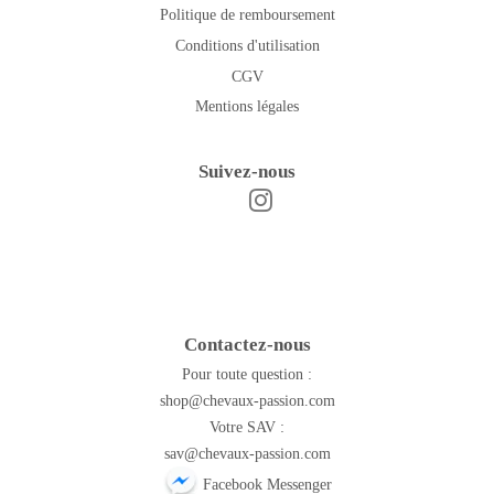
Politique de remboursement
Conditions d'utilisation
CGV
Mentions légales
Suivez-nous
Instagram
Facebook
Contactez-nous
Pour toute question :
shop@chevaux-passion.com
Votre SAV :
sav@chevaux-passion.com
Facebook Messenger