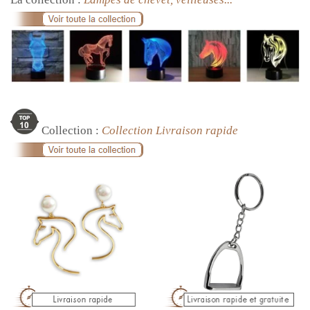
Collection :
Collection Livraison rapide