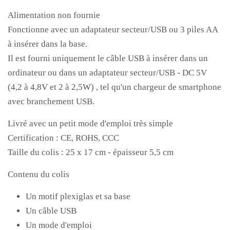
Alimentation non fournie
Fonctionne avec un adaptateur secteur/USB ou 3 piles AA
à insérer dans la base.
Il est fourni uniquement le câble USB à insérer dans un
ordinateur ou dans un adaptateur secteur/USB - DC 5V
(4,2 à 4,8V et 2 à 2,5W) , tel qu'un chargeur de smartphone
avec branchement USB.
Livré avec un petit mode d'emploi très simple
Certification : CE, ROHS, CCC
Taille du colis : 25 x 17 cm - épaisseur 5,5 cm
Contenu du colis
Un motif plexiglas et sa base
Un câble USB
Un mode d'emploi