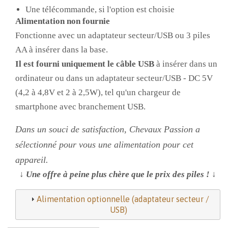
Une télécommande, si l'option est choisie
Alimentation non fournie
Fonctionne avec un adaptateur secteur/USB ou 3 piles
AA à insérer dans la base.
Il est fourni uniquement le câble USB
à insérer dans un
ordinateur ou dans un adaptateur secteur/USB - DC 5V
(4,2 à 4,8V et 2 à 2,5W), tel qu'un chargeur de
smartphone avec branchement USB.
Dans un souci de satisfaction, Chevaux Passion a
sélectionné pour vous une alimentation pour cet
appareil.
↓
Une offre à peine plus chère que le prix des piles !
↓
Alimentation optionnelle (adaptateur secteur /
USB)