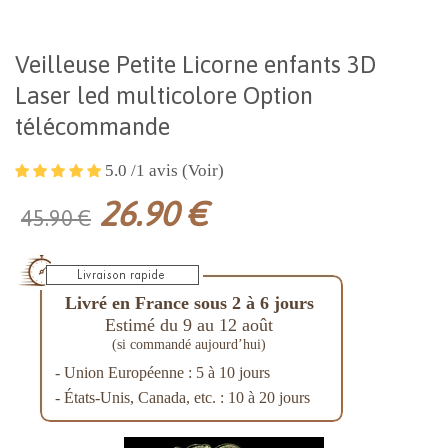
Veilleuse Petite Licorne enfants 3D
Laser led multicolore Option
télécommande
5.0 /1 avis (Voir)
26.90 €
45.90 €
Livré en France sous 2 à 6 jours
Estimé du 9 au 12 août
(si commandé aujourd’hui)
- Union Européenne : 5 à 10 jours
- États-Unis, Canada, etc. : 10 à 20 jours