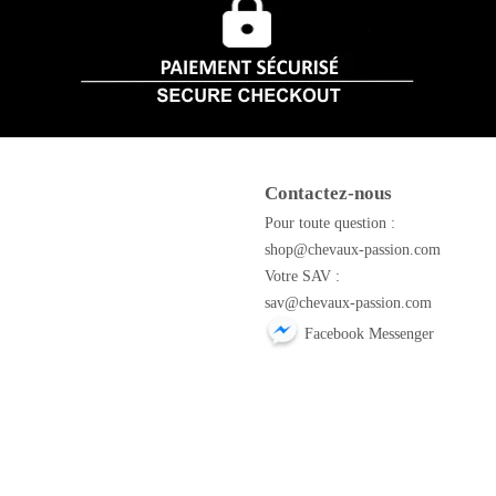
Contactez-nous
m
Pour toute question :
shop@chevaux-passion.com
Votre SAV :
sav@chevaux-passion.com
Facebook Messenger