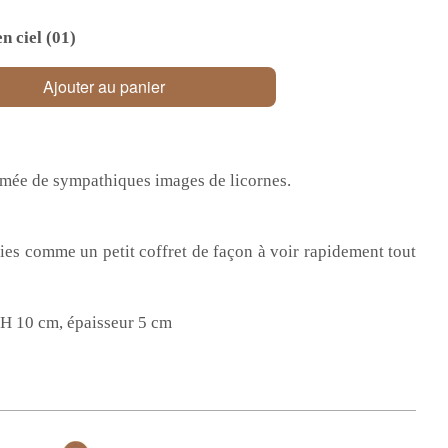
n ciel (01)
Ajouter au panier
mée de sympathiques images de licornes.
ies comme un petit coffret de façon à voir rapidement tout
 H 10 cm, épaisseur 5 cm