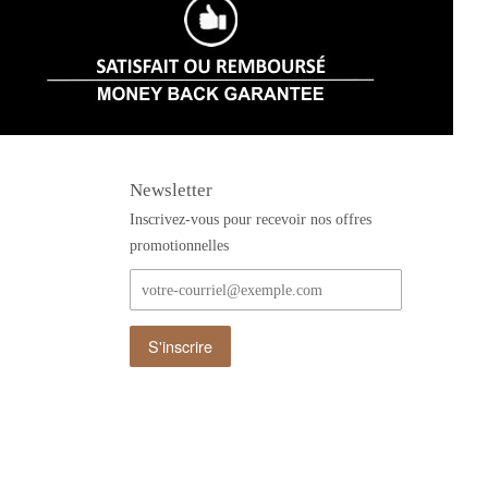
Newsletter
Inscrivez-vous pour recevoir nos offres
promotionnelles