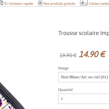
En livraison rapide
Nos produits gratuits
Cartes-cade
Trousse scolaire Im
14.90 €
19.90 €
Image
Quantité