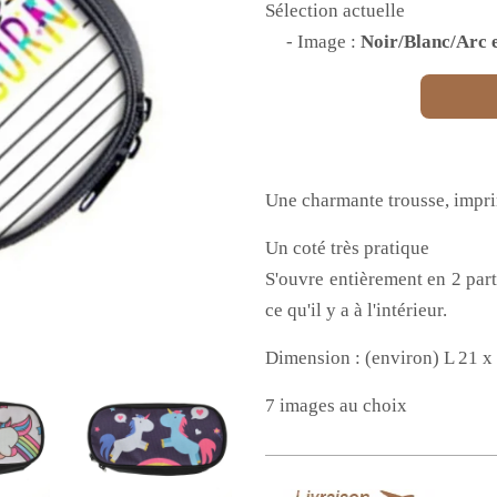
Sélection actuelle
- Image :
Noir/Blanc/Arc e
Une charmante trousse, impri
Un coté très pratique
S'ouvre entièrement en 2 part
ce qu'il y a à l'intérieur.
Dimension : (environ) L 21 x
7 images au choix