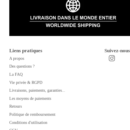
Liens pratiques
Suivez-nous
A propos
Instagra
Facebook
Des questions ?
La FAQ
Vie privée & RGPD
Livraisons, paiements, garanties...
Les moyens de paiements
Retours
Politique de remboursement
Conditions d'utilisation