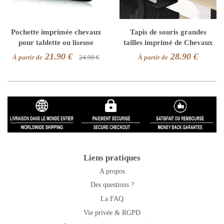
Pochette imprimée chevaux
Tapis de souris grandes
pour tablette ou liseuse
tailles imprimé de Chevaux
21.90 €
28.90 €
À partir de
24.90 €
À partir de
Liens pratiques
A propos
Des questions ?
La FAQ
Vie privée & RGPD