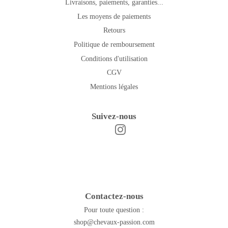
Livraisons, paiements, garanties...
Les moyens de paiements
Retours
Politique de remboursement
Conditions d'utilisation
CGV
Mentions légales
Suivez-nous
Instagram
Facebook
Contactez-nous
Pour toute question :
shop@chevaux-passion.com