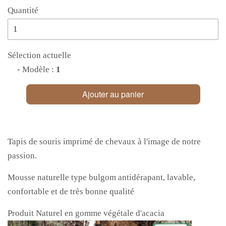
Quantité
Sélection actuelle
- Modèle :
1
Ajouter au panier
Tapis de souris imprimé de chevaux à l'image de notre
passion.
Mousse naturelle type bulgom antidérapant, lavable,
confortable et de très bonne qualité
Produit Naturel en gomme végétale d'acacia