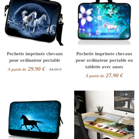
Pochette imprimée chevaux
Pochette imprimée chevaux
pour ordinateur portable
pour ordinateur portable ou
tablette avec anses
29.90 €
À partir de
34.90 €
27.90 €
À partir de