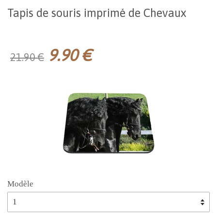
Tapis de souris imprimé de Chevaux
9.90 €
21.90 €
Modèle