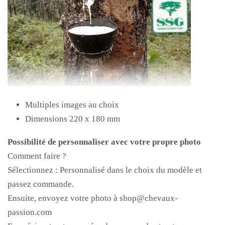
Multiples images au choix
Dimensions 220 x 180 mm
Possibilité de personnaliser avec votre propre photo
Comment faire ?
Sélectionnez : Personnalisé dans le choix du modèle et
passez commande.
Ensuite, envoyez votre photo à shop@chevaux-
passion.com