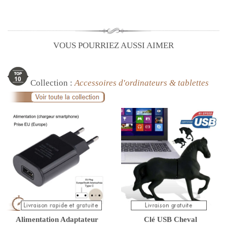
VOUS POURRIEZ AUSSI AIMER
Collection :
Accessoires d'ordinateurs & tablettes
Alimentation Adaptateur
Clé USB Cheval