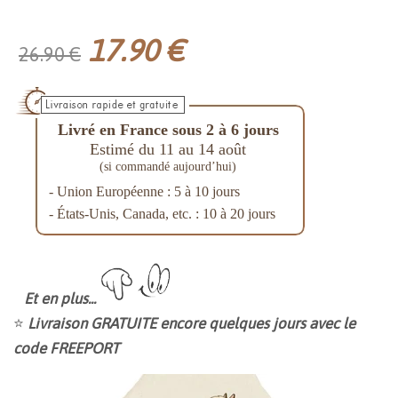
17.90 €
26.90 €
Livré en France sous 2 à 6 jours
Estimé du 11 au 14 août
(si commandé aujourd’hui)
- Union Européenne : 5 à 10 jours
- États-Unis, Canada, etc. : 10 à 20 jours
Et en plus...
⭐
Livraison GRATUITE encore quelques jours avec le
code FREEPORT