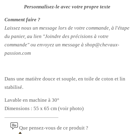
Personnalisez-le avec votre propre texte
Comment faire ?
Laissez nous un message lors de votre commande, à l'étape
du panier, au lien "Joindre des précisions à votre
commande" ou envoyez un message à shop@chevaux-
passion.com
Dans une matière douce et souple, en toile de coton et lin
stabilisé.
Lavable en machine à 30°
Dimensions : 55 x 65 cm (voir photo)
Que pensez-vous de ce produit ?