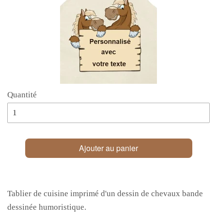
Quantité
Ajouter au panier
Tablier de cuisine imprimé d'un dessin de chevaux bande
dessinée humoristique.