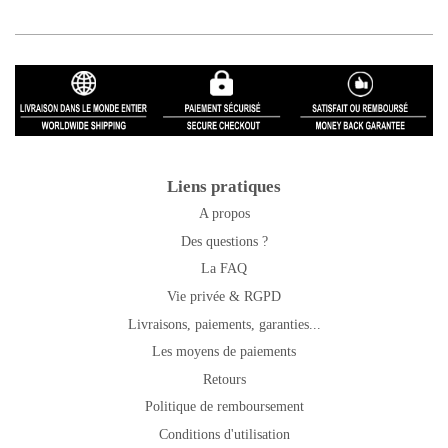
Liens pratiques
A propos
Des questions ?
La FAQ
Vie privée & RGPD
Livraisons, paiements, garanties...
Les moyens de paiements
Retours
Politique de remboursement
Conditions d'utilisation