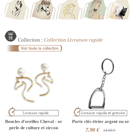
Collection :
Collection Livraison rapide
Boucles d'oreilles Cheval - or
Porte clés étrier argent ou or
perle de culture et zircon
7.90 €
14.90 €