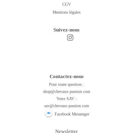
CGV
Mentions légales
Suivez-nous
Instagram
Facebook
Contactez-nous
Pour toute question :
shop@chevaux-passion.com
Votre SAV :
sav@chevaux-passion.com
Facebook Messenger
Newsletter