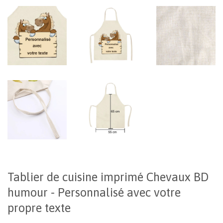
Tablier de cuisine imprimé Chevaux BD
humour - Personnalisé avec votre
propre texte