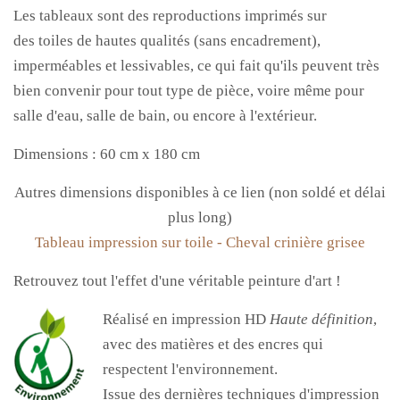
Les tableaux sont des reproductions imprimés sur
des toiles de hautes qualités (sans encadrement),
imperméables et lessivables, ce qui fait qu'ils peuvent très
bien convenir pour tout type de pièce, voire même pour
salle d'eau, salle de bain, ou encore à l'extérieur.
Dimensions : 60 cm x 180 cm
Autres dimensions disponibles à ce lien (non soldé et délai
plus long)
Tableau impression sur toile - Cheval crinière grisee
Retrouvez tout l'effet d'une véritable peinture d'art !
Réalisé en impression HD
Haute définition
,
avec des matières et des encres qui
respectent l'environnement.
Issue des dernières techniques d'impression