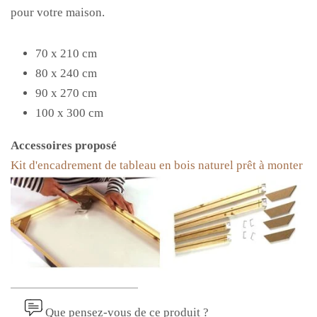
pour votre maison.
70 x 210 cm
80 x 240 cm
90 x 270 cm
100 x 300 cm
Accessoires proposé
Kit d'encadrement de tableau en bois naturel prêt à monter
Que pensez-vous de ce produit ?