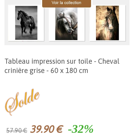
Tableau impression sur toile - Cheval
crinière grise - 60 x 180 cm
-32%
39.90 €
57.90 €