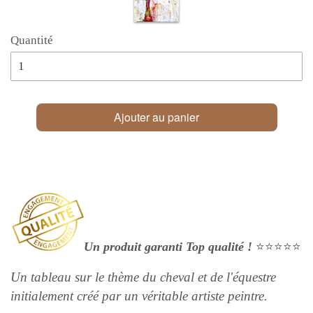
Quantité
Ajouter au panier
Un produit garanti Top qualité !
⭐⭐⭐⭐⭐
Un tableau sur le thème du cheval et de l'équestre
initialement créé par un véritable artiste peintre.