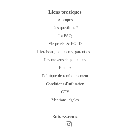
Liens pratiques
A propos
Des questions ?
La FAQ
Vie privée & RGPD
Livraisons, paiements, garanties...
Les moyens de paiements
Retours
Politique de remboursement
Conditions d'utilisation
CGV
Mentions légales
Suivez-nous
Instagram
Facebook