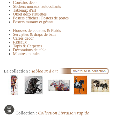
Coussins déco
Stickers muraux, autocollants
Tableaux d'art
Objet déco statuettes
Posters affiches
|
Posters de portes
Posters muraux et géants
Housses de couettes & Plaids
Serviettes & draps de bain
Carrés décor
Rideaux
Tapis & Carpettes
Décorations de table
Montres murales
La collection :
Tableaux d'art
Collection :
Collection Livraison rapide