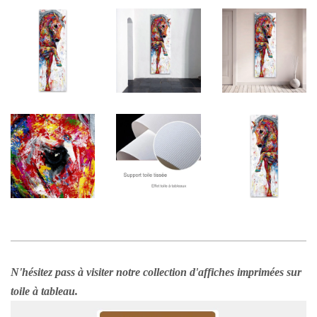
N'hésitez pass à visiter notre collection d'affiches imprimées sur
toile à tableau.