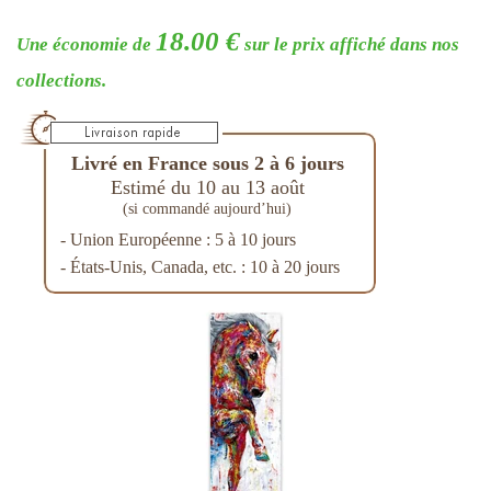
18.00 €
Une économie de
sur le prix affiché dans nos
collections.
Livré en France sous 2 à 6 jours
Estimé du 10 au 13 août
(si commandé aujourd’hui)
- Union Européenne : 5 à 10 jours
- États-Unis, Canada, etc. : 10 à 20 jours