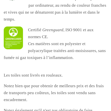
par ordinateur, au rendu de couleur franches
et vives qui ne se dénaturent pas à la lumière et dans le
temps.
Certifié
Greenguard
, ISO 9001 et aux
normes CE.
Ces matières sont en polyester et
polyacrylique traitées anti-moisissures, sans
fumée ni gaz toxiques à l’inflammation.
Les toiles sont livrés en rouleaux.
Notez bien que pour obtenir de meilleurs prix et des frais
de transports peu coûteux, les toiles sont vendu sans
encadrement.
Notez également qu'il n'est pas obligatoire de faire