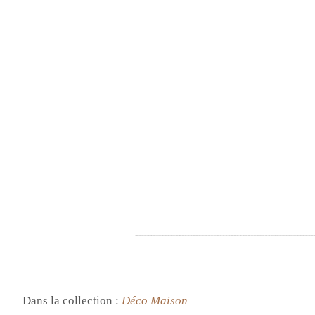
Dans la collection :
Déco Maison