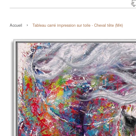
›
Accueil
Tableau carré impression sur toile - Cheval tête (M4)