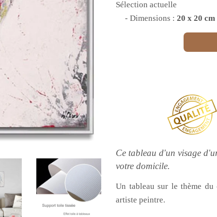
Sélection actuelle
- Dimensions :
20 x 20 cm
Ce tableau d'un visage d'un
votre domicile.
Un tableau sur le thème du c
artiste peintre.