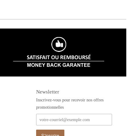
Newsletter
Inscrivez-vous pour recevoir nos offres
promotionnelles