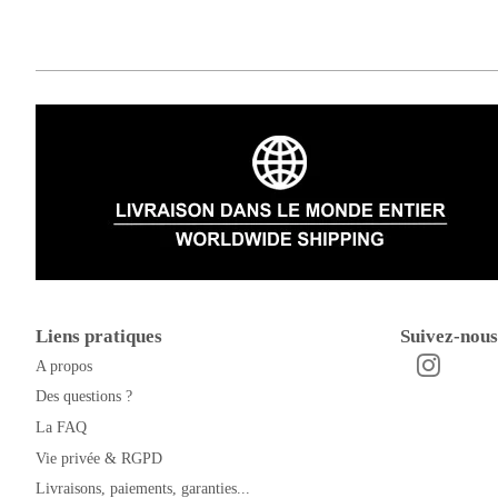
Liens pratiques
Suivez-nous
A propos
Instagra
Facebook
Des questions ?
La FAQ
Vie privée & RGPD
Livraisons, paiements, garanties...