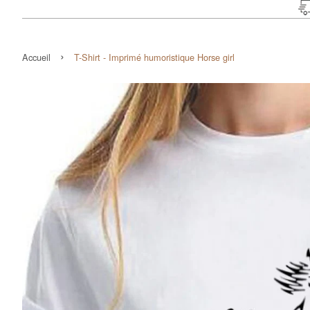
›
Accueil
T-Shirt - Imprimé humoristique Horse girl