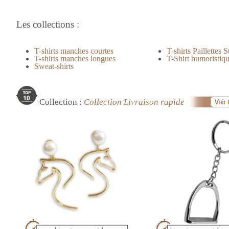
Les collections :
T-shirts manches courtes
T-shirts Paillettes
S
T-shirts manches longues
T-Shirt humoristiqu
Sweat-shirts
Collection :
Collection Livraison rapide