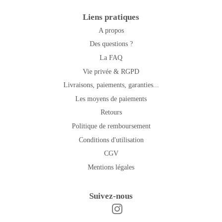
Liens pratiques
A propos
Des questions ?
La FAQ
Vie privée & RGPD
Livraisons, paiements, garanties...
Les moyens de paiements
Retours
Politique de remboursement
Conditions d'utilisation
CGV
Mentions légales
Suivez-nous
Instagram
Facebook