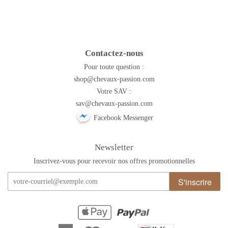
Contactez-nous
Pour toute question :
shop@chevaux-passion.com
Votre SAV :
sav@chevaux-passion.com
Facebook Messenger
Newsletter
Inscrivez-vous pour recevoir nos offres promotionnelles
S'inscrire