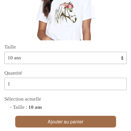
Taille
Quantité
Sélection actuelle
- Taille :
10 ans
Ajouter au panier