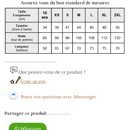
Assurez vous du bon standard de mesures
Que pensez-vous de ce produit ?
Écrire un avis
Posez vos questions avec Messenger
Partager ce produit
Whatsapp