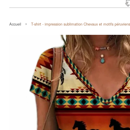
›
Accueil
T-shirt - impression sublimation Chevaux et motifs péruvien