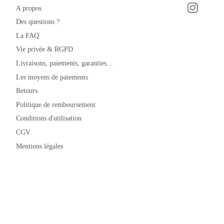
A propos
Instagra
Facebook
Des questions ?
La FAQ
Vie privée & RGPD
Livraisons, paiements, garanties...
Les moyens de paiements
Retours
Politique de remboursement
Conditions d'utilisation
CGV
Mentions légales