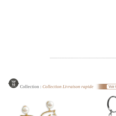
Collection :
Collection Livraison rapide