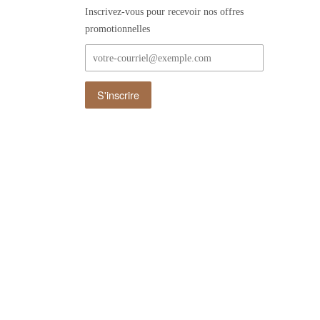
Inscrivez-vous pour recevoir nos offres
promotionnelles