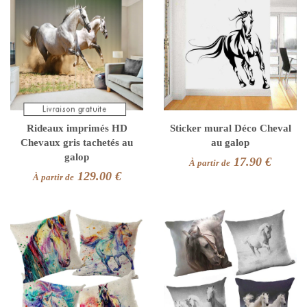
Rideaux imprimés HD
Sticker mural Déco Cheval
Chevaux gris tachetés au
au galop
galop
17.90 €
À partir de
129.00 €
À partir de