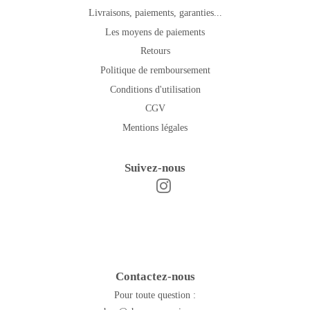
Livraisons, paiements, garanties...
Les moyens de paiements
Retours
Politique de remboursement
Conditions d'utilisation
CGV
Mentions légales
Suivez-nous
Instagram
Facebook
Contactez-nous
Pour toute question :