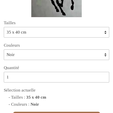
Tailles
Couleurs
Quantité
Sélection actuelle
- Tailles :
35 x 40 cm
- Couleurs :
Noir