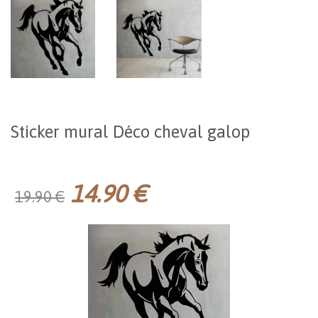
Sticker mural Déco cheval galop
14.90 €
19.90 €