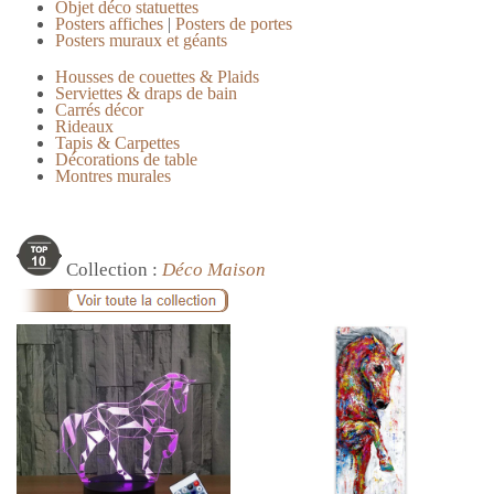
Objet déco statuettes
Posters affiches
|
Posters de portes
Posters muraux et géants
Housses de couettes & Plaids
Serviettes & draps de bain
Carrés décor
Rideaux
Tapis & Carpettes
Décorations de table
Montres murales
Collection :
Déco Maison