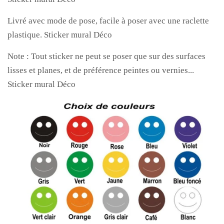
Livré avec mode de pose, facile à poser avec une raclette
plastique. Sticker mural Déco
Note : Tout sticker ne peut se poser que sur des surfaces
lisses et planes, et de préférence peintes ou vernies...
Sticker mural Déco