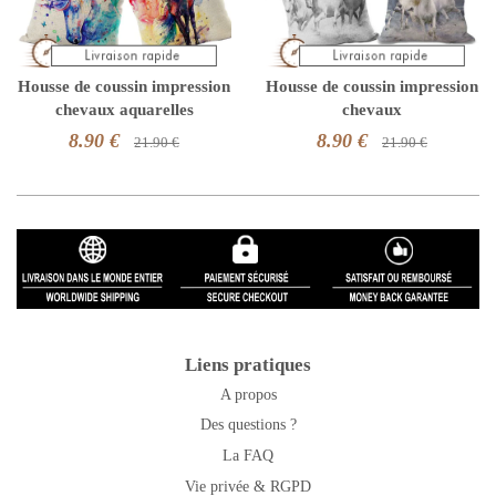
Housse de coussin impression
Housse de coussin impression
chevaux aquarelles
chevaux
8.90 €
8.90 €
21.90 €
21.90 €
Liens pratiques
A propos
Des questions ?
La FAQ
Vie privée & RGPD