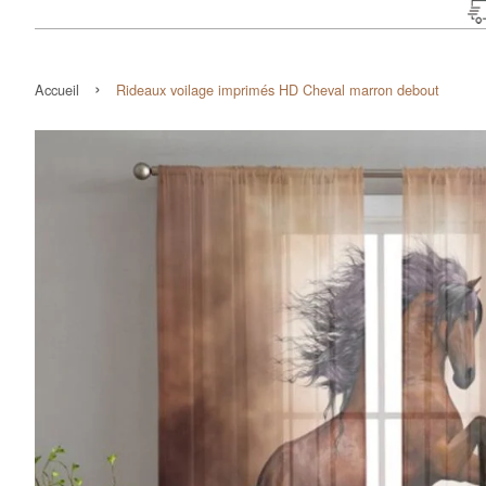
›
Accueil
Rideaux voilage imprimés HD Cheval marron debout