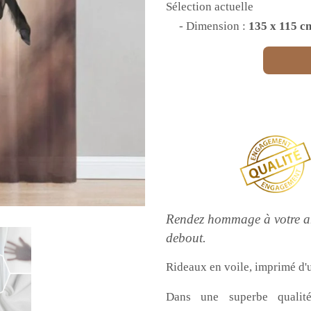
Sélection actuelle
- Dimension :
135 x 115 c
Rendez hommage à votre an
debout.
Rideaux en voile, imprimé d'
Dans une superbe qualité