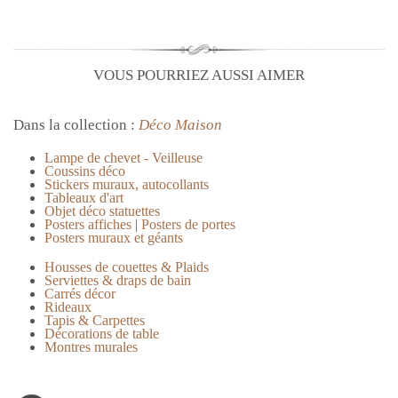
VOUS POURRIEZ AUSSI AIMER
Dans la collection :
Déco Maison
Lampe de chevet - Veilleuse
Coussins déco
Stickers muraux, autocollants
Tableaux d'art
Objet déco statuettes
Posters affiches
|
Posters de portes
Posters muraux et géants
Housses de couettes & Plaids
Serviettes & draps de bain
Carrés décor
Rideaux
Tapis & Carpettes
Décorations de table
Montres murales