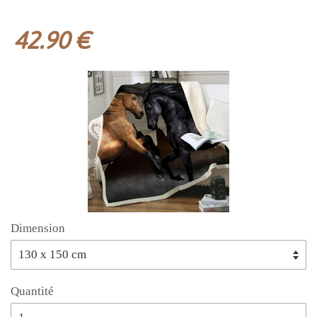
42.90 €
Dimension
Quantité