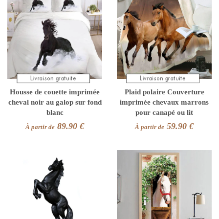
Housse de couette imprimée
Plaid polaire Couverture
cheval noir au galop sur fond
imprimée chevaux marrons
blanc
pour canapé ou lit
89.90 €
59.90 €
À partir de
À partir de