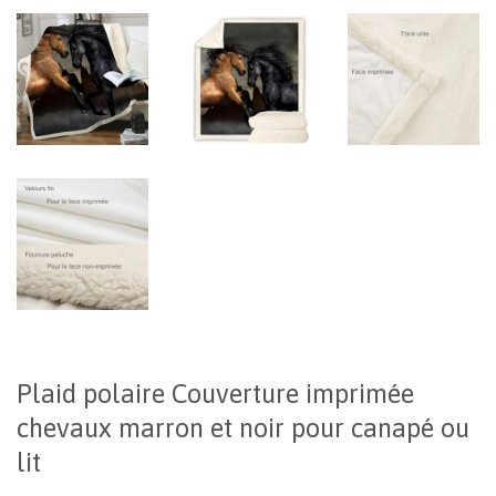
Plaid polaire Couverture imprimée
chevaux marron et noir pour canapé ou
lit