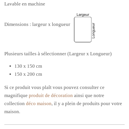
Lavable en machine
Dimensions : largeur x longueur
Plusieurs tailles à sélectionner (Largeur x Longueur)
130 x 150 cm
150 x 200 cm
Si ce produit vous
plaît vous
pouvez consulter ce
magnifique
produit de décoration
ainsi que notre
collection
déco maison
, il y a plein de produits pour votre
maison.