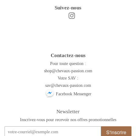
Suivez-nous
Instagram
Facebook
Contactez-nous
Pour toute question :
shop@chevaux-passion.com
Votre SAV :
sav@chevaux-passion.com
Facebook Messenger
Newsletter
Inscrivez-vous pour recevoir nos offres promotionnelles
S'inscrire