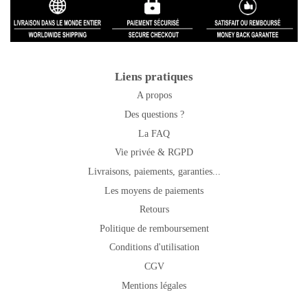
Liens pratiques
A propos
Des questions ?
La FAQ
Vie privée & RGPD
Livraisons, paiements, garanties...
Les moyens de paiements
Retours
Politique de remboursement
Conditions d'utilisation
CGV
Mentions légales