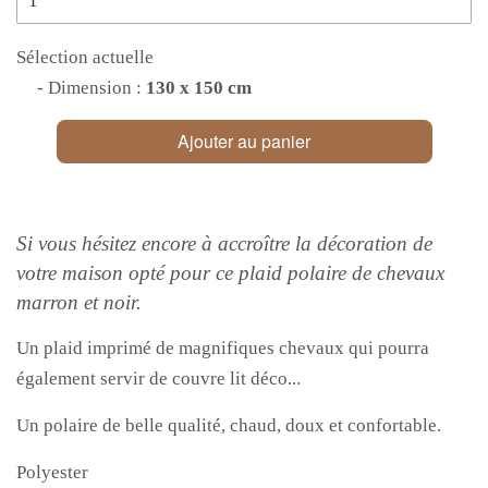
Sélection actuelle
- Dimension :
130 x 150 cm
Ajouter au panier
Si vous hésitez encore à accroître la décoration de
votre maison opté pour ce plaid polaire de chevaux
marron et noir.
Un plaid imprimé de magnifiques chevaux qui pourra
également servir de couvre lit déco...
Un polaire de belle qualité, chaud, doux et confortable.
Polyester