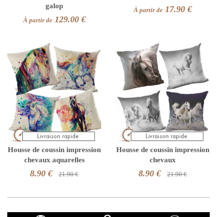
galop
17.90 €
À partir de
129.00 €
À partir de
Housse de coussin impression
Housse de coussin impression
chevaux aquarelles
chevaux
8.90 €
8.90 €
21.90 €
21.90 €