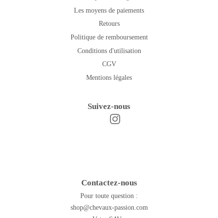
Les moyens de paiements
Retours
Politique de remboursement
Conditions d'utilisation
CGV
Mentions légales
Suivez-nous
Instagram
Facebook
Contactez-nous
Pour toute question :
shop@chevaux-passion.com