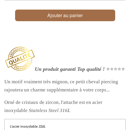
Ajouter au panier
Un produit garanti Top qualité !
⭐⭐⭐⭐⭐
Un motif vraiment très mignon, ce petit cheval piercing
rajoutera un charme supplémentaire à votre corps...
Orné de cristaux de zircon, l'attache est en acier
inoxydable
Stainless Steel
316L
L'acier inoxydable
316L