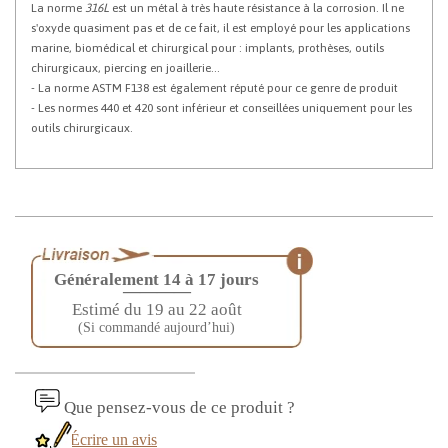
La norme
316L
est un métal à très haute résistance à la corrosion. Il ne
s'oxyde quasiment pas et de ce fait, il est employé pour les applications
marine, biomédical et chirurgical pour : implants, prothèses, outils
chirurgicaux, piercing en joaillerie...
- La norme
ASTM F138 est également réputé pour ce genre de produit
- Les normes 440 et 420 sont inférieur et conseillées uniquement pour les
outils chirurgicaux.
Généralement 14 à 17 jours
————
Estimé du 19 au 22 août
(Si commandé aujourd’hui)
Que pensez-vous de ce produit ?
Écrire un avis