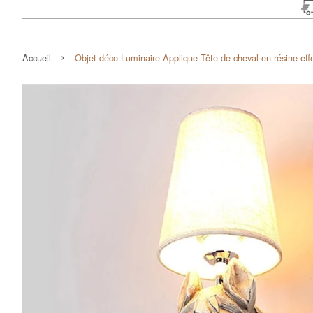
›
Accueil
Objet déco Luminaire Applique Tête de cheval en résine effe