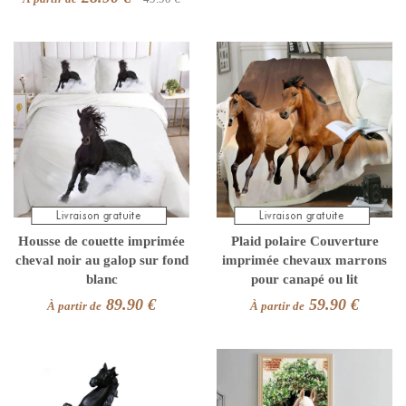
Housse de couette imprimée
Plaid polaire Couverture
cheval noir au galop sur fond
imprimée chevaux marrons
blanc
pour canapé ou lit
89.90 €
59.90 €
À partir de
À partir de