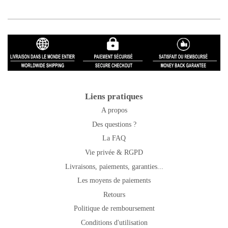
Liens pratiques
A propos
Des questions ?
La FAQ
Vie privée & RGPD
Livraisons, paiements, garanties...
Les moyens de paiements
Retours
Politique de remboursement
Conditions d'utilisation