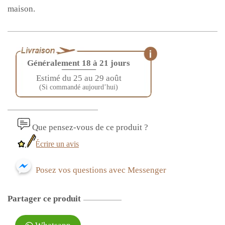
maison.
Généralement 18 à 21 jours
————
Estimé du 25 au 29 août
(Si commandé aujourd’hui)
Que pensez-vous de ce produit ?
Écrire un avis
Posez vos questions avec Messenger
Partager ce produit