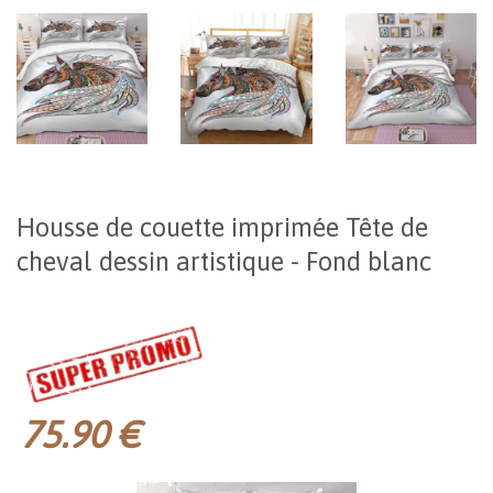
Housse de couette imprimée Tête de
cheval dessin artistique - Fond blanc
75.90 €