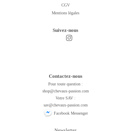
CGV
Mentions légales
Suivez-nous
Instagram
Facebook
Contactez-nous
Pour toute question :
shop@chevaux-passion.com
Votre SAV :
sav@chevaux-passion.com
Facebook Messenger
Newsletter