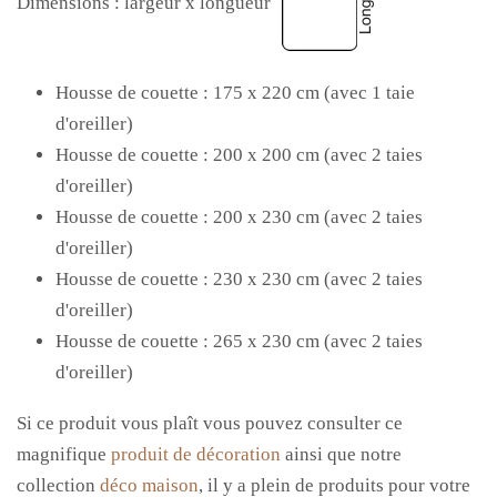
Dimensions : largeur x longueur
Housse de couette : 175 x 220 cm
(avec 1 taie
d'oreiller)
Housse de couette : 200
x 200 cm
(avec 2 taies
d'oreiller)
Housse de couette : 200
x 230 cm
(avec 2 taies
d'oreiller)
Housse de couette : 230 x 230 cm (avec 2 taies
d'oreiller)
Housse de couette : 265
x 230
cm
(avec 2 taies
d'oreiller)
Si ce produit vous
plaît vous
pouvez consulter ce
magnifique
produit de décoration
ainsi que notre
collection
déco maison
, il y a plein de produits pour votre