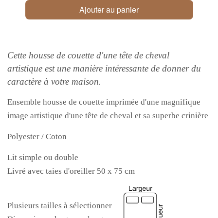
Ajouter au panier
Cette housse de couette d'une tête de cheval
artistique est une manière intéressante de donner du
caractère à votre maison.
Ensemble housse de couette imprimée d'une magnifique
image artistique d'une tête de cheval et sa superbe crinière
Polyester / Coton
Lit simple ou double
Livré avec taies d'oreiller 50 x 75 cm
Plusieurs tailles à sélectionner