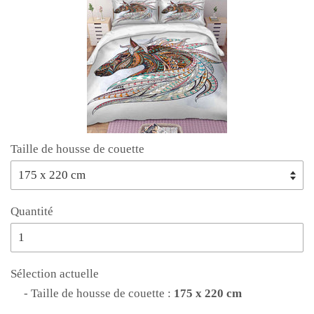
Taille de housse de couette
Quantité
Sélection actuelle
- Taille de housse de couette :
175 x 220 cm