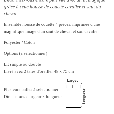
grâce à cette housse de couette cavalier et saut du
cheval.
Ensemble housse de couette 4 pièces, imprimée d'une
magnifique image d'un saut de cheval et son cavalier
Polyester / Coton
Options (à sélectionner)
Lit simple ou double
Livré avec 2 taies d'oreiller
48 x 75 cm
Plusieurs tailles à sélectionner
Dimensions : largeur x longueur