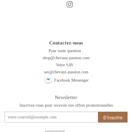
Instagram
Facebook
Contactez-nous
Pour toute question :
shop@chevaux-passion.com
Votre SAV :
sav@chevaux-passion.com
Facebook Messenger
Newsletter
Inscrivez-vous pour recevoir nos offres promotionnelles
S'inscrire