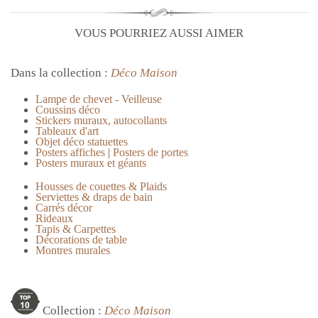
VOUS POURRIEZ AUSSI AIMER
Dans la collection :
Déco Maison
Lampe de chevet - Veilleuse
Coussins déco
Stickers muraux, autocollants
Tableaux d'art
Objet déco statuettes
Posters affiches
|
Posters de portes
Posters muraux et géants
Housses de couettes & Plaids
Serviettes & draps de bain
Carrés décor
Rideaux
Tapis & Carpettes
Décorations de table
Montres murales
Collection :
Déco Maison