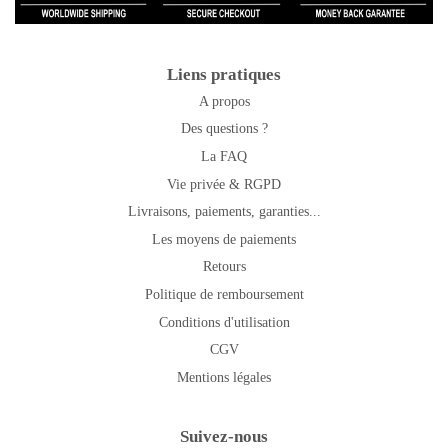
Liens pratiques
A propos
Des questions ?
La FAQ
Vie privée & RGPD
Livraisons, paiements, garanties...
Les moyens de paiements
Retours
Politique de remboursement
Conditions d'utilisation
CGV
Mentions légales
Suivez-nous