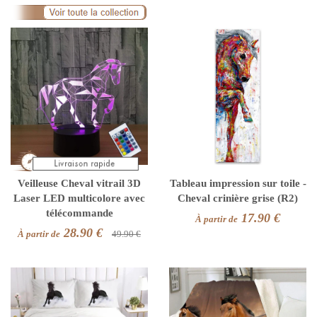
Veilleuse Cheval vitrail 3D
Tableau impression sur toile -
Laser LED multicolore avec
Cheval crinière grise (R2)
télécommande
17.90 €
À partir de
28.90 €
À partir de
49.90 €