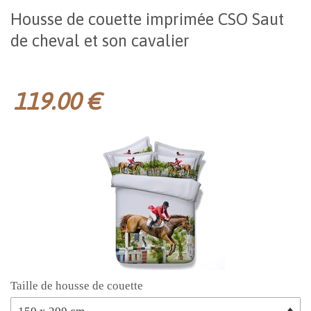
Housse de couette imprimée CSO Saut
de cheval et son cavalier
119.00 €
Taille de housse de couette