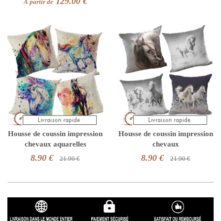
129.00 €
À partir de
Housse de coussin impression
Housse de coussin impression
chevaux aquarelles
chevaux
8.90 €
8.90 €
21.90 €
21.90 €