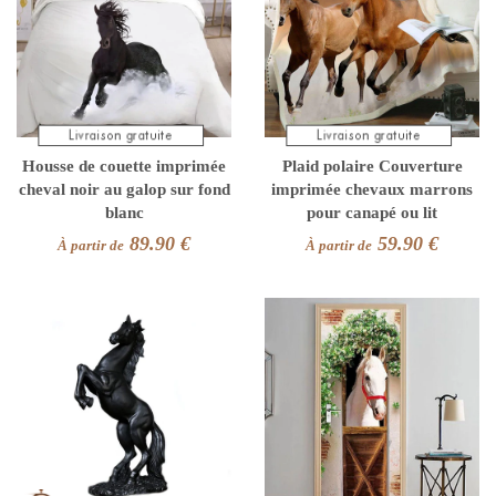
Housse de couette imprimée
Plaid polaire Couverture
cheval noir au galop sur fond
imprimée chevaux marrons
blanc
pour canapé ou lit
89.90 €
59.90 €
À partir de
À partir de