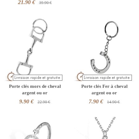
21.90 €
39.90 €
Porte clés mors de cheval
Porte clés Fer à cheval
argent ou or
argent ou or
9.90 €
7.90 €
22.90 €
14.90 €