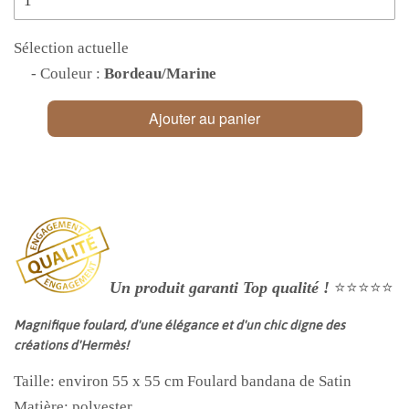
Sélection actuelle
- Couleur :
Bordeau/Marine
Ajouter au panier
Un produit garanti Top qualité !
⭐⭐⭐⭐⭐
Magnifique foulard, d'une élégance et d'un chic digne des
créations d'Hermès!
Taille: environ 55 x 55 cm
Foulard bandana de Satin
Matière: polyester