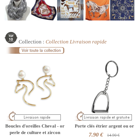
Collection :
Collection Livraison rapide
Boucles d'oreilles Cheval - or
Porte clés étrier argent ou or
perle de culture et zircon
7.90 €
14.90 €