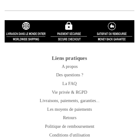
Liens pratiques
A propos
Des questions ?
La FAQ
Vie privée & RGPD
Livraisons, paiements, garanties...
Les moyens de paiements
Retours
Politique de remboursement
Conditions d'utilisation