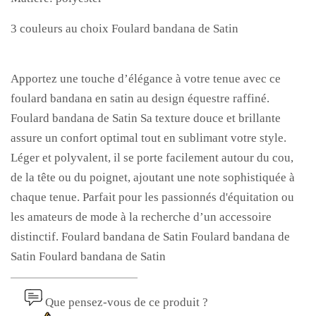
3 couleurs au choix Foulard bandana de Satin
Apportez une touche d’élégance à votre tenue avec ce
foulard bandana en satin au design équestre raffiné.
Foulard bandana de Satin
Sa texture douce et brillante
assure un confort optimal tout en sublimant votre style.
Léger et polyvalent, il se porte facilement autour du cou,
de la tête ou du poignet, ajoutant une note sophistiquée à
chaque tenue. Parfait pour les passionnés d'équitation ou
les amateurs de mode à la recherche d’un accessoire
distinctif.
Foulard bandana de Satin
Foulard bandana de
Satin
Foulard bandana de Satin
Que pensez-vous de ce produit ?