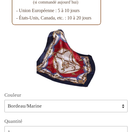
(si commandé aujourd’hui)
- Union Européenne : 5 à 10 jours
- États-Unis, Canada, etc. : 10 à 20 jours
Couleur
Quantité