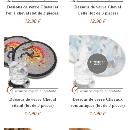
Dessous de verre Cheval et
Dessous de verre Cheval
Fer à cheval (lot de 3 pièces)
Celte (lot de 3 pièces)
12.90 €
12.90 €
RUPTURE DE
STOCK
Dessous de verre Cheval
Dessous de verre Chevaux
vitrail (lot de 3 pièces)
romantiques (lot de 3 pièces)
12.90 €
12.90 €