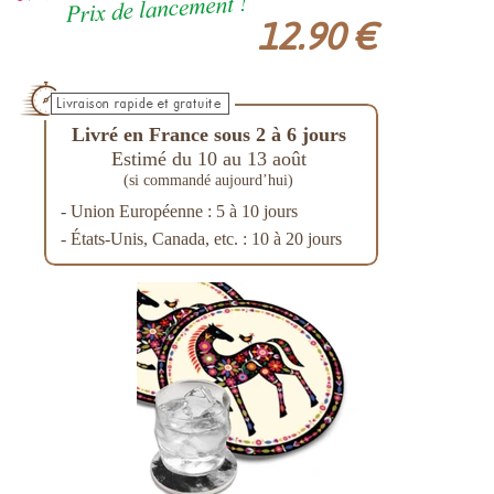
12.90 €
Livré en France sous 2 à 6 jours
Estimé du 10 au 13 août
(si commandé aujourd’hui)
- Union Européenne : 5 à 10 jours
- États-Unis, Canada, etc. : 10 à 20 jours