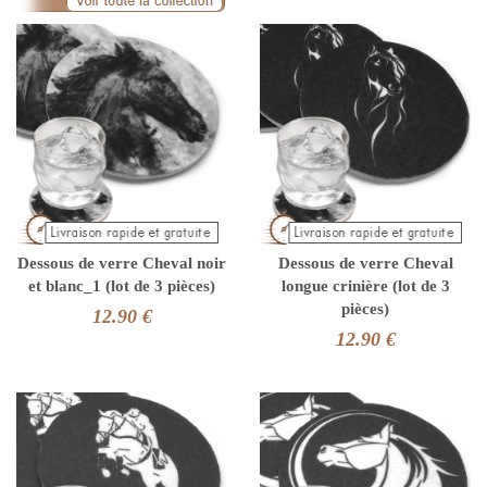
Dessous de verre Cheval noir
Dessous de verre Cheval
et blanc_1 (lot de 3 pièces)
longue crinière (lot de 3
pièces)
12.90 €
12.90 €