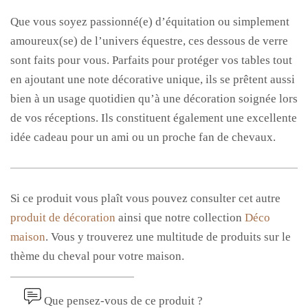
Que vous soyez passionné(e) d’équitation ou simplement
amoureux(se) de l’univers équestre, ces dessous de verre
sont faits pour vous. Parfaits pour protéger vos tables tout
en ajoutant une note décorative unique, ils se prêtent aussi
bien à un usage quotidien qu’à une décoration soignée lors
de vos réceptions. Ils constituent également une excellente
idée cadeau pour un ami ou un proche fan de chevaux.
Si ce produit vous plaît vous pouvez consulter cet autre
produit de décoration
ainsi que notre collection
Déco
maison
. Vous y trouverez une multitude de produits sur le
thème du cheval pour votre maison.
Que pensez-vous de ce produit ?