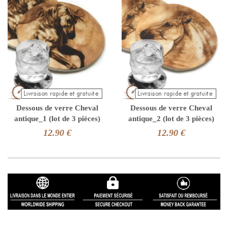
Dessous de verre Cheval
Dessous de verre Cheval
antique_1 (lot de 3 pièces)
antique_2 (lot de 3 pièces)
12.90 €
12.90 €