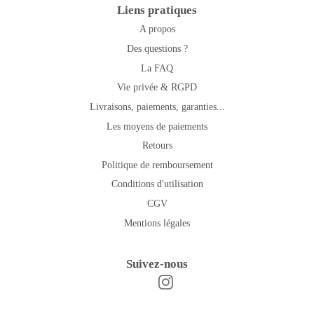
Liens pratiques
A propos
Des questions ?
La FAQ
Vie privée & RGPD
Livraisons, paiements, garanties...
Les moyens de paiements
Retours
Politique de remboursement
Conditions d'utilisation
CGV
Mentions légales
Suivez-nous
Instagram
Facebook