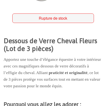
Rupture de stock
Dessous de Verre Cheval Fleurs
(Lot de 3 pièces)
Apportez une touche d’élégance équestre à votre intérieur
avec ces magnifiques dessous de verre décoratifs à
l’effigie du cheval. Alliant
praticité et originalité
, ce lot
de 3 pièces protège vos surfaces tout en mettant en valeur
votre passion pour le monde équin.
Pourquoi vous allez les adorer :