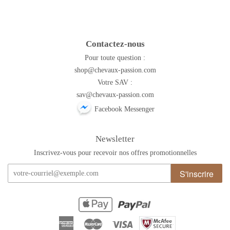
Contactez-nous
Pour toute question :
shop@chevaux-passion.com
Votre SAV :
sav@chevaux-passion.com
Facebook Messenger
Newsletter
Inscrivez-vous pour recevoir nos offres promotionnelles
S'inscrire
American
Master
Visa