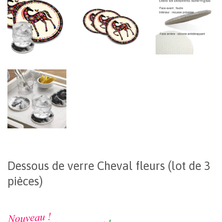
Dessous de verre Cheval fleurs (lot de 3
pièces)