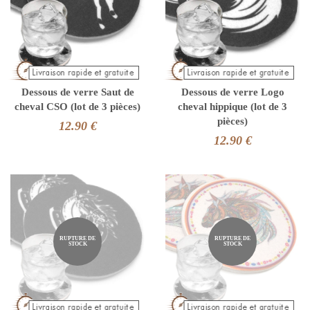
Dessous de verre Saut de
Dessous de verre Logo
cheval CSO (lot de 3 pièces)
cheval hippique (lot de 3
pièces)
12.90 €
12.90 €
RUPTURE DE
RUPTURE DE
STOCK
STOCK