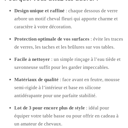
Design unique et raffiné
: chaque dessous de verre
arbore un motif cheval fleuri qui apporte charme et
caractère à votre décoration.
Protection optimale de vos surfaces
: évite les traces
de verres, les taches et les brûlures sur vos tables.
Facile à nettoyer
: un simple rinçage à l’eau tiède et
savonneuse suffit pour les garder impeccables.
Matériaux de qualité
: face avant en feutre, mousse
semi-rigide à l’intérieur et base en silicone
antidérapante pour une parfaite stabilité.
Lot de 3 pour encore plus de style
: idéal pour
équiper votre table basse ou pour offrir en cadeau à
un amateur de chevaux.