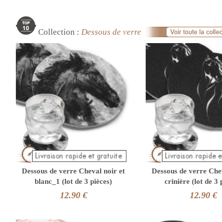
Collection :
Dessous de verre
Dessous de verre Cheval noir et
Dessous de verre Che
blanc_1 (lot de 3 pièces)
crinière (lot de 3 
12.90 €
12.90 €