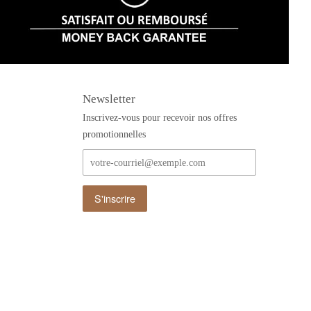
Newsletter
Inscrivez-vous pour recevoir nos offres
promotionnelles