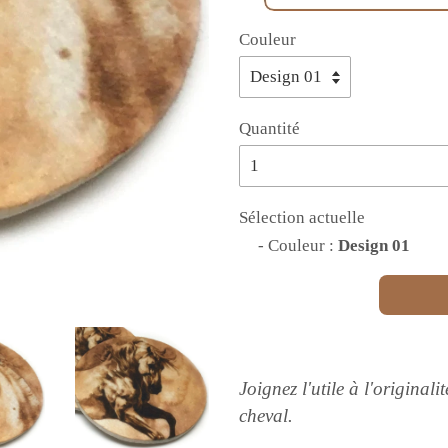
Couleur
Quantité
Sélection actuelle
- Couleur :
Design 01
Joignez l'utile à l'originali
cheval.