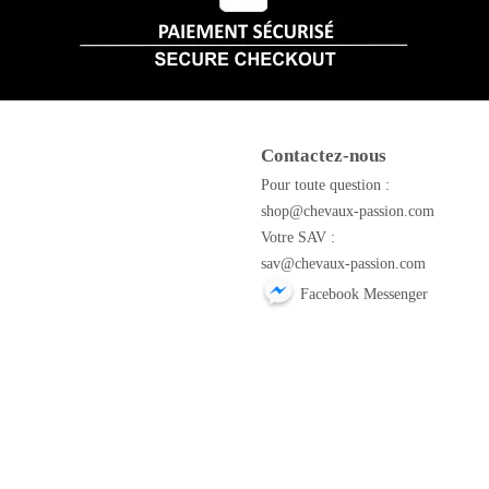
Contactez-nous
m
Pour toute question :
shop@chevaux-passion.com
Votre SAV :
sav@chevaux-passion.com
Facebook Messenger