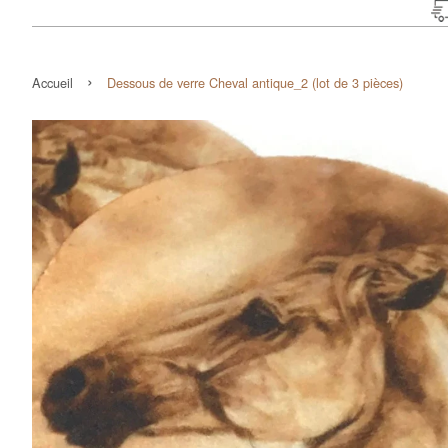
›
Accueil
Dessous de verre Cheval antique_2 (lot de 3 pièces)