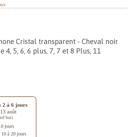
aux
one Cristal transparent - Cheval noir
4, 5, 6, 6 plus, 7, 7 et 8 Plus, 11
 2 à 6 jours
13 août
rd’hui)
10 jours
: 10 à 20 jours