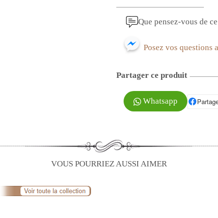
Que pensez-vous de ce 
Posez vos questions 
Partager ce produit
Whatsapp
Partage
P
VOUS POURRIEZ AUSSI AIMER