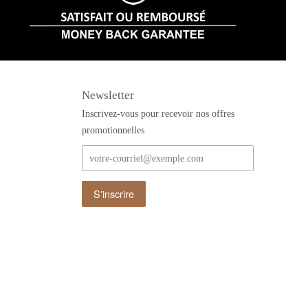
Newsletter
Inscrivez-vous pour recevoir nos offres
promotionnelles