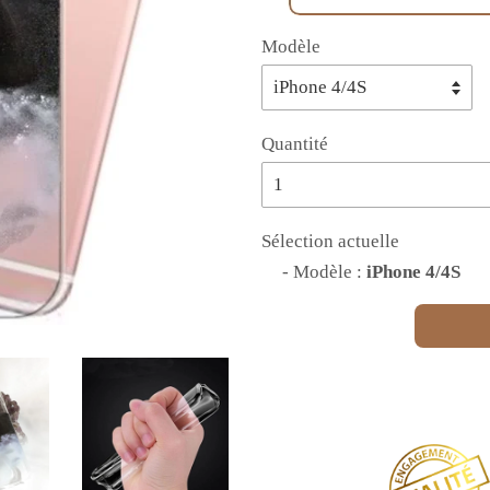
Modèle
Quantité
Sélection actuelle
- Modèle :
iPhone 4/4S