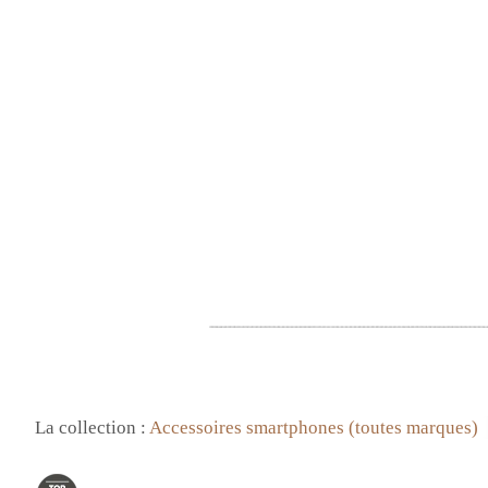
La collection :
Accessoires smartphones (toutes marques)