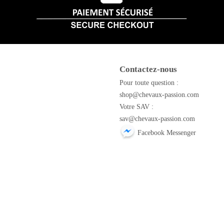
Contactez-nous
m
Pour toute question :
shop@chevaux-passion.com
Votre SAV :
sav@chevaux-passion.com
Facebook Messenger