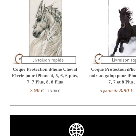
Coque Protection iPhone Cheval
Coque Protection iPho
Féerie pour iPhone 4, 5, 6, 6 plus,
noir au galop pour iPho
7, 7 Plus, 8, 8 Plus
7, 7 et 8 Plus,
7.90 €
8.90 €
18.90 €
À partir de