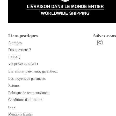
Liens pratiques
Suivez-nous
A propos
Instagra
Facebook
Des questions ?
La FAQ
Vie privée & RGPD
Livraisons, paiements, garanties...
Les moyens de paiements
Retours
Politique de remboursement
Conditions d'utilisation
CGV
Mentions légales