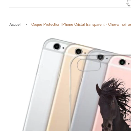
›
Accueil
Coque Protection iPhone Cristal transparent - Cheval noir au