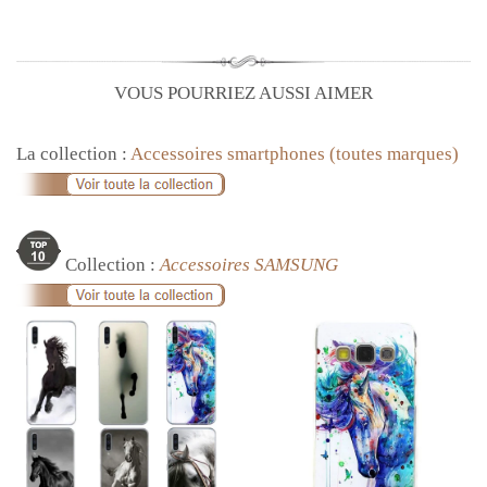
VOUS POURRIEZ AUSSI AIMER
La collection :
Accessoires smartphones (toutes marques)
Collection :
Accessoires SAMSUNG