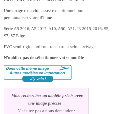
Une image d'un chic assez exceptionnel pour
personnaliser votre iPhone !
Série A5 2016, A5 2017, A10, A50, A51, J3 2015-2016, S5,
S7, S7 Edge
PVC semi-rigide noir ou transparent selon arrivages
N'oubliez pas de sélectionner votre modèle
Vous recherchez un modèle précis avec
une image précise ?
N'hésitez pas à nous demander :