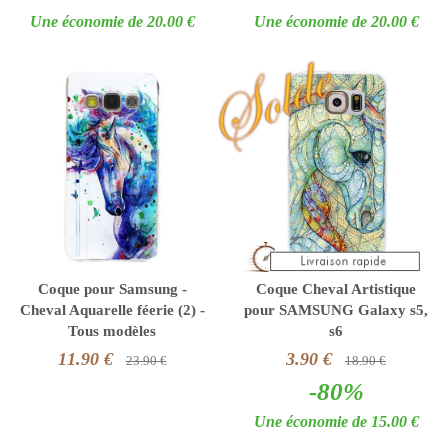
Une économie de 20.00 €
Une économie de 20.00 €
Coque pour Samsung -
Coque Cheval Artistique
Cheval Aquarelle féerie (2) -
pour SAMSUNG Galaxy s5,
Tous modèles
s6
11.90 €
3.90 €
23.90 €
18.90 €
-80%
Une économie de 15.00 €