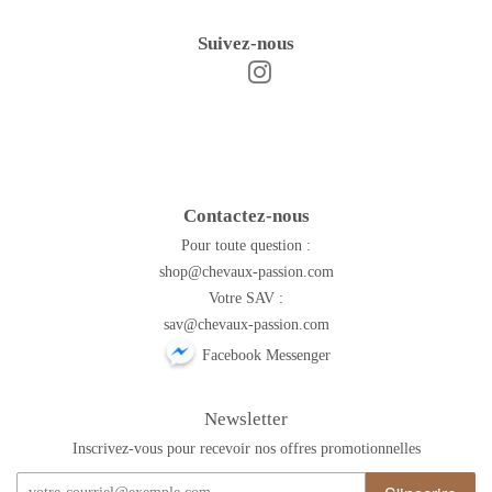
Suivez-nous
Instagram
Facebook
Contactez-nous
Pour toute question :
shop@chevaux-passion.com
Votre SAV :
sav@chevaux-passion.com
Facebook Messenger
Newsletter
Inscrivez-vous pour recevoir nos offres promotionnelles