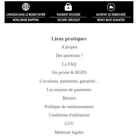
Liens pratiques
A propos
Des questions ?
La FAQ
Vie privée & RGPD
Livraisons, paiements, garanties...
Les moyens de paiements
Retours
Politique de remboursement
Conditions d'utilisation
CGV
Mentions légales