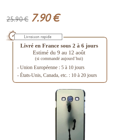
7.90 €
25.90 €
Livré en France sous 2 à 6 jours
Estimé du 9 au 12 août
(si commandé aujourd’hui)
- Union Européenne : 5 à 10 jours
- États-Unis, Canada, etc. : 10 à 20 jours