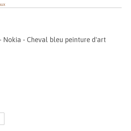
aux
 Nokia - Cheval bleu peinture d'art