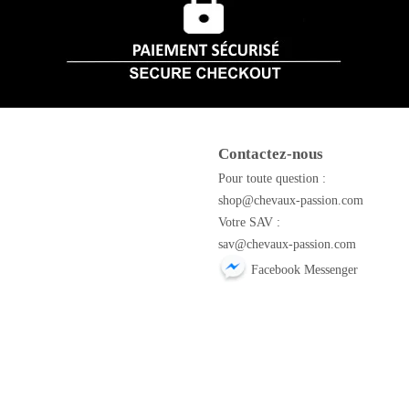
Contactez-nous
m
Pour toute question :
shop@chevaux-passion.com
Votre SAV :
sav@chevaux-passion.com
Facebook Messenger