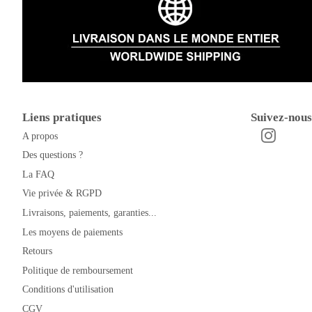
Liens pratiques
Suivez-nous
A propos
Instagra
Facebook
Des questions ?
La FAQ
Vie privée & RGPD
Livraisons, paiements, garanties...
Les moyens de paiements
Retours
Politique de remboursement
Conditions d'utilisation
CGV