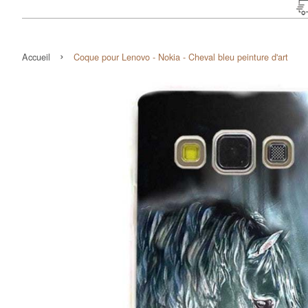
›
Accueil
Coque pour Lenovo - Nokia - Cheval bleu peinture d'art