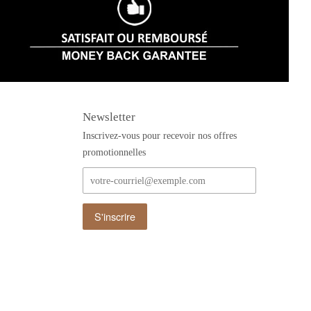
Newsletter
Inscrivez-vous pour recevoir nos offres
promotionnelles