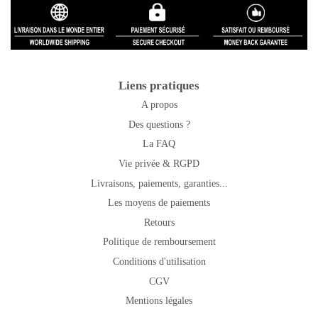
Liens pratiques
A propos
Des questions ?
La FAQ
Vie privée & RGPD
Livraisons, paiements, garanties...
Les moyens de paiements
Retours
Politique de remboursement
Conditions d'utilisation
CGV
Mentions légales