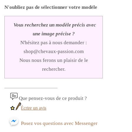
N'oubliez pas de sélectionner votre modèle
Vous recherchez un modèle précis avec
une image précise ?
N'hésitez pas à nous demander :
shop@chevaux-passion.com
Nous nous ferons un plaisir de le
rechercher.
Que pensez-vous de ce produit ?
Écrire un avis
Posez vos questions avec Messenger