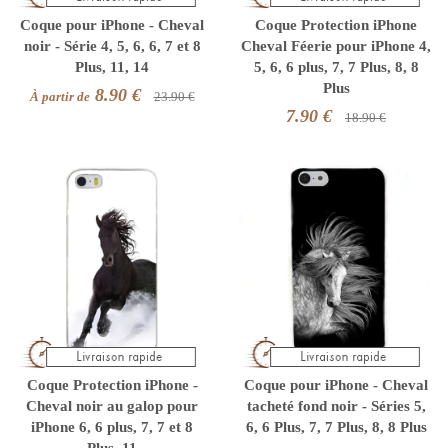
Coque pour iPhone - Cheval
Coque Protection iPhone
noir - Série 4, 5, 6, 6, 7 et 8
Cheval Féerie pour iPhone 4,
Plus, 11, 14
5, 6, 6 plus, 7, 7 Plus, 8, 8
Plus
8.90 €
À partir de
23.90 €
7.90 €
18.90 €
Coque Protection iPhone -
Coque pour iPhone - Cheval
Cheval noir au galop pour
tacheté fond noir - Séries 5,
iPhone 6, 6 plus, 7, 7 et 8
6, 6 Plus, 7, 7 Plus, 8, 8 Plus
Plus, 11