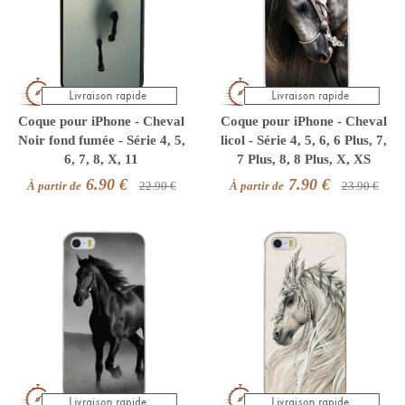
Coque pour iPhone - Cheval
Coque pour iPhone - Cheval
Noir fond fumée - Série 4, 5,
licol - Série 4, 5, 6, 6 Plus, 7,
6, 7, 8, X, 11
7 Plus, 8, 8 Plus, X, XS
6.90 €
7.90 €
À partir de
22.90 €
À partir de
23.90 €