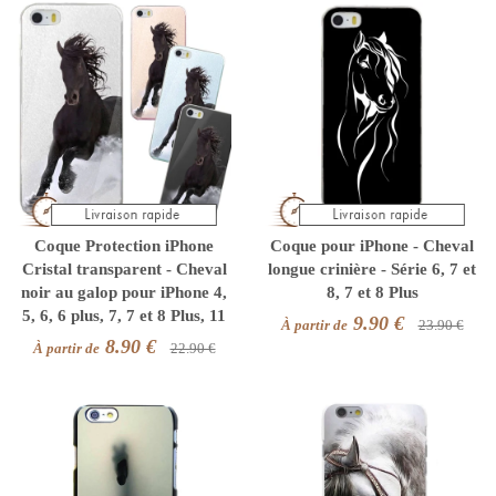
Coque Protection iPhone
Coque pour iPhone - Cheval
Cristal transparent - Cheval
longue crinière - Série 6, 7 et
noir au galop pour iPhone 4,
8, 7 et 8 Plus
5, 6, 6 plus, 7, 7 et 8 Plus, 11
9.90 €
À partir de
23.90 €
8.90 €
À partir de
22.90 €