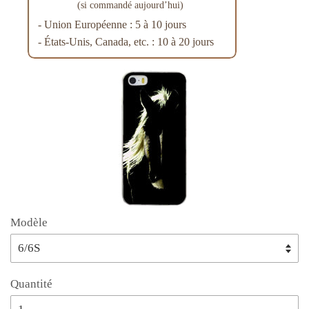
(si commandé aujourd’hui)
- Union Européenne : 5 à 10 jours
- États-Unis, Canada, etc. : 10 à 20 jours
Modèle
Quantité