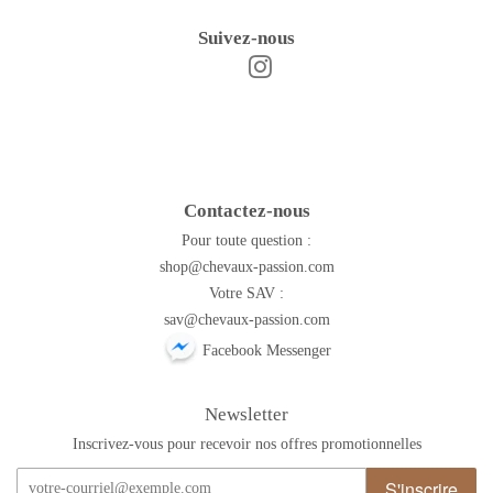
Suivez-nous
Instagram
Facebook
Contactez-nous
Pour toute question :
shop@chevaux-passion.com
Votre SAV :
sav@chevaux-passion.com
Facebook Messenger
Newsletter
Inscrivez-vous pour recevoir nos offres promotionnelles
S'inscrire