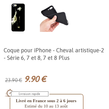
Coque pour iPhone - Cheval artistique-2
- Série 6, 7 et 8, 7 et 8 Plus
9.90 €
23.90 €
Livré en France sous 2 à 6 jours
Estimé du 10 au 13 août