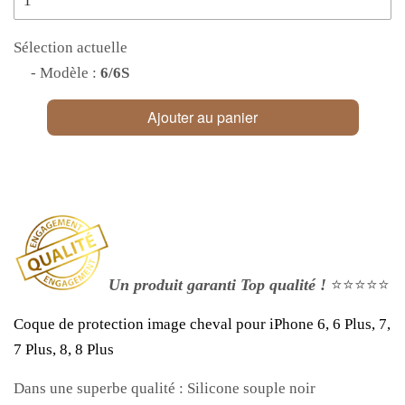
Sélection actuelle
- Modèle :
6/6S
Ajouter au panier
Un produit garanti Top qualité !
⭐⭐⭐⭐⭐
Coque de protection image cheval pour iPhone 6, 6 Plus, 7,
7 Plus, 8, 8 Plus
Dans une superbe qualité : Silicone souple noir