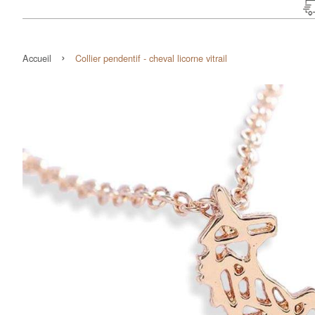
›
Accueil
Collier pendentif - cheval licorne vitrail