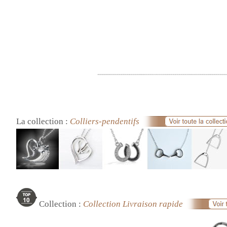
La collection :
Colliers-pendentifs
Collection :
Collection Livraison rapide