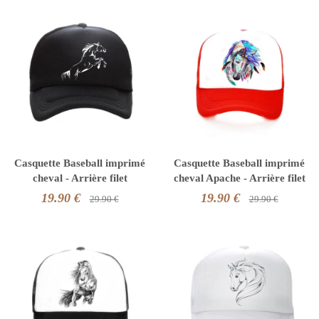
Casquette Baseball imprimé
Casquette Baseball imprimé
cheval - Arrière filet
cheval Apache - Arrière filet
19.90 €
19.90 €
29.90 €
29.90 €