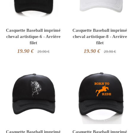
Casquette Baseball imprimé
Casquette Baseball imprimé
cheval artistique-6 - Arrière
cheval artistique-8 - Arrière
filet
filet
19.90 €
19.90 €
29.90 €
29.90 €
Casquette Baseball imprimé
Casquette Baseball imprimé