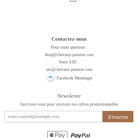
Contactez-nous
Pour toute question :
shop@chevaux-passion.com
Votre SAV :
sav@chevaux-passion.com
Facebook Messenger
Newsletter
Inscrivez-vous pour recevoir nos offres promotionnelles
S'inscrire