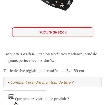
Rupture de stock
Casquette
Baseball
Fashion mode
très tendance, orné de
mignons petits chevaux dorés.
Taille de tête réglable : circonférence 54 - 59 cm
Comment prendre mon tour de tête ?
Que pensez-vous de ce produit ?