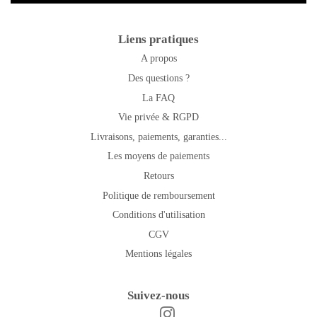
Liens pratiques
A propos
Des questions ?
La FAQ
Vie privée & RGPD
Livraisons, paiements, garanties...
Les moyens de paiements
Retours
Politique de remboursement
Conditions d'utilisation
CGV
Mentions légales
Suivez-nous
Instagram
Facebook