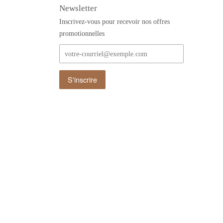
Newsletter
Inscrivez-vous pour recevoir nos offres
promotionnelles