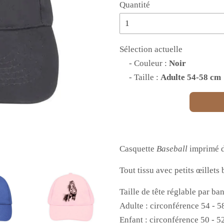
Quantité
Sélection actuelle
- Couleur :
Noir
- Taille :
Adulte 54-58 cm
Casquette
Baseball
imprimé d'
Tout tissu avec petits œillets
Taille de tête réglable par b
Adulte : circonférence 54 - 
Enfant : circonférence 50 - 5