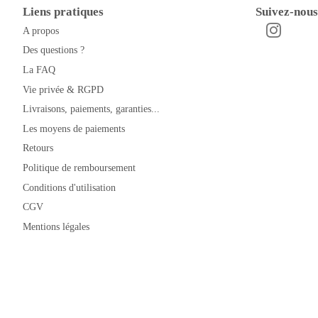
Liens pratiques
Suivez-nous
A propos
Instagra
Facebook
Des questions ?
La FAQ
Vie privée & RGPD
Livraisons, paiements, garanties...
Les moyens de paiements
Retours
Politique de remboursement
Conditions d'utilisation
CGV
Mentions légales