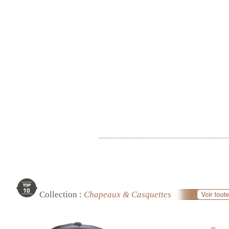
Collection :
Chapeaux & Casquettes