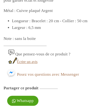
pour garder éclat et longévité
Métal : Cuivre plaqué Argent
Longueur : Bracelet : 20 cm - Collier : 50 cm
Largeur : 6,5 mm
Note : sans la boite
Que pensez-vous de ce produit ?
Écrire un avis
Posez vos questions avec Messenger
Partager ce produit
Whatsapp