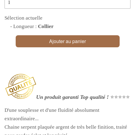
Sélection actuelle
- Longueur :
Collier
Ajouter au panier
Un produit garanti Top qualité !
⭐⭐⭐⭐⭐
D'une souplesse et d'une fluidité absolument
extraordinaire...
Chaine serpent plaquée argent de très belle finition, traité