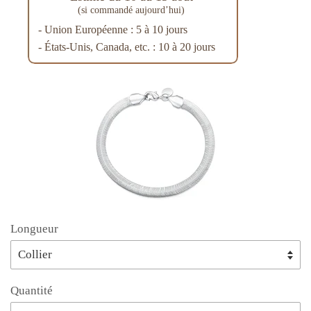
(si commandé aujourd’hui)
- Union Européenne : 5 à 10 jours
- États-Unis, Canada, etc. : 10 à 20 jours
Longueur
Quantité