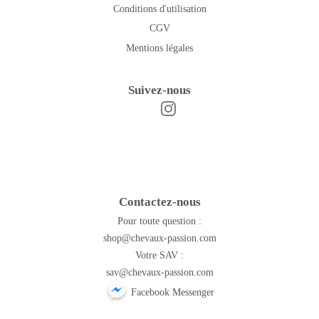
Conditions d'utilisation
CGV
Mentions légales
Suivez-nous
Instagram
Facebook
Contactez-nous
Pour toute question :
shop@chevaux-passion.com
Votre SAV :
sav@chevaux-passion.com
Facebook Messenger