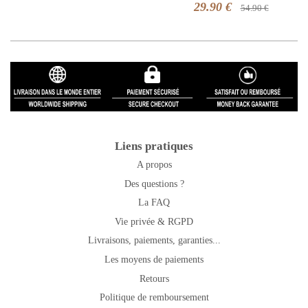
29.90 €
54.90 €
Liens pratiques
A propos
Des questions ?
La FAQ
Vie privée & RGPD
Livraisons, paiements, garanties...
Les moyens de paiements
Retours
Politique de remboursement