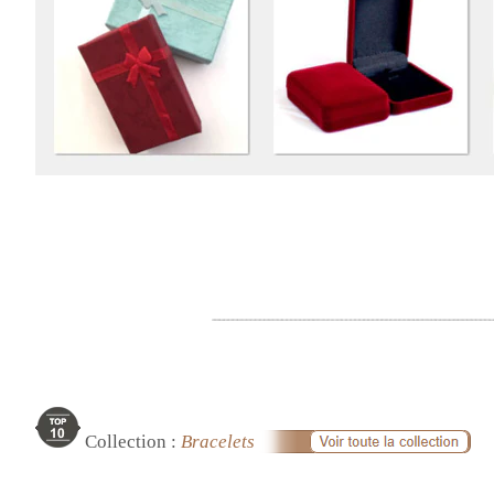
Collection :
Bracelets