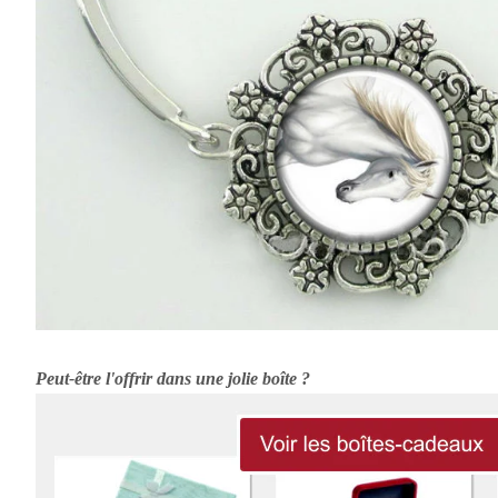
Peut-être l'offrir dans une jolie boîte ?