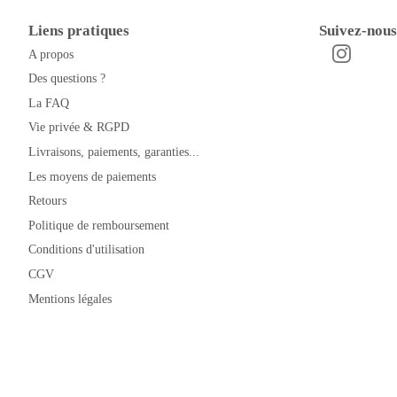
Liens pratiques
Suivez-nous
A propos
Instagra
Facebook
Des questions ?
La FAQ
Vie privée & RGPD
Livraisons, paiements, garanties...
Les moyens de paiements
Retours
Politique de remboursement
Conditions d'utilisation
CGV
Mentions légales