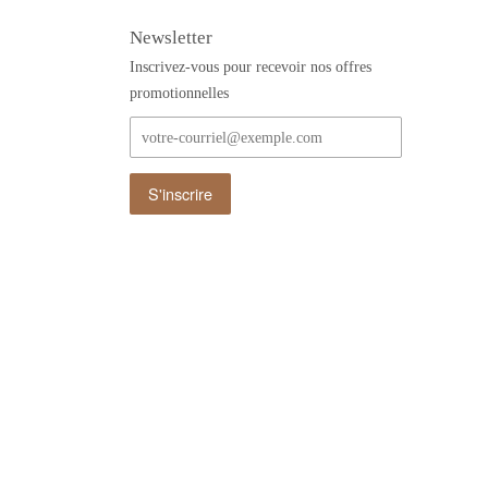
Newsletter
Inscrivez-vous pour recevoir nos offres
promotionnelles