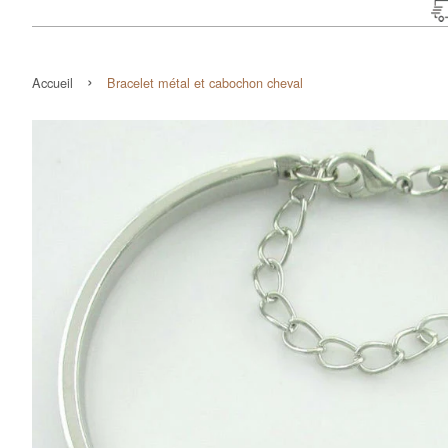
›
Accueil
Bracelet métal et cabochon cheval