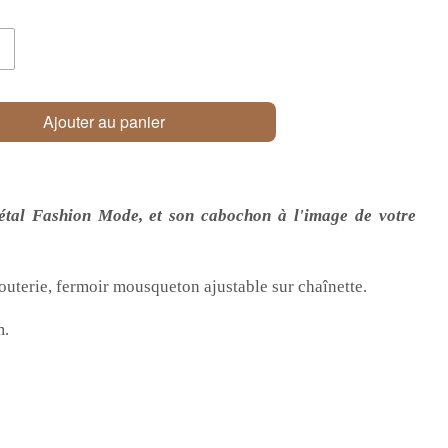
Ajouter au panier
tal Fashion Mode, et son cabochon à l'image de votre
jouterie, fermoir mousqueton ajustable sur chaînette.
m.