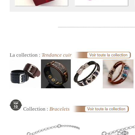
La collection :
Tendance cuir
Collection :
Bracelets