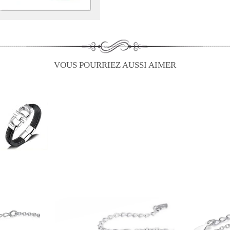
VOUS POURRIEZ AUSSI AIMER