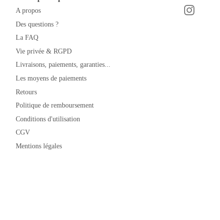
A propos
Instagra
Facebook
Des questions ?
La FAQ
Vie privée & RGPD
Livraisons, paiements, garanties...
Les moyens de paiements
Retours
Politique de remboursement
Conditions d'utilisation
CGV
Mentions légales