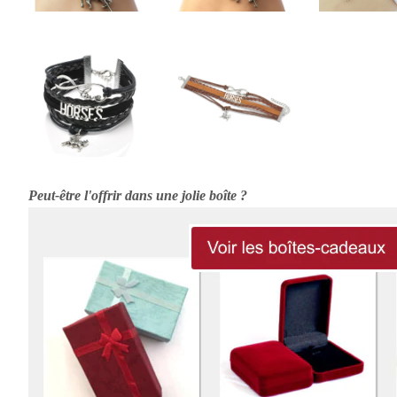
Peut-être l'offrir dans une jolie boîte ?