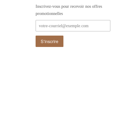
Inscrivez-vous pour recevoir nos offres
promotionnelles