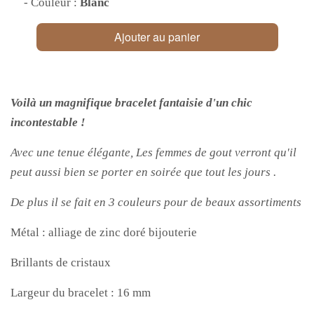
- Couleur :
Blanc
Ajouter au panier
Voilà un magnifique bracelet fantaisie d'un chic
incontestable !
Avec une tenue élégante, Les femmes de gout verront qu'il
peut aussi bien se porter en soirée que tout les jours .
De plus il se fait en 3 couleurs pour de beaux assortiments
Métal : alliage de zinc doré bijouterie
Brillants de cristaux
Largeur du bracelet : 16 mm