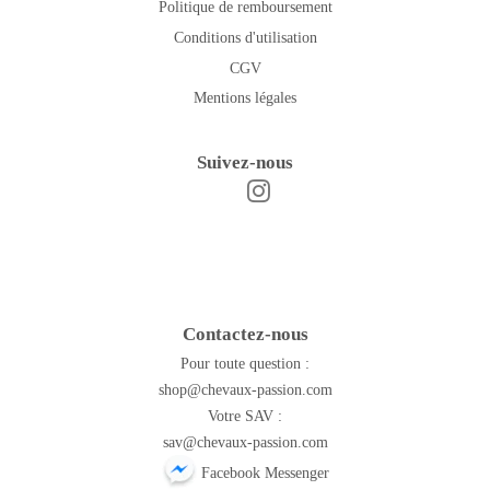
Politique de remboursement
Conditions d'utilisation
CGV
Mentions légales
Suivez-nous
Instagram
Facebook
Contactez-nous
Pour toute question :
shop@chevaux-passion.com
Votre SAV :
sav@chevaux-passion.com
Facebook Messenger