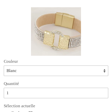
Couleur
Quantité
Sélection actuelle